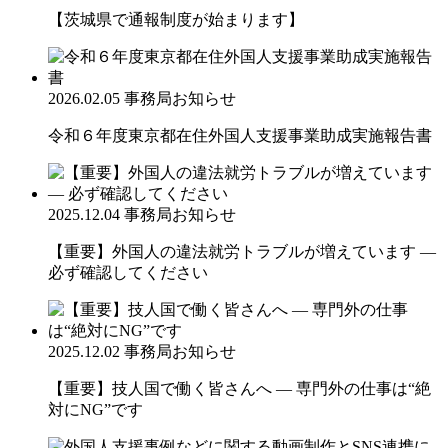
【茨城県で通報制度が始まります】
2026.02.05
事務局お知らせ
令和６年度東京都在住外国人支援事業助成実施報告書
2025.12.04
事務局お知らせ
【重要】外国人の違法就労トラブルが増えています ―
必ず確認してください
2025.12.02
事務局お知らせ
【重要】技人国で働く皆さんへ ― 専門外の仕事は“絶
対にNG”です