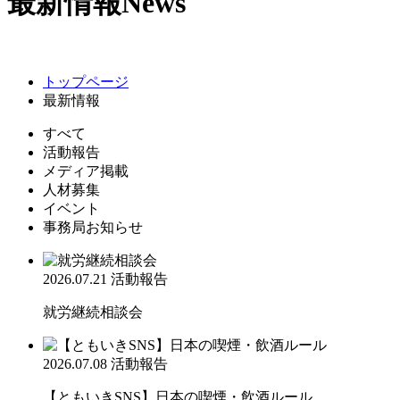
最新情報
News
トップページ
最新情報
すべて
活動報告
メディア掲載
人材募集
イベント
事務局お知らせ
2026.07.21
活動報告
就労継続相談会
2026.07.08
活動報告
【ともいきSNS】日本の喫煙・飲酒ルール