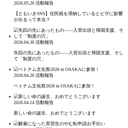
2026.05.20
活動報告
【ともいきSNS】住民税を滞納しているとビザに影響
が出るって本当？
2026.04.30
活動報告
失踪の先にあったもの――入管出頭と帰国支援、そし
て「制度の穴」
2026.04.20
活動報告
ベトナム文化祭2026 in OSAKAに参加！
2026.04.14
活動報告
新しい命の誕生、おめでとうございます