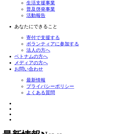
生活支援事業
普及啓発事業
活動報告
あなたにできること
寄付で支援する
ボランティアに参加する
法人の方へ
ベトナムの方へ
メディアの方へ
お問い合わせ
最新情報
プライバシーポリシー
よくある質問