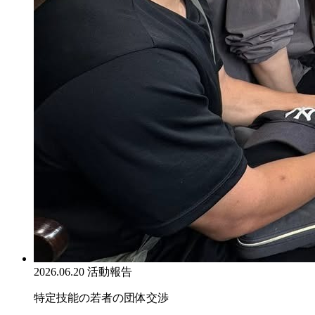
2026.06.20
活動報告
特定技能の若者の団体交渉