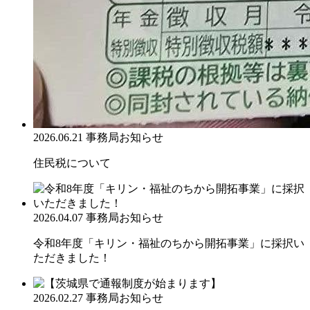
2026.06.21
事務局お知らせ
住民税について
2026.04.07
事務局お知らせ
令和8年度「キリン・福祉のちから開拓事業」に採択い
ただきました！
2026.02.27
事務局お知らせ