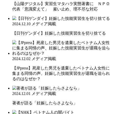
【山陽デジタル】実習生マタハラ実態著書に ＮＰＯ
代表「意識変えて」 雇い止め、理不尽な対応
2024.12.10
メディア掲載
【日刊ゲンダイ】妊娠した技能実習生を切り捨てる
2024.12.02
メディア掲載
【JPpress】死産した男児を遺棄したベトナム人女性に
集まる同情の声、妊娠した技能実習生が退職を迫られ
るのはなぜか？
2024.12.01
メディア掲載
著者が語る「妊娠したらさよなら」