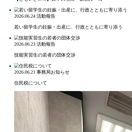
2026.06.24
活動報告
若い留学生の妊娠・出産に、行政とともに寄り添う
2026.06.23
活動報告
技能実習生の若者の団体交渉
2026.06.21
事務局お知らせ
住民税について