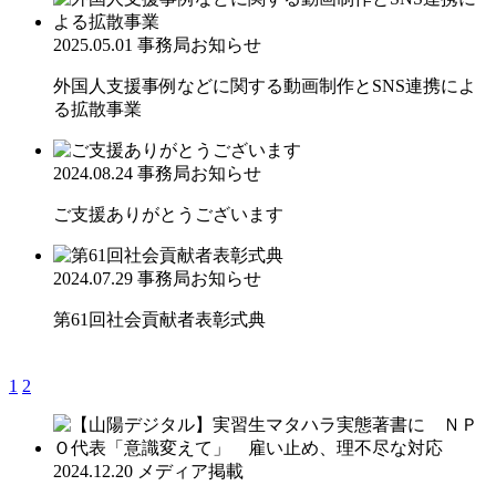
2025.05.01
事務局お知らせ
外国人支援事例などに関する動画制作とSNS連携によ
る拡散事業
2024.08.24
事務局お知らせ
ご支援ありがとうございます
2024.07.29
事務局お知らせ
第61回社会貢献者表彰式典
1
2
2024.12.20
メディア掲載