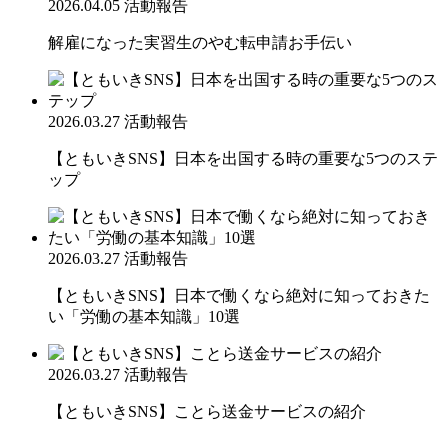
2026.04.05
活動報告
解雇になった実習生のやむ転申請お手伝い
2026.03.27
活動報告
【ともいきSNS】日本を出国する時の重要な5つのステ
ップ
2026.03.27
活動報告
【ともいきSNS】日本で働くなら絶対に知っておきた
い「労働の基本知識」10選
2026.03.27
活動報告
【ともいきSNS】ことら送金サービスの紹介