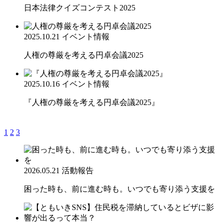
日本法律クイズコンテスト2025
2025.10.21
イベント情報
人権の尊厳を考える円卓会議2025
2025.10.16
イベント情報
『人権の尊厳を考える円卓会議2025』
1
2
3
2026.05.21
活動報告
困った時も、前に進む時も。いつでも寄り添う支援を