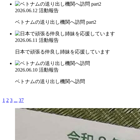
2026.06.12
活動報告
ベトナムの送り出し機関へ訪問 part2
2026.06.11
活動報告
日本で頑張る仲良し姉妹を応援しています
2026.06.10
活動報告
ベトナムの送り出し機関へ訪問
1
2
3
...
37