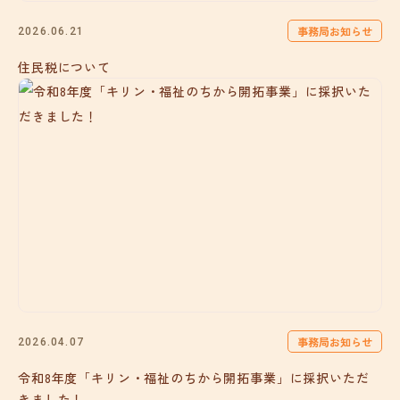
事務局お知らせ
2026.06.21
住民税について
事務局お知らせ
2026.04.07
令和8年度「キリン・福祉のちから開拓事業」に採択いただ
きました！