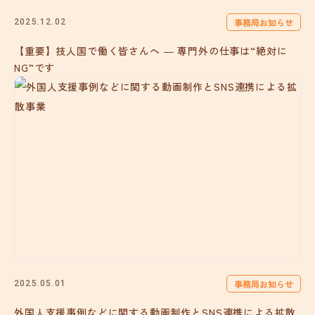
事務局お知らせ
2025.12.02
【重要】技人国で働く皆さんへ ― 専門外の仕事は“絶対に
NG”です
事務局お知らせ
2025.05.01
外国人支援事例などに関する動画制作とSNS連携による拡散