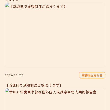
事務局お知らせ
2026.02.27
【茨城県で通報制度が始まります】