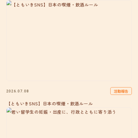
活動報告
2026.07.08
【ともいきSNS】日本の喫煙・飲酒ルール