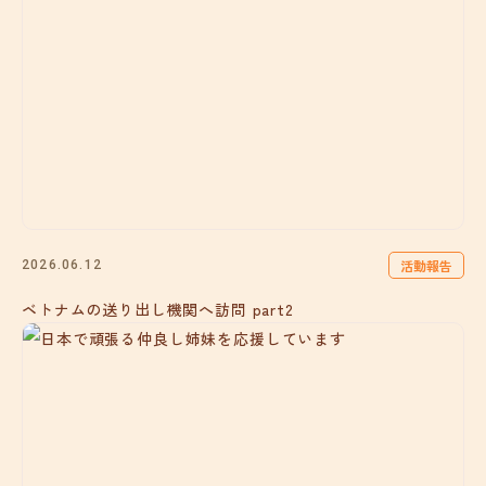
活動報告
2026.06.12
ベトナムの送り出し機関へ訪問 part2