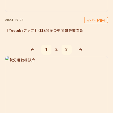
イベント情報
2024.10.28
【Youtubeアップ】休眠預金の中間報告交流会
1
2
3