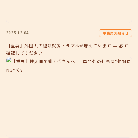
事務局お知らせ
2025.12.04
【重要】外国人の違法就労トラブルが増えています ― 必ず
確認してください