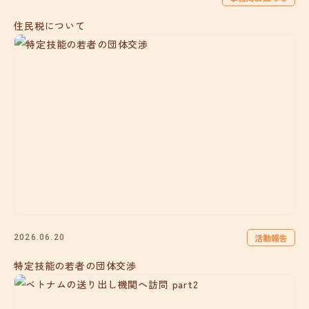
住民税について
活動報告
2026.06.20
特定技能の若者の団体交渉