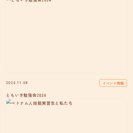
イベント情報
2024.11.08
ともいき勉強会2024