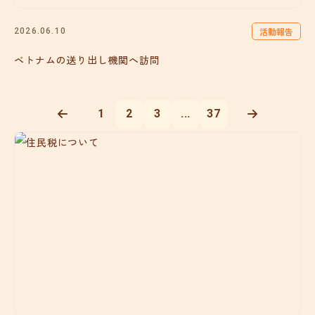
活動報告
2026.06.10
ベトナムの送り出し機関へ訪問
1
2
3
...
37