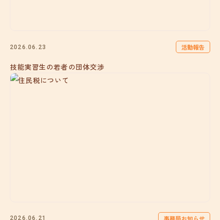
活動報告
2026.06.23
技能実習生の若者の団体交渉
事務局お知らせ
2026.06.21