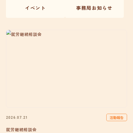
イベント
事務局お知らせ
活動報告
2026.07.21
就労継続相談会