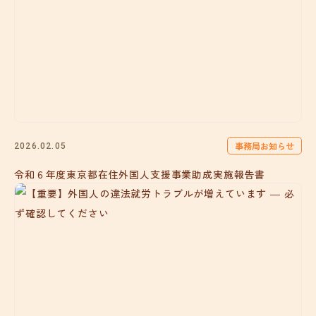
事務局お知らせ
2026.02.05
令和６年度東京都在住外国人支援事業助成実施報告書