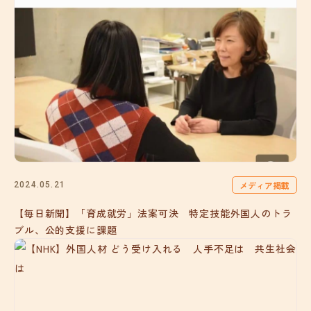
メディア掲載
2024.05.21
【毎日新聞】「育成就労」法案可決 特定技能外国人のトラ
ブル、公的支援に課題