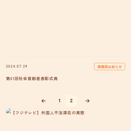
事務局お知らせ
2024.07.29
第61回社会貢献者表彰式典
1
2