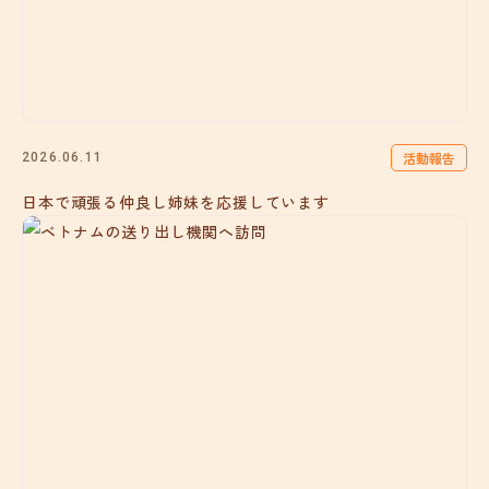
活動報告
2026.06.11
日本で頑張る仲良し姉妹を応援しています