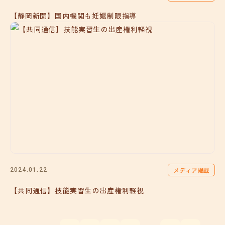
【静岡新聞】国内機関も妊娠制限指導
メディア掲載
2024.01.22
【共同通信】技能実習生の出産権利軽視