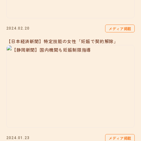
メディア掲載
2024.02.20
【日本経済新聞】特定技能の女性「妊娠で契約解除」
メディア掲載
2024.01.23