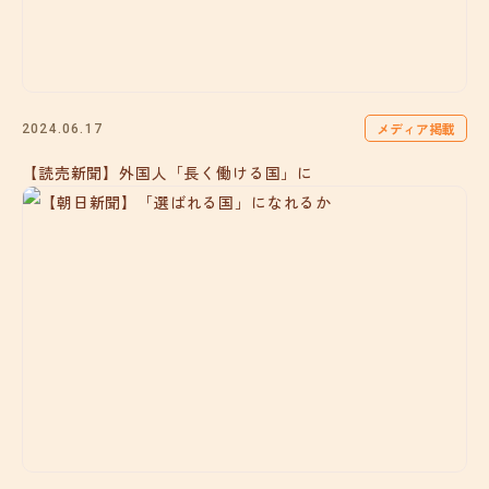
メディア掲載
2024.06.17
【読売新聞】外国人「長く働ける国」に