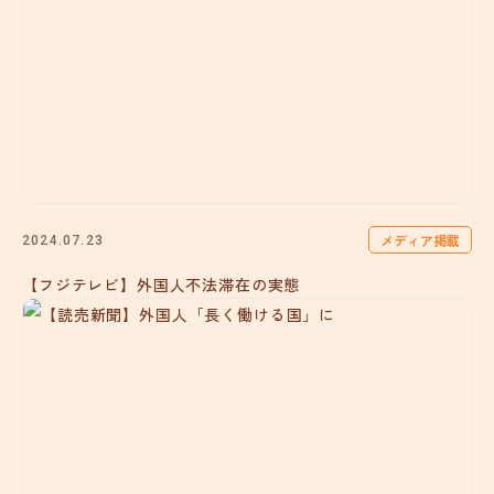
メディア掲載
2024.07.23
【フジテレビ】外国人不法滞在の実態