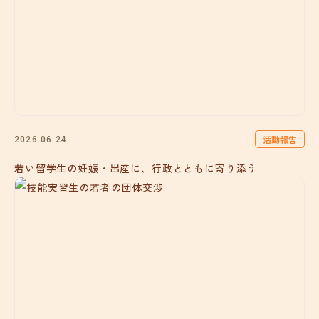
活動報告
2026.06.24
若い留学生の妊娠・出産に、行政とともに寄り添う