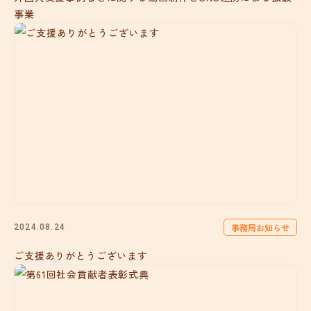
事業
事務局お知らせ
2024.08.24
ご支援ありがとうございます