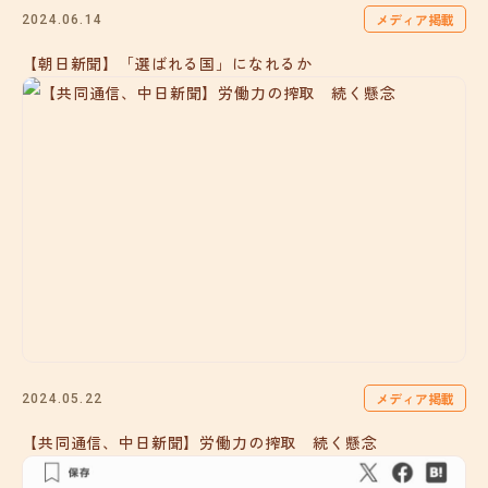
メディア掲載
2024.06.14
【朝日新聞】「選ばれる国」になれるか
メディア掲載
2024.05.22
【共同通信、中日新聞】労働力の搾取 続く懸念