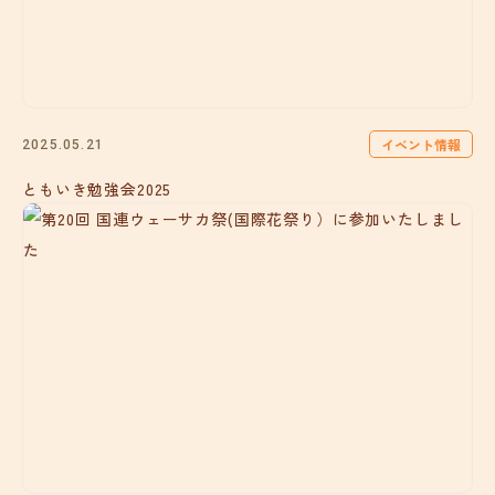
イベント情報
2025.05.21
ともいき勉強会2025