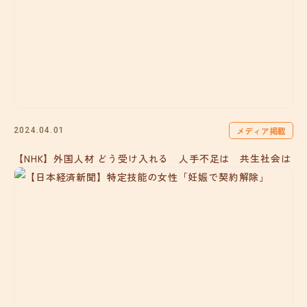
メディア掲載
2024.04.01
【NHK】外国人材 どう受け入れる 人手不足は 共生社会は