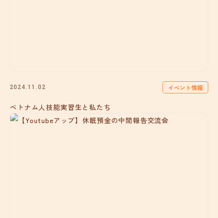
イベント情報
2024.11.02
ベトナム人技能実習生と私たち