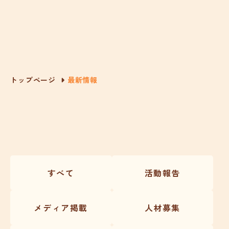
トップページ
最新情報
すべて
活動報告
メディア掲載
人材募集