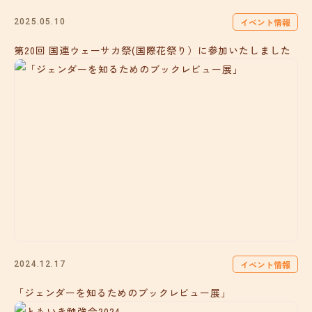
イベント情報
2025.05.10
第20回 国連ウェーサカ祭(国際花祭り）に参加いたしました
イベント情報
2024.12.17
「ジェンダーを知るためのブックレビュー展」