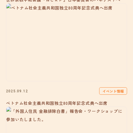
イベント情報
2025.09.12
ベトナム社会主義共和国独立80周年記念式典へ出席