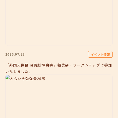
イベント情報
2025.07.29
「外国人住民 金融排除白書」報告会・ワークショップに参加
いたしました。