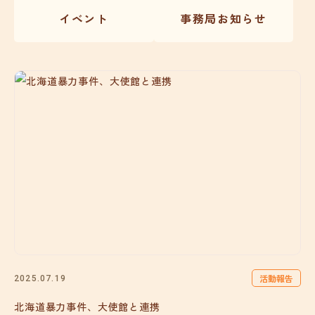
イベント
事務局お知らせ
活動報告
2025.07.19
北海道暴力事件、大使館と連携