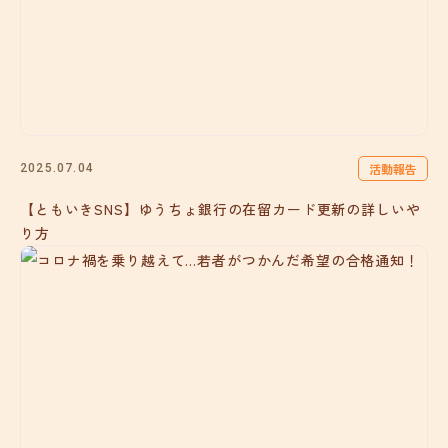
活動報告
2025.07.04
【ともいきSNS】ゆうちょ銀行の在留カード更新の詳しいや
り方