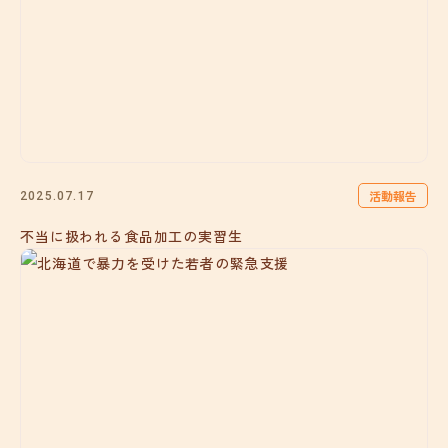
活動報告
2025.07.17
不当に扱われる食品加工の実習生