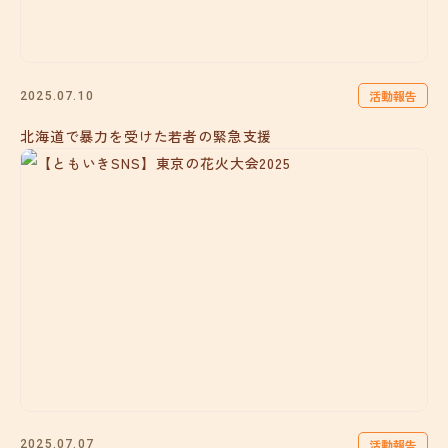
活動報告
2025.07.10
北海道で暴力を受けた若者の緊急支援
活動報告
2025.07.07