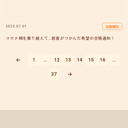
活動報告
2025.07.01
コロナ禍を乗り越えて…若者がつかんだ希望の合格通知！
1
...
12
13
14
15
16
...
37