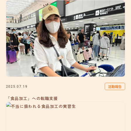
活動報告
2025.07.19
「食品加工」への転職支援