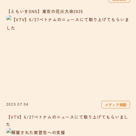
【ともいきSNS】東京の花火大会2025
メディア掲載
2025.07.04
【VTV】6/27ベトナムのニュースにて取り上げてもらいまし
た