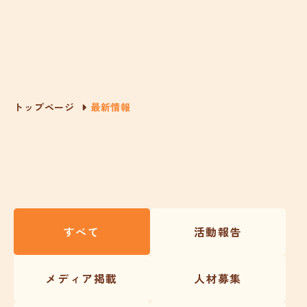
トップページ
最新情報
すべて
活動報告
メディア掲載
人材募集