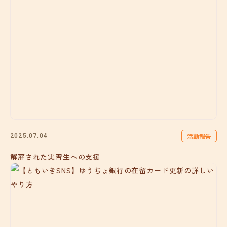
活動報告
2025.07.04
解雇された実習生への支援