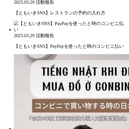
2025.03.29
活動報告
【ともいきSNS】レストランの予約の入れ方
2025.03.29
活動報告
【ともいきSNS】PayPayを使ったと時のコンビニ払い