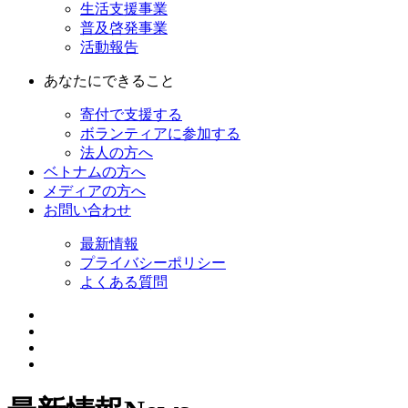
生活支援事業
普及啓発事業
活動報告
あなたにできること
寄付で支援する
ボランティアに参加する
法人の方へ
ベトナムの方へ
メディアの方へ
お問い合わせ
最新情報
プライバシーポリシー
よくある質問