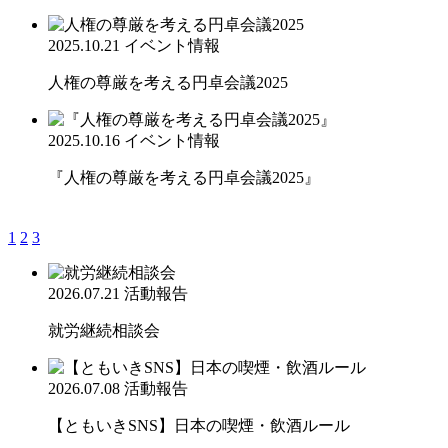
2025.10.21
イベント情報
人権の尊厳を考える円卓会議2025
2025.10.16
イベント情報
『人権の尊厳を考える円卓会議2025』
1
2
3
2026.07.21
活動報告
就労継続相談会
2026.07.08
活動報告
【ともいきSNS】日本の喫煙・飲酒ルール