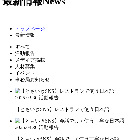
最新情報
News
トップページ
最新情報
すべて
活動報告
メディア掲載
人材募集
イベント
事務局お知らせ
2025.03.30
活動報告
【ともいきSNS】レストランで使う日本語
2025.03.30
活動報告
【ともいきSNS】会話でよく使う丁寧な日本語