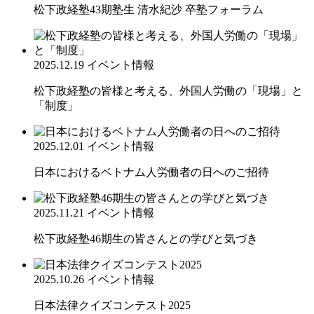
松下政経塾43期塾生 清水紀沙 卒塾フォーラム
2025.12.19
イベント情報
松下政経塾の皆様と考える、外国人労働の「現場」と
「制度」
2025.12.01
イベント情報
日本におけるベトナム人労働者の日へのご招待
2025.11.21
イベント情報
松下政経塾46期生の皆さんとの学びと気づき
2025.10.26
イベント情報
日本法律クイズコンテスト2025