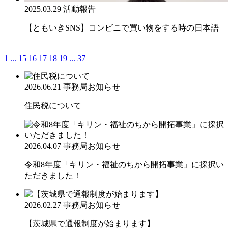
2025.03.29
活動報告
【ともいきSNS】コンビニで買い物をする時の日本語
1
...
15
16
17
18
19
...
37
2026.06.21
事務局お知らせ
住民税について
2026.04.07
事務局お知らせ
令和8年度「キリン・福祉のちから開拓事業」に採択い
ただきました！
2026.02.27
事務局お知らせ
【茨城県で通報制度が始まります】