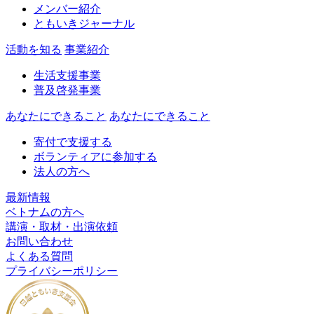
メンバー紹介
ともいきジャーナル
活動を知る
事業紹介
生活支援事業
普及啓発事業
あなたにできること
あなたにできること
寄付で支援する
ボランティアに参加する
法人の方へ
最新情報
ベトナムの方へ
講演・取材・出演依頼
お問い合わせ
よくある質問
プライバシーポリシー