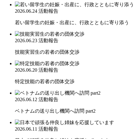
2026.06.24
活動報告
若い留学生の妊娠・出産に、行政とともに寄り添う
2026.06.23
活動報告
技能実習生の若者の団体交渉
2026.06.20
活動報告
特定技能の若者の団体交渉
2026.06.12
活動報告
ベトナムの送り出し機関へ訪問 part2
2026.06.11
活動報告