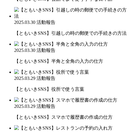
2025.03.30
活動報告
【ともいきSNS】引越しの時の郵便での手続きの方法
2025.03.30
活動報告
【ともいきSNS】半角と全角の入力の仕方
2025.03.29
活動報告
【ともいきSNS】役所で使う言葉
2025.03.29
活動報告
【ともいきSNS】スマホで履歴書の作成の仕方