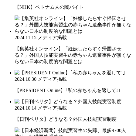
【NHK】ベトナム人の闇バイト
2024.11.15
メディア掲載
【集英社オンライン】「妊娠したらすぐ帰国させ
る？」外国人技能実習生の赤ちゃん遺棄事件が無くな
らない日本の制度的な問題とは
2024.10.30
メディア掲載
【PRESIDENT Online】｢私の赤ちゃんを返して!｣
2024.10.14
メディア掲載
【日刊ベリタ】どうなる？外国人技能実習制度