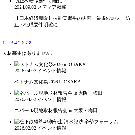
2024.09.02
メディア掲載
【日本経済新聞】技能実習生の失踪、最多9700人 防
止へ転職要件明確に
1
...
3
4
5
6
7
8
人材募集はありません。
2026.04.07
イベント情報
ベトナム文化祭2026 in OSAKA
2026.04.02
イベント情報
ネパール現地取材報告会 in 大阪・梅田
2026.02.02
イベント情報