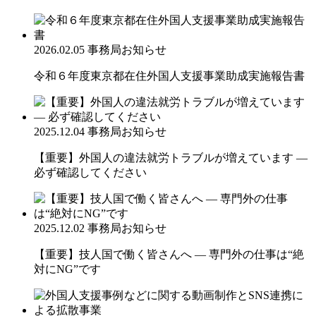
2026.02.05
事務局お知らせ
令和６年度東京都在住外国人支援事業助成実施報告書
2025.12.04
事務局お知らせ
【重要】外国人の違法就労トラブルが増えています ―
必ず確認してください
2025.12.02
事務局お知らせ
【重要】技人国で働く皆さんへ ― 専門外の仕事は“絶
対にNG”です