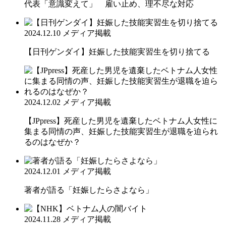
代表「意識変えて」 雇い止め、理不尽な対応
2024.12.10
メディア掲載
【日刊ゲンダイ】妊娠した技能実習生を切り捨てる
2024.12.02
メディア掲載
【JPpress】死産した男児を遺棄したベトナム人女性に
集まる同情の声、妊娠した技能実習生が退職を迫られ
るのはなぜか？
2024.12.01
メディア掲載
著者が語る「妊娠したらさよなら」
2024.11.28
メディア掲載