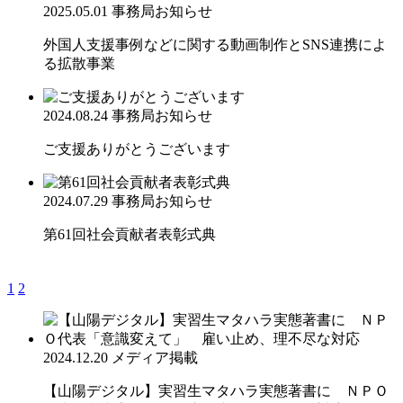
2025.05.01
事務局お知らせ
外国人支援事例などに関する動画制作とSNS連携によ
る拡散事業
2024.08.24
事務局お知らせ
ご支援ありがとうございます
2024.07.29
事務局お知らせ
第61回社会貢献者表彰式典
1
2
2024.12.20
メディア掲載
【山陽デジタル】実習生マタハラ実態著書に ＮＰＯ