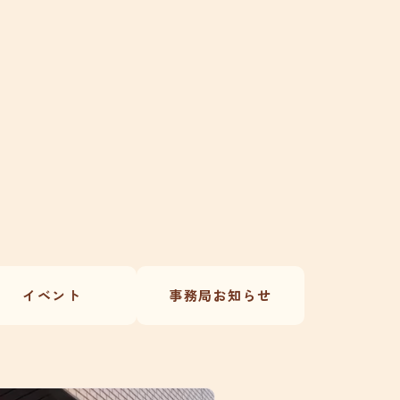
イベント
事務局お知らせ