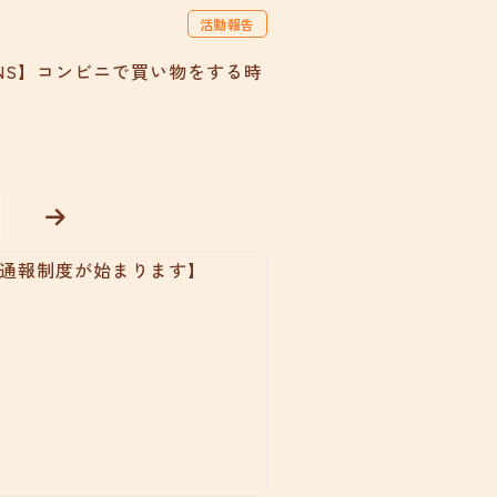
活動報告
NS】コンビニで買い物をする時