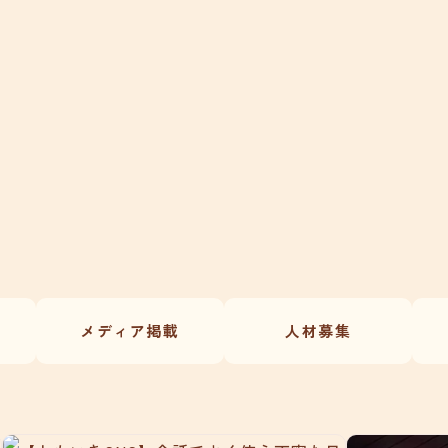
メディア掲載
人材募集