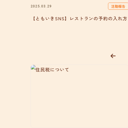
活動報告
2025.03.29
【ともいきSNS】レストランの予約の入れ方