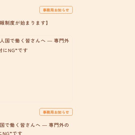
事務局お知らせ
報制度が始まります】
事務局お知らせ
国で働く皆さんへ ― 専門外の
にNG”です