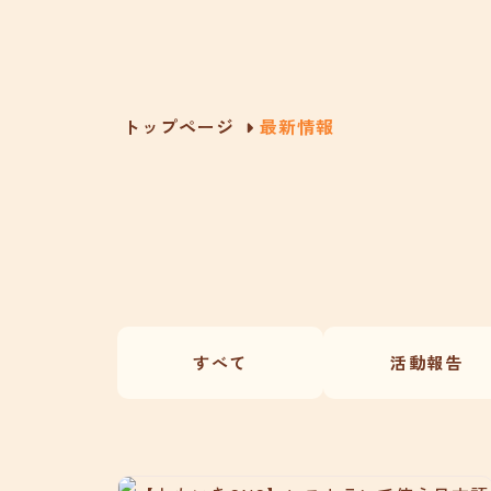
トップページ
最新情報
すべて
活動報告