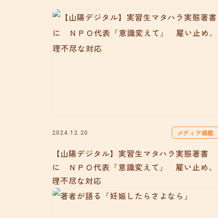
メディア掲載
2024.12.20
【山陽デジタル】実習生マタハラ実態著書
に ＮＰＯ代表「意識変えて」 雇い止め、
理不尽な対応