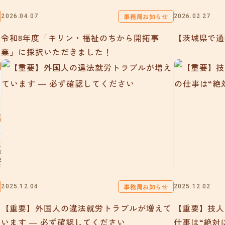
事務局お知らせ
2026.04.07
2026.02.27
令和8年度「キリン・福祉のちから開拓事
【茨城県で通
業」に採択いただきました！
事務局お知らせ
2025.12.04
2025.12.02
【重要】外国人の違法就労トラブルが増えて
【重要】技人
います ― 必ず確認してください
仕事は“絶対