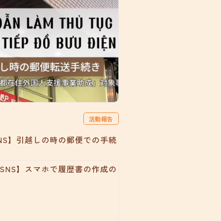
活動報告
NS】引越しの時の郵便での手続