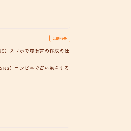
活動報告
NS】スマホで履歴書の作成の仕