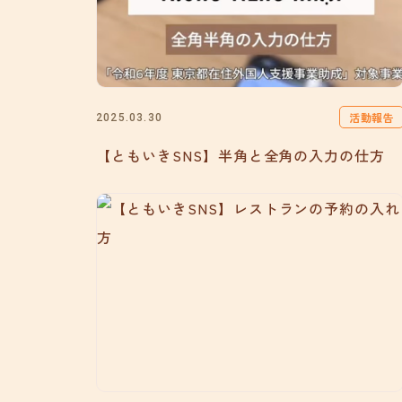
活動報告
2025.03.30
【ともいきSNS】半角と全角の入力の仕方