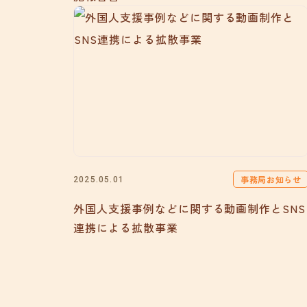
事務局お知らせ
2025.05.01
外国人支援事例などに関する動画制作とSNS
連携による拡散事業