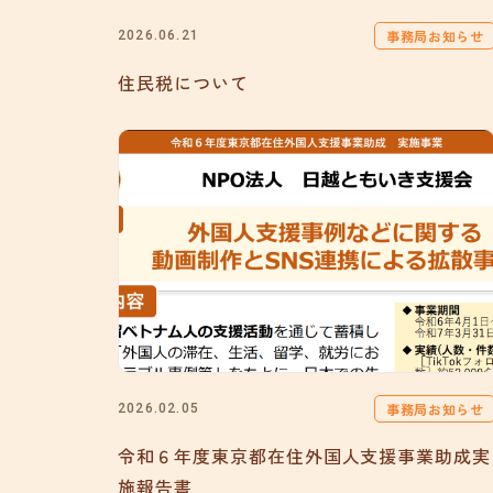
事務局お知らせ
2026.06.21
住民税について
事務局お知らせ
2026.02.05
令和６年度東京都在住外国人支援事業助成実
施報告書