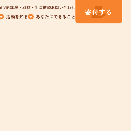
講演・取材・出演依頼
お問い合わせ
i Việt
寄付する
活動を知る
あなたにできること