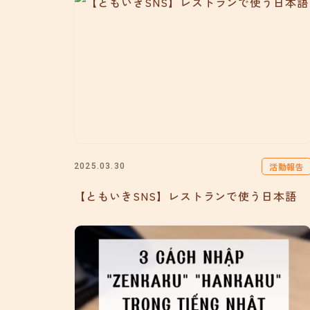
活動報告
2025.03.30
【ともいきSNS】レストランで使う日本語