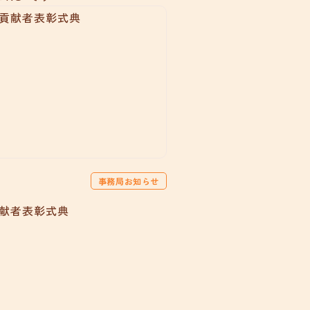
事務局お知らせ
貢献者表彰式典