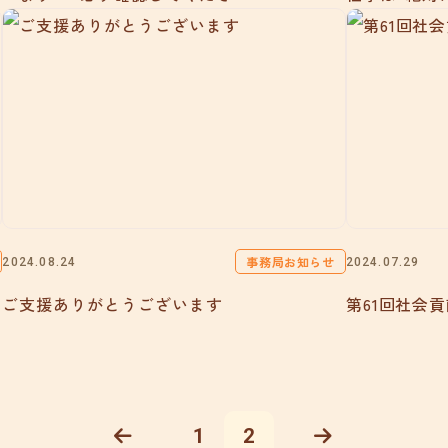
事務局お知らせ
2024.08.24
2024.07.29
ご支援ありがとうございます
第61回社会
1
2