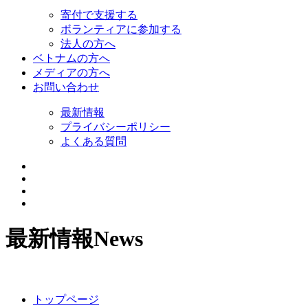
寄付で支援する
ボランティアに参加する
法人の方へ
ベトナムの方へ
メディアの方へ
お問い合わせ
最新情報
プライバシーポリシー
よくある質問
最新情報
News
トップページ