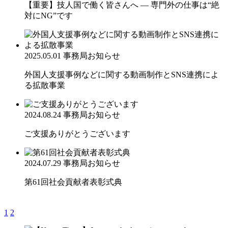
【重要】技人国で働く皆さんへ ― 専門外の仕事は“絶
対にNG”です
2025.05.01
事務局お知らせ
外国人支援事例などに関する動画制作とSNS連携によ
る拡散事業
2024.08.24
事務局お知らせ
ご支援ありがとうございます
2024.07.29
事務局お知らせ
第61回社会貢献者表彰式典
1
2