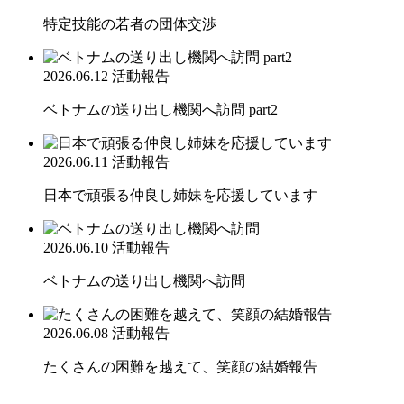
特定技能の若者の団体交渉
2026.06.12
活動報告
ベトナムの送り出し機関へ訪問 part2
2026.06.11
活動報告
日本で頑張る仲良し姉妹を応援しています
2026.06.10
活動報告
ベトナムの送り出し機関へ訪問
2026.06.08
活動報告
たくさんの困難を越えて、笑顔の結婚報告