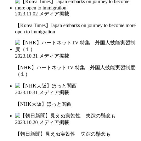
2023.11.02
メディア掲載
【Korea Times】Japan embarks on journey to become more
open to immigration
2023.10.31
メディア掲載
【NHK】ハートネットTV 特集 外国人技能実習制度
（１）
2023.10.31
メディア掲載
【NHK大阪】ほっと関西
2023.10.20
メディア掲載
【朝日新聞】見えぬ実効性 失踪の懸念も