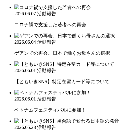
2026.06.07
活動報告
コロナ禍で支援した若者への再会
2026.06.04
活動報告
ゲアンでの再会。日本で働くお母さんの選択
2026.06.01
活動報告
【ともいきSNS】特定在留カード等について
2026.06.01
活動報告
ベトナムフェスティバルに参加！
2026.05.28
活動報告