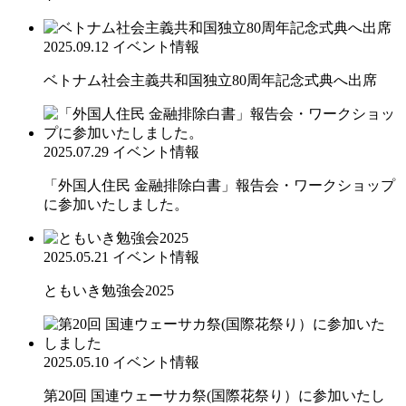
2025.09.12
イベント情報
ベトナム社会主義共和国独立80周年記念式典へ出席
2025.07.29
イベント情報
「外国人住民 金融排除白書」報告会・ワークショップ
に参加いたしました。
2025.05.21
イベント情報
ともいき勉強会2025
2025.05.10
イベント情報
第20回 国連ウェーサカ祭(国際花祭り）に参加いたし