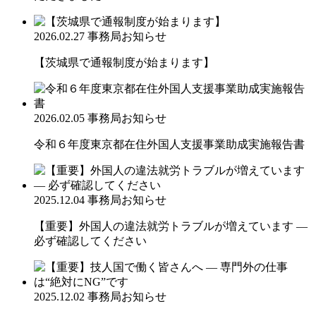
2026.02.27
事務局お知らせ
【茨城県で通報制度が始まります】
2026.02.05
事務局お知らせ
令和６年度東京都在住外国人支援事業助成実施報告書
2025.12.04
事務局お知らせ
【重要】外国人の違法就労トラブルが増えています ―
必ず確認してください
2025.12.02
事務局お知らせ