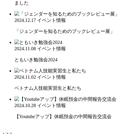
ました
2024.12.17
イベント情報
「ジェンダーを知るためのブックレビュー展」
2024.11.08
イベント情報
ともいき勉強会2024
2024.11.02
イベント情報
ベトナム人技能実習生と私たち
2024.10.28
イベント情報
【Youtubeアップ】休眠預金の中間報告交流会