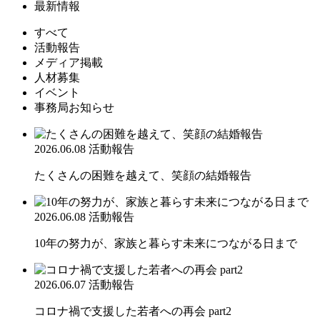
最新情報
すべて
活動報告
メディア掲載
人材募集
イベント
事務局お知らせ
2026.06.08
活動報告
たくさんの困難を越えて、笑顔の結婚報告
2026.06.08
活動報告
10年の努力が、家族と暮らす未来につながる日まで
2026.06.07
活動報告
コロナ禍で支援した若者への再会 part2