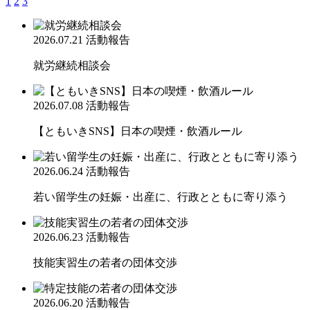
1
2
3
2026.07.21
活動報告
就労継続相談会
2026.07.08
活動報告
【ともいきSNS】日本の喫煙・飲酒ルール
2026.06.24
活動報告
若い留学生の妊娠・出産に、行政とともに寄り添う
2026.06.23
活動報告
技能実習生の若者の団体交渉
2026.06.20
活動報告