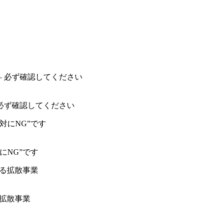
必ず確認してください
にNG”です
る拡散事業