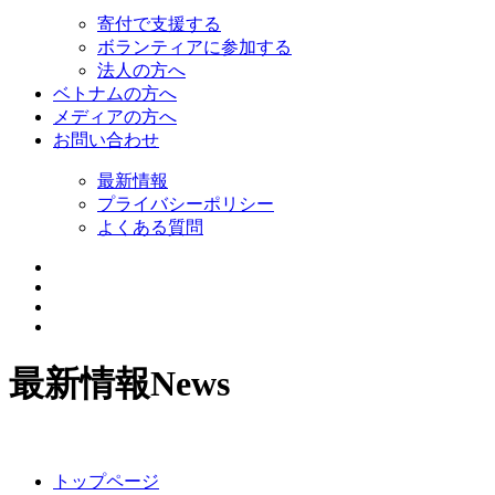
寄付で支援する
ボランティアに参加する
法人の方へ
ベトナムの方へ
メディアの方へ
お問い合わせ
最新情報
プライバシーポリシー
よくある質問
最新情報
News
トップページ