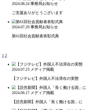
2024.08.24
事務局お知らせ
ご支援ありがとうございます
2024.07.29
事務局お知らせ
第61回社会貢献者表彰式典
1
2
2024.07.23
メディア掲載
【フジテレビ】外国人不法滞在の実態
2024.06.17
メディア掲載
【読売新聞】外国人「長く働ける国」に