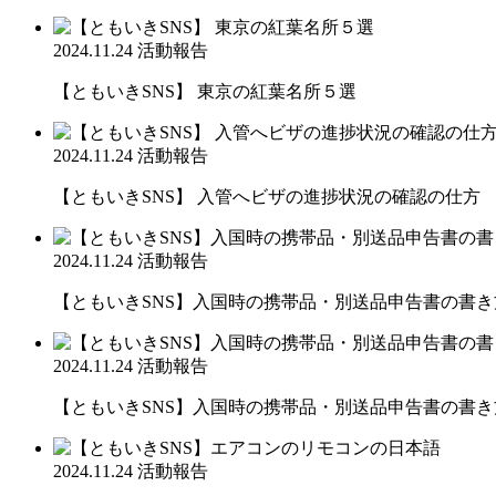
2024.11.24
活動報告
【ともいきSNS】 東京の紅葉名所５選
2024.11.24
活動報告
【ともいきSNS】 入管へビザの進捗状況の確認の仕方
2024.11.24
活動報告
【ともいきSNS】入国時の携帯品・別送品申告書の書き
2024.11.24
活動報告
【ともいきSNS】入国時の携帯品・別送品申告書の書き
2024.11.24
活動報告