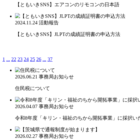
【ともいきSNS】エアコンのリモコンの日本語
2024.11.24
活動報告
【ともいきSNS】JLPTの成績証明書の申込方法
1
...
22
23
24
25
26
...
37
2026.06.21
事務局お知らせ
住民税について
2026.04.07
事務局お知らせ
令和8年度「キリン・福祉のちから開拓事業」に採択い
2026.02.27
事務局お知らせ