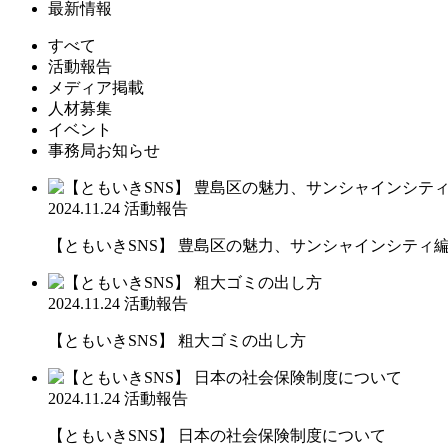
最新情報
すべて
活動報告
メディア掲載
人材募集
イベント
事務局お知らせ
2024.11.24
活動報告
【ともいきSNS】 豊島区の魅力、サンシャインシティ
2024.11.24
活動報告
【ともいきSNS】 粗大ゴミの出し方
2024.11.24
活動報告
【ともいきSNS】 日本の社会保険制度について