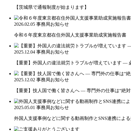
【茨城県で通報制度が始まります】
2026.02.05
事務局お知らせ
令和６年度東京都在住外国人支援事業助成実施報告書
2025.12.04
事務局お知らせ
【重要】外国人の違法就労トラブルが増えています ― 
2025.12.02
事務局お知らせ
【重要】技人国で働く皆さんへ ― 専門外の仕事は“絶対
2025.05.01
事務局お知らせ
外国人支援事例などに関する動画制作とSNS連携によ