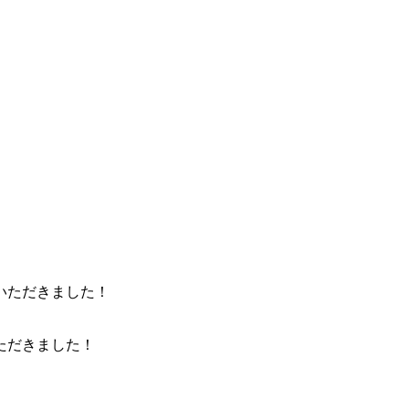
ただきました！