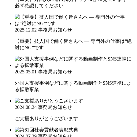
必ず確認してください
2025.12.02
事務局お知らせ
【重要】技人国で働く皆さんへ ― 専門外の仕事は“絶
対にNG”です
2025.05.01
事務局お知らせ
外国人支援事例などに関する動画制作とSNS連携によ
る拡散事業
2024.08.24
事務局お知らせ
ご支援ありがとうございます
2024.07.29
事務局お知らせ