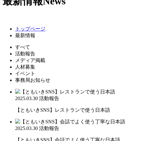
最新情報
News
トップページ
最新情報
すべて
活動報告
メディア掲載
人材募集
イベント
事務局お知らせ
2025.03.30
活動報告
【ともいきSNS】レストランで使う日本語
2025.03.30
活動報告
【ともいきSNS】会話でよく使う丁寧な日本語