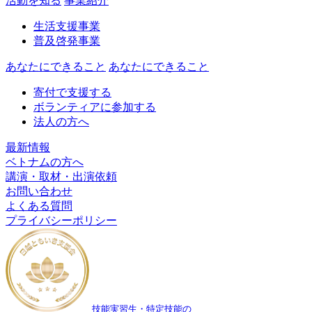
活動を知る
事業紹介
生活支援事業
普及啓発事業
あなたにできること
あなたにできること
寄付で支援する
ボランティアに参加する
法人の方へ
最新情報
ベトナムの方へ
講演・取材・出演依頼
お問い合わせ
よくある質問
プライバシーポリシー
技能実習生・特定技能の