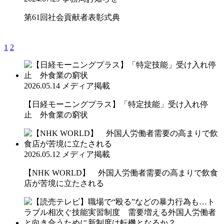
第61回社会貢献者表彰式典
1
2
2026.05.14
メディア掲載
【日経モーニングプラス】「特定技能」受け入れ停
止 外食業の窮状
2026.05.12
メディア掲載
【NHK WORLD】 外国人労働者需要の高まりで飲食
店が苦境に立たされる