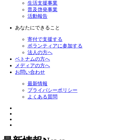
生活支援事業
普及啓発事業
活動報告
あなたにできること
寄付で支援する
ボランティアに参加する
法人の方へ
ベトナムの方へ
メディアの方へ
お問い合わせ
最新情報
プライバシーポリシー
よくある質問