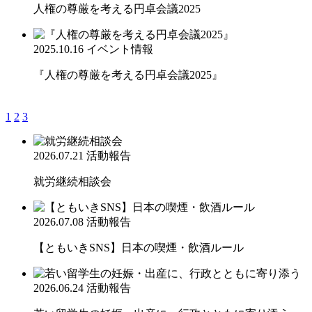
人権の尊厳を考える円卓会議2025
2025.10.16
イベント情報
『人権の尊厳を考える円卓会議2025』
1
2
3
2026.07.21
活動報告
就労継続相談会
2026.07.08
活動報告
【ともいきSNS】日本の喫煙・飲酒ルール
2026.06.24
活動報告