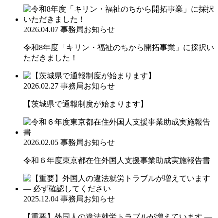
2026.04.07
事務局お知らせ
令和8年度「キリン・福祉のちから開拓事業」に採択い
ただきました！
2026.02.27
事務局お知らせ
【茨城県で通報制度が始まります】
2026.02.05
事務局お知らせ
令和６年度東京都在住外国人支援事業助成実施報告書
2025.12.04
事務局お知らせ
【重要】外国人の違法就労トラブルが増えています ―