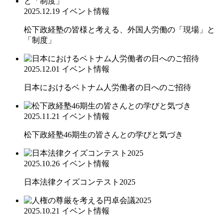
2025.12.19
イベント情報
松下政経塾の皆様と考える、外国人労働の「現場」と
「制度」
2025.12.01
イベント情報
日本におけるベトナム人労働者の日へのご招待
2025.11.21
イベント情報
松下政経塾46期生の皆さんとの学びと気づき
2025.10.26
イベント情報
日本法律クイズコンテスト2025
2025.10.21
イベント情報