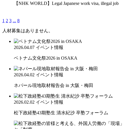
【NHK WORLD】Legal Japanese work visa, illegal job
1
2
3
...
8
人材募集はありません。
2026.04.07
イベント情報
ベトナム文化祭2026 in OSAKA
2026.04.02
イベント情報
ネパール現地取材報告会 in 大阪・梅田
2026.02.02
イベント情報
松下政経塾43期塾生 清水紀沙 卒塾フォーラム