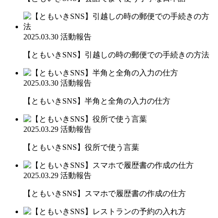
2025.03.30
活動報告
【ともいきSNS】引越しの時の郵便での手続きの方法
2025.03.30
活動報告
【ともいきSNS】半角と全角の入力の仕方
2025.03.29
活動報告
【ともいきSNS】役所で使う言葉
2025.03.29
活動報告
【ともいきSNS】スマホで履歴書の作成の仕方