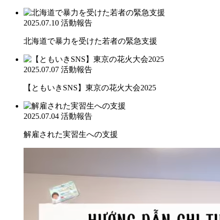
2025.07.10
活動報告
北海道で暴力を受けた若者の緊急支援
2025.07.07
活動報告
【ともいきSNS】東京の花火大会2025
2025.07.04
活動報告
解雇された実習生への支援