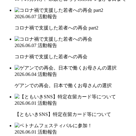
2026.06.07
活動報告
コロナ禍で支援した若者への再会 part2
2026.06.07
活動報告
コロナ禍で支援した若者への再会
2026.06.04
活動報告
ゲアンでの再会。日本で働くお母さんの選択
2026.06.01
活動報告
【ともいきSNS】特定在留カード等について
2026.06.01
活動報告