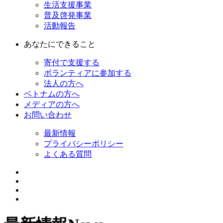
生活支援事業
普及啓発事業
活動報告
あなたにできること
寄付で支援する
ボランティアに参加する
法人の方へ
ベトナムの方へ
メディアの方へ
お問い合わせ
最新情報
プライバシーポリシー
よくある質問