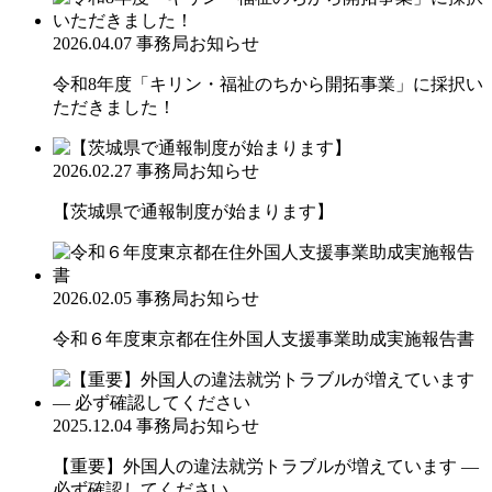
2026.04.07
事務局お知らせ
令和8年度「キリン・福祉のちから開拓事業」に採択い
ただきました！
2026.02.27
事務局お知らせ
【茨城県で通報制度が始まります】
2026.02.05
事務局お知らせ
令和６年度東京都在住外国人支援事業助成実施報告書
2025.12.04
事務局お知らせ
【重要】外国人の違法就労トラブルが増えています ―
必ず確認してください