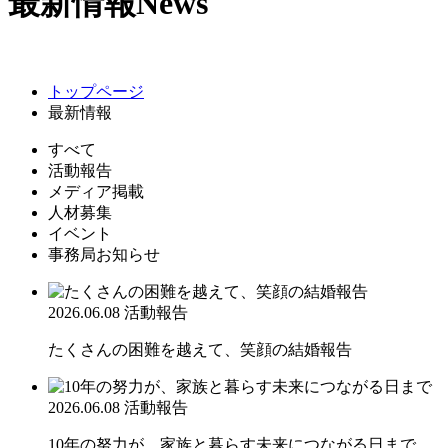
最新情報
News
トップページ
最新情報
すべて
活動報告
メディア掲載
人材募集
イベント
事務局お知らせ
2026.06.08
活動報告
たくさんの困難を越えて、笑顔の結婚報告
2026.06.08
活動報告
10年の努力が、家族と暮らす未来につながる日まで