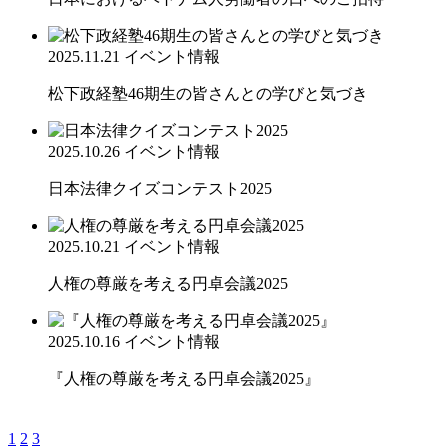
2025.11.21
イベント情報
松下政経塾46期生の皆さんとの学びと気づき
2025.10.26
イベント情報
日本法律クイズコンテスト2025
2025.10.21
イベント情報
人権の尊厳を考える円卓会議2025
2025.10.16
イベント情報
『人権の尊厳を考える円卓会議2025』
1
2
3