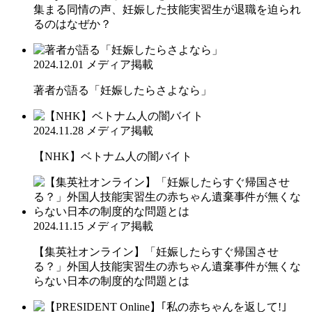
集まる同情の声、妊娠した技能実習生が退職を迫られ
るのはなぜか？
2024.12.01
メディア掲載
著者が語る「妊娠したらさよなら」
2024.11.28
メディア掲載
【NHK】ベトナム人の闇バイト
2024.11.15
メディア掲載
【集英社オンライン】「妊娠したらすぐ帰国させ
る？」外国人技能実習生の赤ちゃん遺棄事件が無くな
らない日本の制度的な問題とは