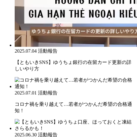
2025.07.04
活動報告
【ともいきSNS】ゆうちょ銀行の在留カード更新の詳
しいやり方
2025.07.01
活動報告
コロナ禍を乗り越えて…若者がつかんだ希望の合格通
知！
2025.06.30
活動報告