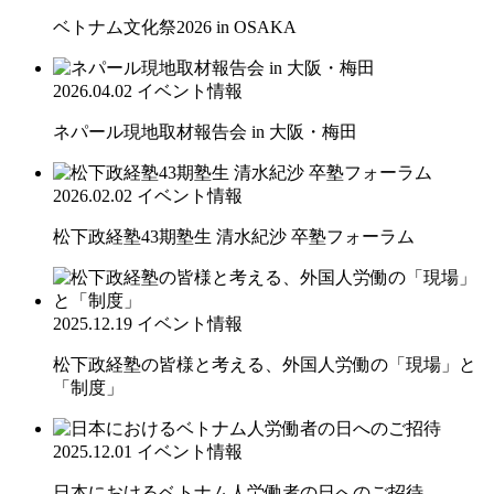
ベトナム文化祭2026 in OSAKA
2026.04.02
イベント情報
ネパール現地取材報告会 in 大阪・梅田
2026.02.02
イベント情報
松下政経塾43期塾生 清水紀沙 卒塾フォーラム
2025.12.19
イベント情報
松下政経塾の皆様と考える、外国人労働の「現場」と
「制度」
2025.12.01
イベント情報
日本におけるベトナム人労働者の日へのご招待