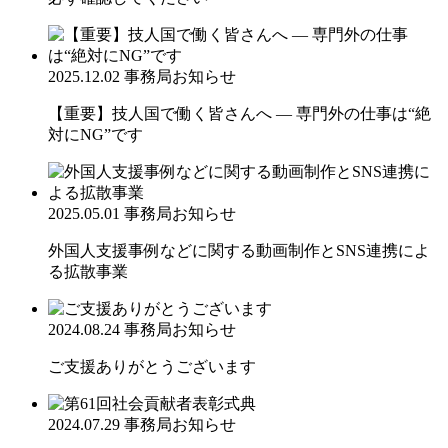
2025.12.02
事務局お知らせ
【重要】技人国で働く皆さんへ ― 専門外の仕事は“絶
対にNG”です
2025.05.01
事務局お知らせ
外国人支援事例などに関する動画制作とSNS連携によ
る拡散事業
2024.08.24
事務局お知らせ
ご支援ありがとうございます
2024.07.29
事務局お知らせ