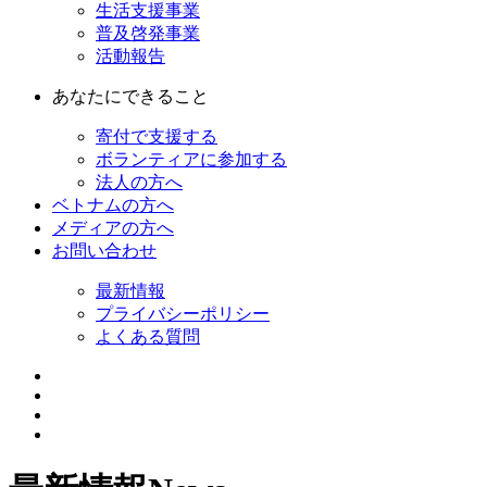
生活支援事業
普及啓発事業
活動報告
あなたにできること
寄付で支援する
ボランティアに参加する
法人の方へ
ベトナムの方へ
メディアの方へ
お問い合わせ
最新情報
プライバシーポリシー
よくある質問