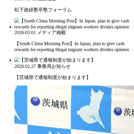
松下政経塾卒塾フォーラム
2026.03.01
メディア掲載
【South China Morning Post】In Japan, plan to give cash
rewards for reporting illegal migrant workers divides opinion
2026.02.27
事務局お知らせ
【茨城県で通報制度が始まります】