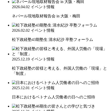
2026.04.02
イベント情報
ネパール現地取材報告会 in 大阪・梅田
2026.02.02
イベント情報
松下政経塾43期塾生 清水紀沙 卒塾フォーラム
2025.12.19
イベント情報
松下政経塾の皆様と考える、外国人労働の「現場」と
「制度」
2025.12.01
イベント情報
日本におけるベトナム人労働者の日へのご招待