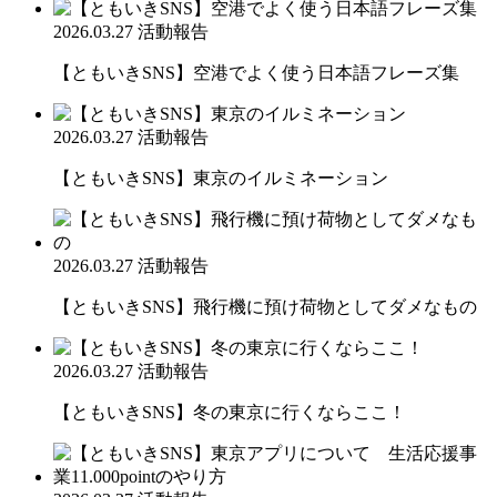
2026.03.27
活動報告
【ともいきSNS】空港でよく使う日本語フレーズ集
2026.03.27
活動報告
【ともいきSNS】東京のイルミネーション
2026.03.27
活動報告
【ともいきSNS】飛行機に預け荷物としてダメなもの
2026.03.27
活動報告
【ともいきSNS】冬の東京に行くならここ！