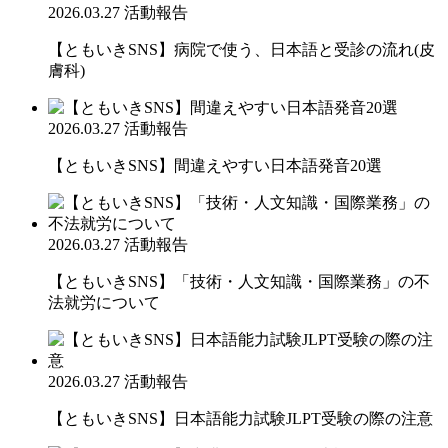
2026.03.27
活動報告
【ともいきSNS】病院で使う、日本語と受診の流れ(皮
膚科)
2026.03.27
活動報告
【ともいきSNS】間違えやすい日本語発音20選
2026.03.27
活動報告
【ともいきSNS】「技術・人文知識・国際業務」の不
法就労について
2026.03.27
活動報告
【ともいきSNS】日本語能力試験JLPT受験の際の注意