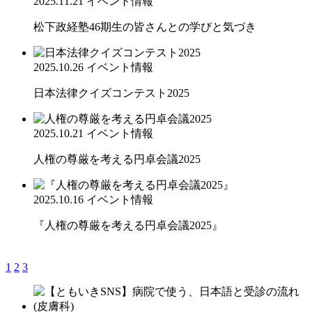
2025.11.21
イベント情報
松下政経塾46期生の皆さんとの学びと気づき
2025.10.26
イベント情報
日本法律クイズコンテスト2025
2025.10.21
イベント情報
人権の尊厳を考える円卓会議2025
2025.10.16
イベント情報
『人権の尊厳を考える円卓会議2025』
1
2
3