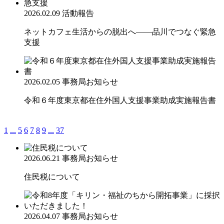
2026.02.09
活動報告
ネットカフェ生活からの脱出へ——品川でつなぐ緊急
支援
2026.02.05
事務局お知らせ
令和６年度東京都在住外国人支援事業助成実施報告書
1
...
5
6
7
8
9
...
37
2026.06.21
事務局お知らせ
住民税について
2026.04.07
事務局お知らせ