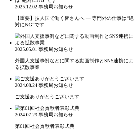
2025.12.02
事務局お知らせ
【重要】技人国で働く皆さんへ ― 専門外の仕事は“絶
対にNG”です
2025.05.01
事務局お知らせ
外国人支援事例などに関する動画制作とSNS連携によ
る拡散事業
2024.08.24
事務局お知らせ
ご支援ありがとうございます
2024.07.29
事務局お知らせ
第61回社会貢献者表彰式典