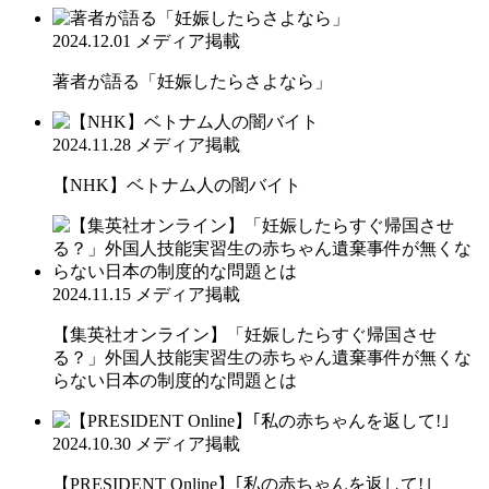
2024.12.01
メディア掲載
著者が語る「妊娠したらさよなら」
2024.11.28
メディア掲載
【NHK】ベトナム人の闇バイト
2024.11.15
メディア掲載
【集英社オンライン】「妊娠したらすぐ帰国させ
る？」外国人技能実習生の赤ちゃん遺棄事件が無くな
らない日本の制度的な問題とは
2024.10.30
メディア掲載
【PRESIDENT Online】｢私の赤ちゃんを返して!｣