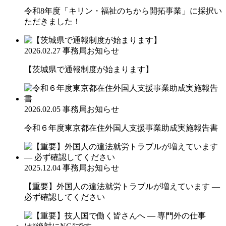
令和8年度「キリン・福祉のちから開拓事業」に採択い
ただきました！
2026.02.27
事務局お知らせ
【茨城県で通報制度が始まります】
2026.02.05
事務局お知らせ
令和６年度東京都在住外国人支援事業助成実施報告書
2025.12.04
事務局お知らせ
【重要】外国人の違法就労トラブルが増えています ―
必ず確認してください