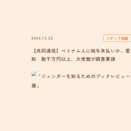
メディア掲載
2024.12.22
【共同通信】ベトナム人に給与未払いか、愛
知 数千万円以上、大使館が調査要請