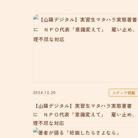
メディア掲載
2024.12.20
【山陽デジタル】実習生マタハラ実態著書
に ＮＰＯ代表「意識変えて」 雇い止め、
理不尽な対応