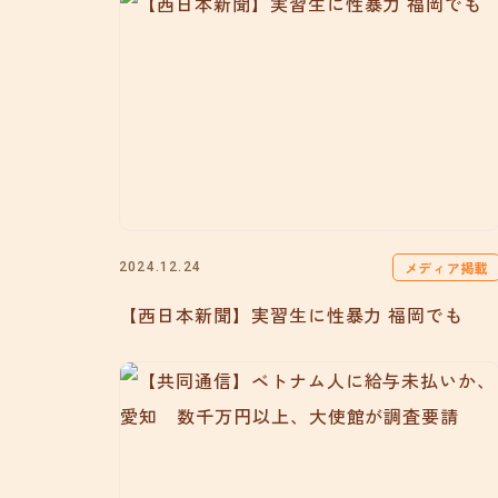
メディア掲載
2024.12.24
【西日本新聞】実習生に性暴力 福岡でも