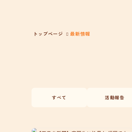
トップページ
最新情報
すべて
活動報告