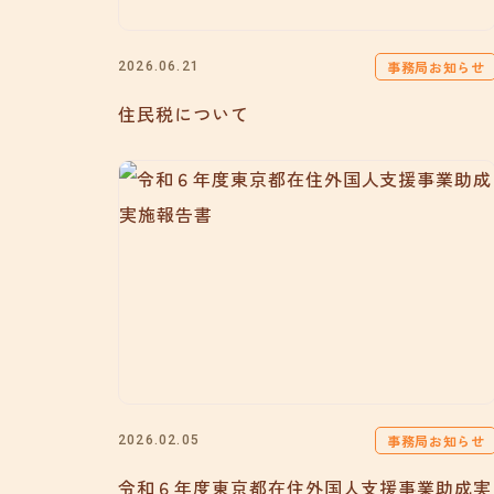
事務局お知らせ
2026.06.21
住民税について
事務局お知らせ
2026.02.05
令和６年度東京都在住外国人支援事業助成実