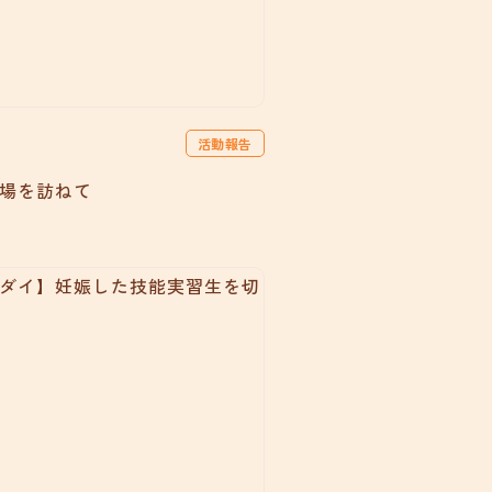
活動報告
場を訪ねて