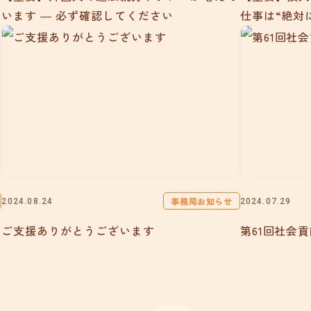
います ― 必ず確認してください
仕事は“絶対
事務局お知らせ
2024.08.24
2024.07.29
ご支援ありがとうございます
第61回社会