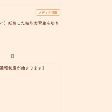
メディア掲載
イ】妊娠した技能実習生を切り