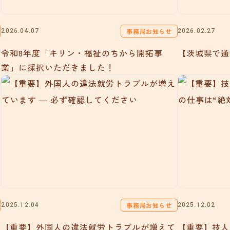
事務局お知らせ
2026.04.07
2026.02.27
令和8年度「キリン・福祉のちから開拓事
【茨城県で通
業」に採択いただきました！
事務局お知らせ
2025.12.04
2025.12.02
【重要】外国人の違法就労トラブルが増えて
【重要】技人