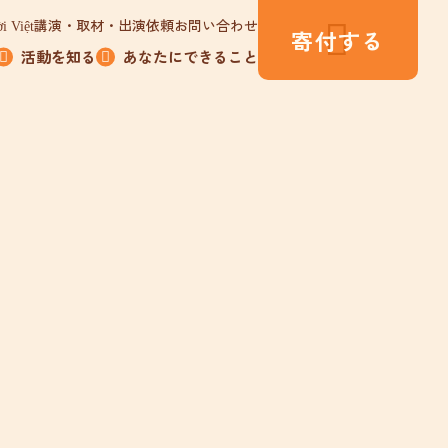
講演・取材・出演依頼
お問い合わせ
i Việt
寄付する
活動を知る
あなたにできること