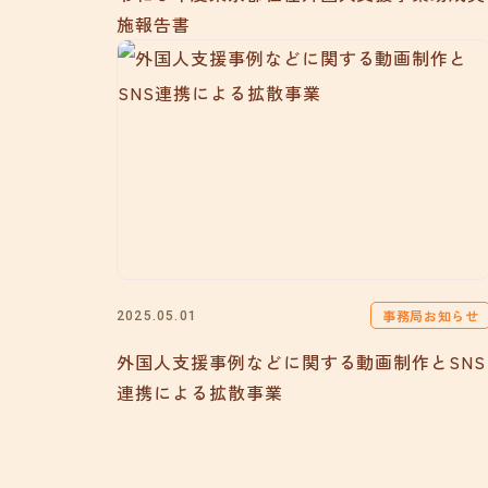
施報告書
事務局お知らせ
2025.05.01
外国人支援事例などに関する動画制作とSNS
連携による拡散事業