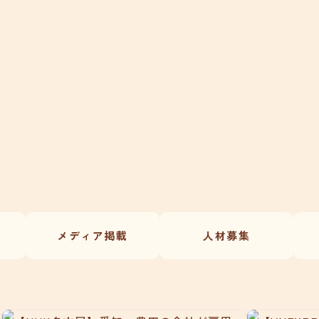
メディア掲載
人材募集