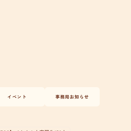
イベント
事務局お知らせ