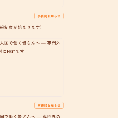
事務局お知らせ
報制度が始まります】
事務局お知らせ
国で働く皆さんへ ― 専門外の