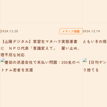
メディア掲載
2024.12.20
2024.12.19
【山陽デジタル】実習生マタハラ実態著書
ともいきの現
に ＮＰＯ代表「意識変えて」 雇い止め、
理不尽な対応