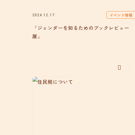
イベント情報
2024.12.17
「ジェンダーを知るためのブックレビュー
展」