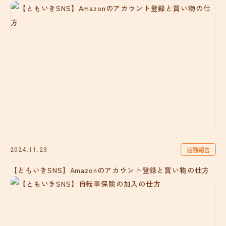
活動報告
2024.11.23
【ともいきSNS】Amazonのアカウント登録と買い物の仕方