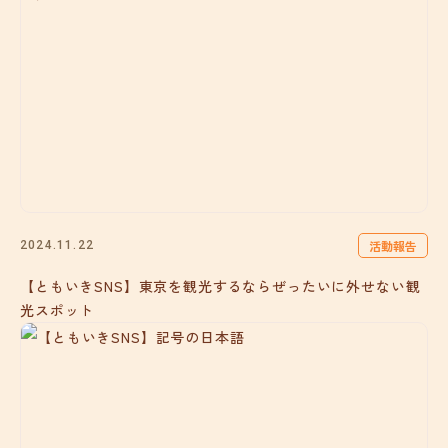
活動報告
2024.11.22
【ともいきSNS】東京を観光するならぜったいに外せない観
光スポット