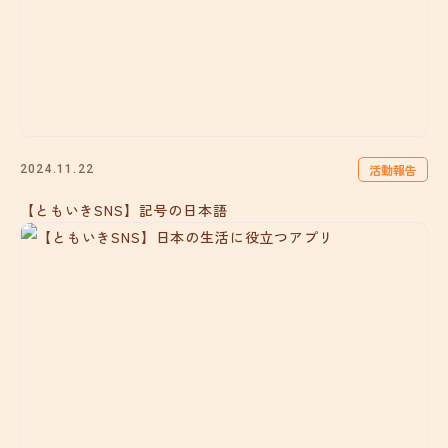
活動報告
2024.11.22
【ともいきSNS】記号の日本語