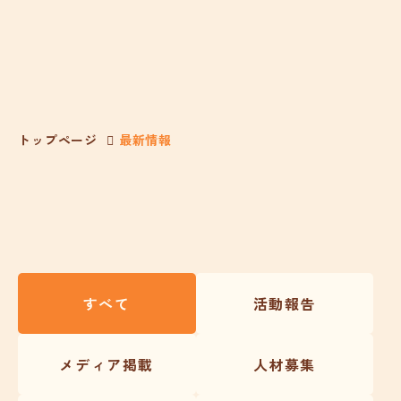
トップページ
最新情報
すべて
活動報告
メディア掲載
人材募集