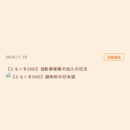
活動報告
2024.11.23
【ともいきSNS】自転車保険の加入の仕方