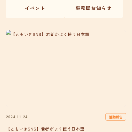
イベント
事務局お知らせ
活動報告
2024.11.24
【ともいきSNS】若者がよく使う日本語