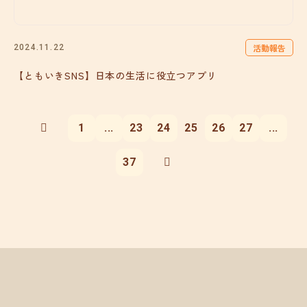
活動報告
2024.11.22
【ともいきSNS】日本の生活に役立つアプリ
1
...
23
24
25
26
27
...
37