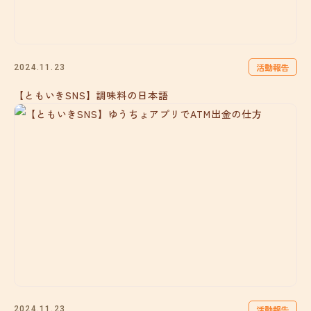
活動報告
2024.11.23
【ともいきSNS】調味料の日本語
活動報告
2024.11.23