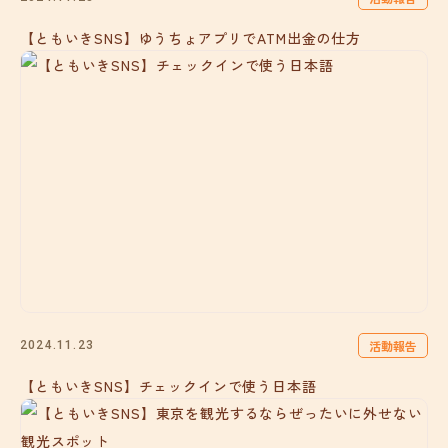
【ともいきSNS】ゆうちょアプリでATM出金の仕方
活動報告
2024.11.23
【ともいきSNS】チェックインで使う日本語