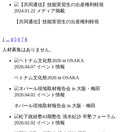
2024.01.22
メディア掲載
【共同通信】技能実習生の出産権利軽視
1
...
4
5
6
7
8
人材募集はありません。
2026.04.07
イベント情報
ベトナム文化祭2026 in OSAKA
2026.04.02
イベント情報
ネパール現地取材報告会 in 大阪・梅田
2026.02.02
イベント情報