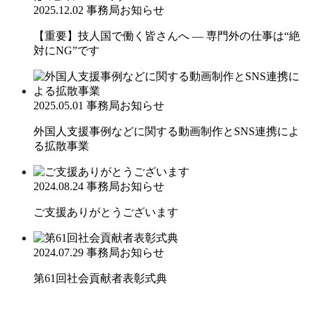
2025.12.02
事務局お知らせ
【重要】技人国で働く皆さんへ ― 専門外の仕事は“絶
対にNG”です
2025.05.01
事務局お知らせ
外国人支援事例などに関する動画制作とSNS連携によ
る拡散事業
2024.08.24
事務局お知らせ
ご支援ありがとうございます
2024.07.29
事務局お知らせ
第61回社会貢献者表彰式典