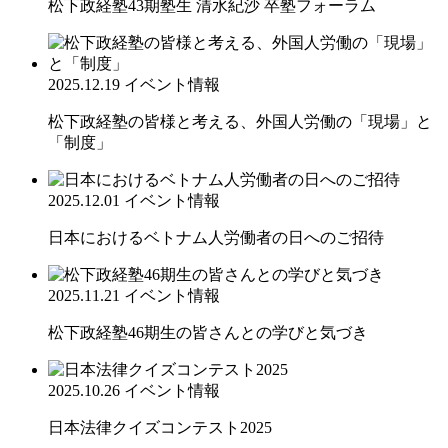
松下政経塾43期塾生 清水紀沙 卒塾フォーラム
2025.12.19
イベント情報
松下政経塾の皆様と考える、外国人労働の「現場」と
「制度」
2025.12.01
イベント情報
日本におけるベトナム人労働者の日へのご招待
2025.11.21
イベント情報
松下政経塾46期生の皆さんとの学びと気づき
2025.10.26
イベント情報
日本法律クイズコンテスト2025