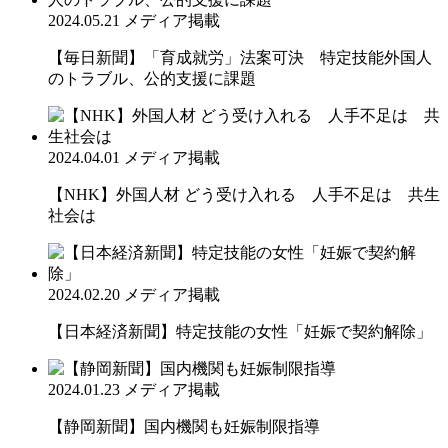
2024.05.21
メディア掲載
【毎日新聞】「育成就労」法案可決 特定技能外国人
のトラブル、公的支援に課題
2024.04.01
メディア掲載
【NHK】外国人材 どう受け入れる 人手不足は 共生
社会は
2024.02.20
メディア掲載
【日本経済新聞】特定技能の女性「妊娠で契約解除」
2024.01.23
メディア掲載
【静岡新聞】国内機関も妊娠制限指導