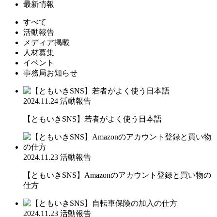
最新情報
すべて
活動報告
メディア掲載
人材募集
イベント
事務局お知らせ
2024.11.24
活動報告
【ともいきSNS】若者がよく使う日本語
2024.11.23
活動報告
【ともいきSNS】Amazonのアカウント登録と買い物の
仕方
2024.11.23
活動報告