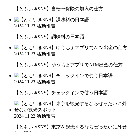
【ともいきSNS】自転車保険の加入の仕方
2024.11.23
活動報告
【ともいきSNS】調味料の日本語
2024.11.23
活動報告
【ともいきSNS】ゆうちょアプリでATM出金の仕方
2024.11.23
活動報告
【ともいきSNS】チェックインで使う日本語
2024.11.22
活動報告
【ともいきSNS】東京を観光するならぜったいに外せ