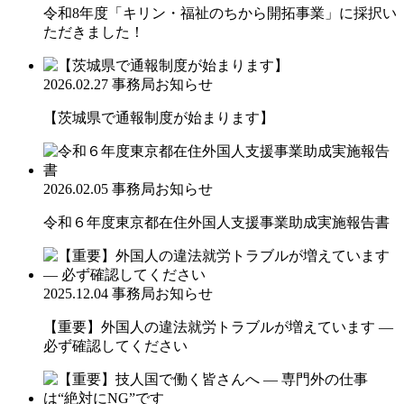
令和8年度「キリン・福祉のちから開拓事業」に採択い
ただきました！
2026.02.27
事務局お知らせ
【茨城県で通報制度が始まります】
2026.02.05
事務局お知らせ
令和６年度東京都在住外国人支援事業助成実施報告書
2025.12.04
事務局お知らせ
【重要】外国人の違法就労トラブルが増えています ―
必ず確認してください