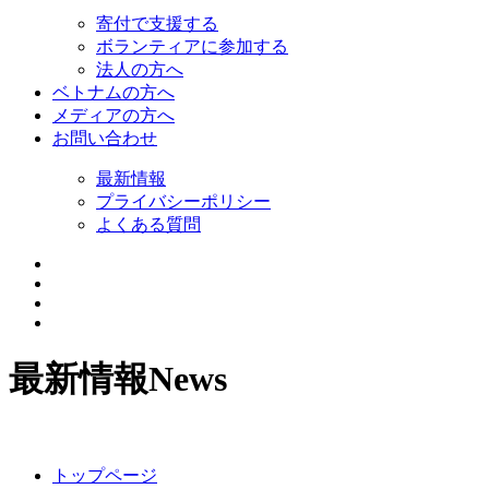
寄付で支援する
ボランティアに参加する
法人の方へ
ベトナムの方へ
メディアの方へ
お問い合わせ
最新情報
プライバシーポリシー
よくある質問
最新情報
News
トップページ