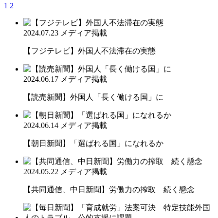
1
2
2024.07.23
メディア掲載
【フジテレビ】外国人不法滞在の実態
2024.06.17
メディア掲載
【読売新聞】外国人「長く働ける国」に
2024.06.14
メディア掲載
【朝日新聞】「選ばれる国」になれるか
2024.05.22
メディア掲載
【共同通信、中日新聞】労働力の搾取 続く懸念