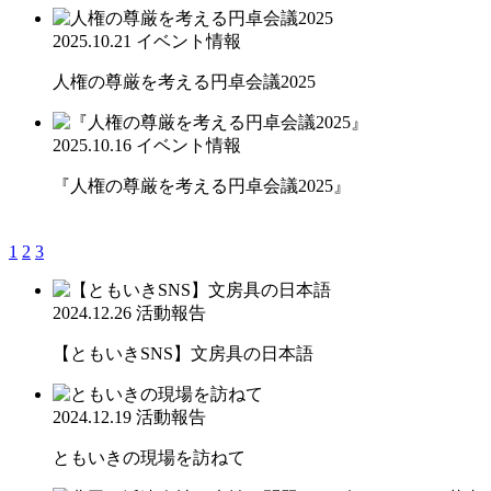
2025.10.21
イベント情報
人権の尊厳を考える円卓会議2025
2025.10.16
イベント情報
『人権の尊厳を考える円卓会議2025』
1
2
3
2024.12.26
活動報告
【ともいきSNS】文房具の日本語
2024.12.19
活動報告
ともいきの現場を訪ねて