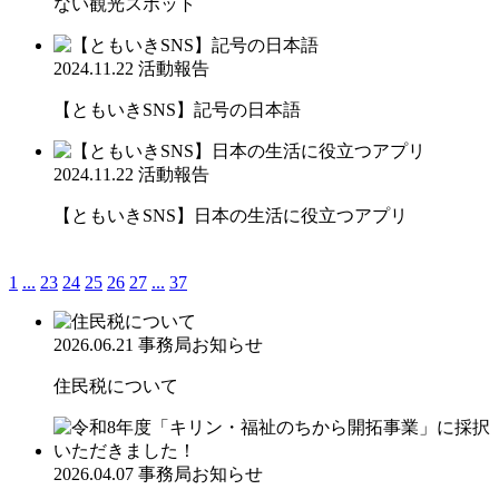
ない観光スポット
2024.11.22
活動報告
【ともいきSNS】記号の日本語
2024.11.22
活動報告
【ともいきSNS】日本の生活に役立つアプリ
1
...
23
24
25
26
27
...
37
2026.06.21
事務局お知らせ
住民税について
2026.04.07
事務局お知らせ