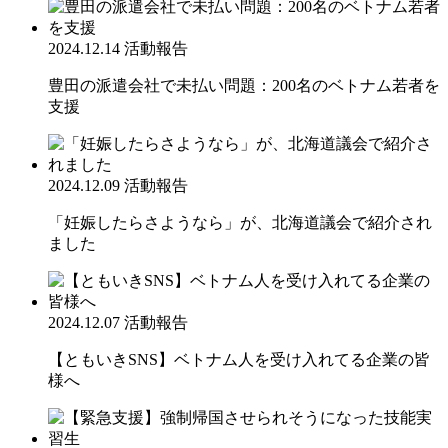
2024.12.14
活動報告
豊田の派遣会社で未払い問題：200名のベトナム若者を
支援
2024.12.09
活動報告
「妊娠したらさようなら」が、北海道議会で紹介され
ました
2024.12.07
活動報告
【ともいきSNS】ベトナム人を受け入れてる企業の皆
様へ