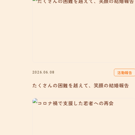
活動報告
2026.06.08
たくさんの困難を越えて、笑顔の結婚報告