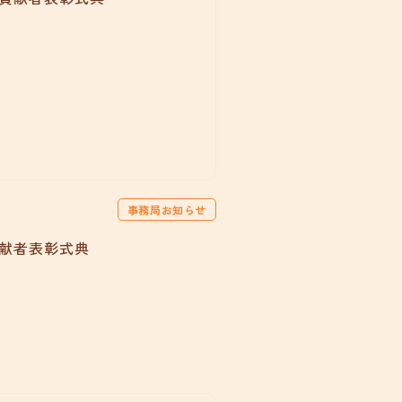
事務局お知らせ
貢献者表彰式典