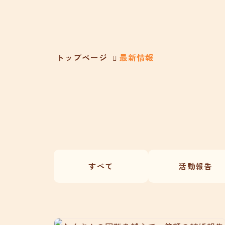
トップページ
最新情報
すべて
活動報告