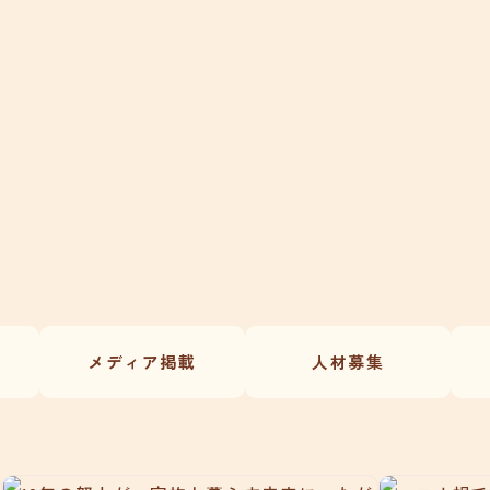
メディア掲載
人材募集