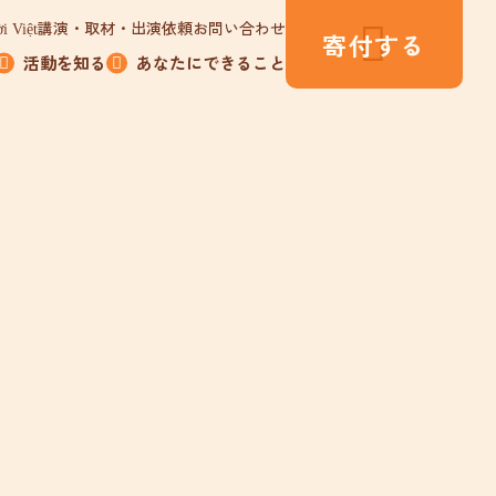
講演・取材・出演依頼
お問い合わせ
i Việt
寄付する
活動を知る
あなたにできること