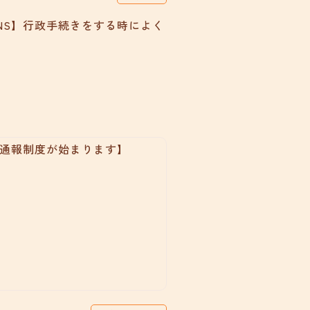
NS】行政手続きをする時によく