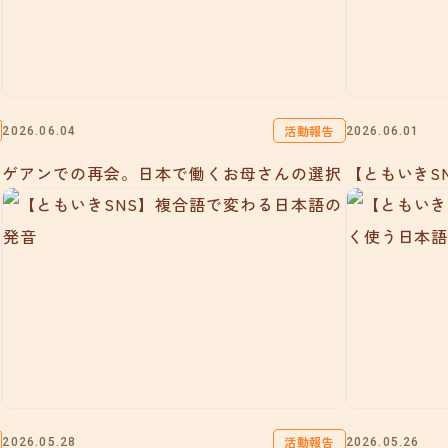
活動報告
2026.06.04
2026.06.01
ゲアンでの再会。日本で働くお母さんの選択
【ともいきS
活動報告
2026.05.28
2026.05.26