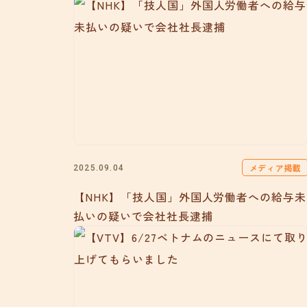
メディア掲載
2025.09.04
【NHK】「技人国」外国人労働者への給与未
払いの疑いで会社社長逮捕