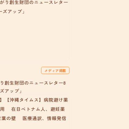
メディア掲載
り創生財団のニュースレター8
ズアップ」