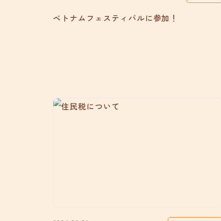
ベトナムフェスティバルに参加！