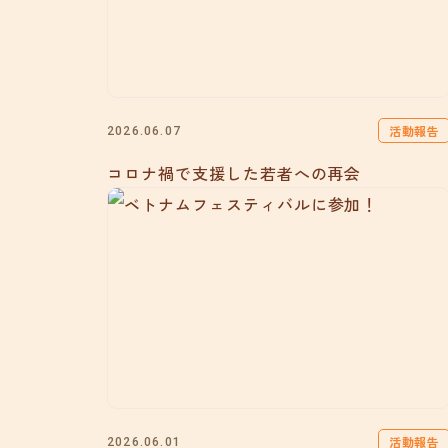
活動報告
2026.06.07
コロナ禍で支援した若者への再会
活動報告
2026.06.01