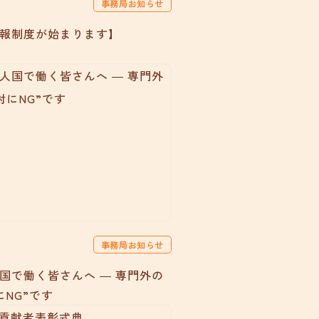
事務局お知らせ
報制度が始まります】
事務局お知らせ
国で働く皆さんへ ― 専門外の
にNG”です