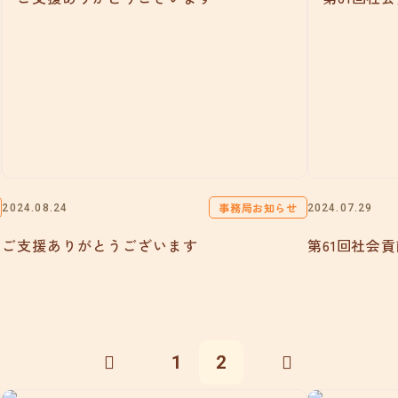
事務局お知らせ
2024.08.24
2024.07.29
ご支援ありがとうございます
第61回社会
1
2