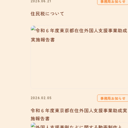
事務局お知らせ
2026.06.21
住民税について
事務局お知らせ
2026.02.05
令和６年度東京都在住外国人支援事業助成実
施報告書