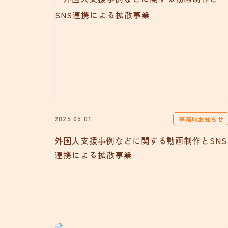
事務局お知らせ
2025.05.01
外国人支援事例などに関する動画制作とSNS
連携による拡散事業