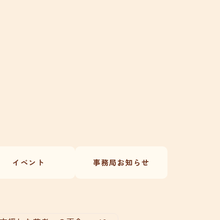
イベント
事務局お知らせ