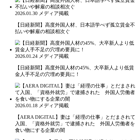
2026.01.30
メディア掲載
【日経新聞】高度外国人材、日本語学べず孤立賃金不
払いや解雇の相談相次ぐ
2026.01.24
メディア掲載
【日経新聞】高度外国人材の45%、大卒新人より低賃
金人手不足の穴埋め要員に！
2026.01.18
メディア掲載
【AERA DIGITAL】妻は「経理の仕事」とだまされて
入国、「資格外就労」で逮捕された 外国人労働者を
食い物にする企業の闇