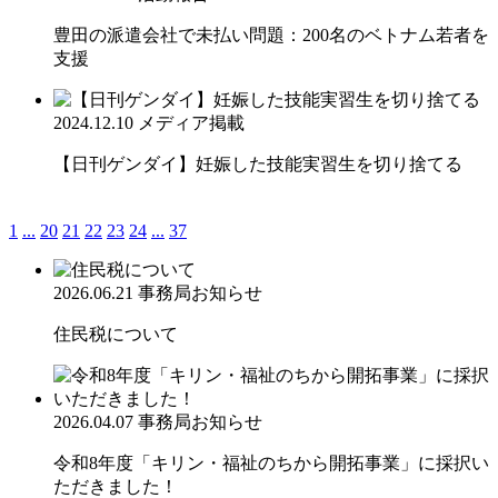
豊田の派遣会社で未払い問題：200名のベトナム若者を
支援
2024.12.10
メディア掲載
【日刊ゲンダイ】妊娠した技能実習生を切り捨てる
1
...
20
21
22
23
24
...
37
2026.06.21
事務局お知らせ
住民税について
2026.04.07
事務局お知らせ
令和8年度「キリン・福祉のちから開拓事業」に採択い
ただきました！