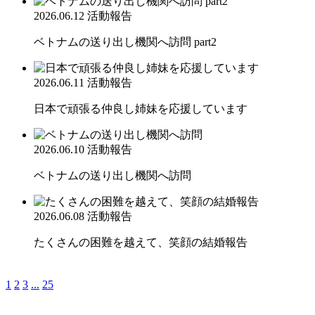
2026.06.12
活動報告
ベトナムの送り出し機関へ訪問 part2
2026.06.11
活動報告
日本で頑張る仲良し姉妹を応援しています
2026.06.10
活動報告
ベトナムの送り出し機関へ訪問
2026.06.08
活動報告
たくさんの困難を越えて、笑顔の結婚報告
1
2
3
...
25