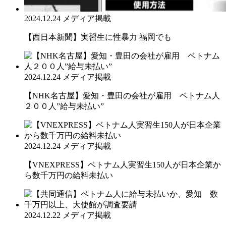
2024.12.24
メディア掲載
【西日本新聞】実習生に性暴力 福岡でも
2024.12.24
メディア掲載
【NHK名古屋】愛知・豊田の会社が雇用 ベトナム人
２００人”給与未払い”
2024.12.24
メディア掲載
【VNEXPRESS】ベトナム人実習生150人が日本企業か
ら数千万円の給料未払い
2024.12.22
メディア掲載