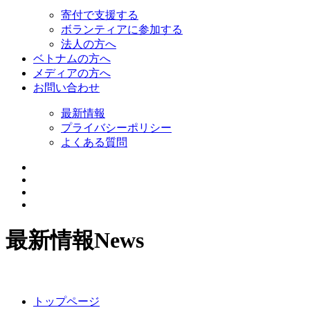
寄付で支援する
ボランティアに参加する
法人の方へ
ベトナムの方へ
メディアの方へ
お問い合わせ
最新情報
プライバシーポリシー
よくある質問
最新情報
News
トップページ