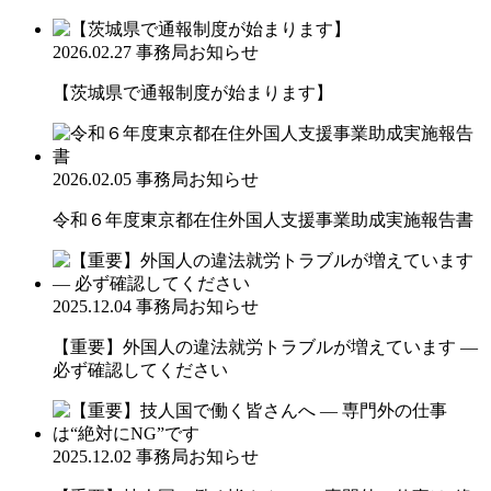
2026.02.27
事務局お知らせ
【茨城県で通報制度が始まります】
2026.02.05
事務局お知らせ
令和６年度東京都在住外国人支援事業助成実施報告書
2025.12.04
事務局お知らせ
【重要】外国人の違法就労トラブルが増えています ―
必ず確認してください
2025.12.02
事務局お知らせ