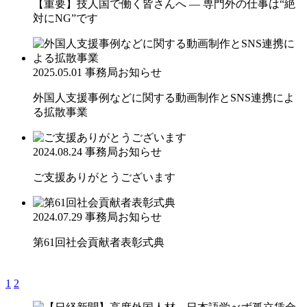
【重要】技人国で働く皆さんへ ― 専門外の仕事は“絶
対にNG”です
2025.05.01
事務局お知らせ
外国人支援事例などに関する動画制作とSNS連携によ
る拡散事業
2024.08.24
事務局お知らせ
ご支援ありがとうございます
2024.07.29
事務局お知らせ
第61回社会貢献者表彰式典
1
2