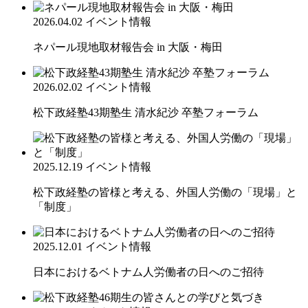
2026.04.02
イベント情報
ネパール現地取材報告会 in 大阪・梅田
2026.02.02
イベント情報
松下政経塾43期塾生 清水紀沙 卒塾フォーラム
2025.12.19
イベント情報
松下政経塾の皆様と考える、外国人労働の「現場」と
「制度」
2025.12.01
イベント情報
日本におけるベトナム人労働者の日へのご招待