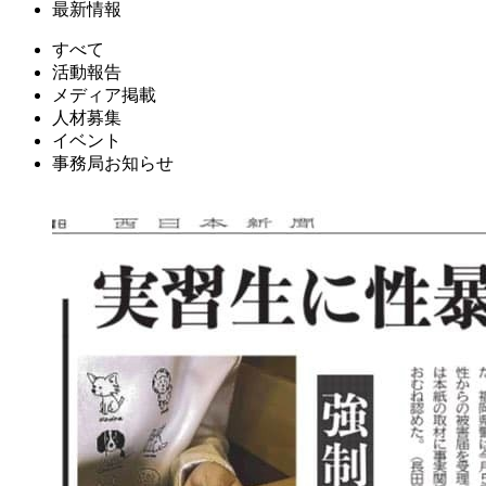
最新情報
すべて
活動報告
メディア掲載
人材募集
イベント
事務局お知らせ