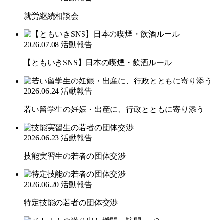
就労継続相談会
2026.07.08
活動報告
【ともいきSNS】日本の喫煙・飲酒ルール
2026.06.24
活動報告
若い留学生の妊娠・出産に、行政とともに寄り添う
2026.06.23
活動報告
技能実習生の若者の団体交渉
2026.06.20
活動報告
特定技能の若者の団体交渉