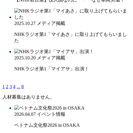
2025.10.27
メディア掲載
NHKラジオ第1「マイあさ」に取り上げてもらいまし
た
2025.10.20
メディア掲載
NHKラジオ第1「マイアサ」出演！
1
2
3
4
...
8
人材募集はありません。
2026.04.07
イベント情報
ベトナム文化祭2026 in OSAKA