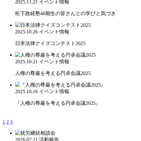
2025.11.21
イベント情報
松下政経塾46期生の皆さんとの学びと気づき
2025.10.26
イベント情報
日本法律クイズコンテスト2025
2025.10.21
イベント情報
人権の尊厳を考える円卓会議2025
2025.10.16
イベント情報
『人権の尊厳を考える円卓会議2025』
1
2
3
2026.07.21
活動報告