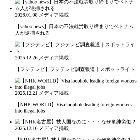
2026.01.08
メディア掲載
【yahoo news】日本の不法就労取り締まりでベトナム
人が逮捕される
2025.12.26
メディア掲載
【フジテレビ】フジテレビ調査報道｜スポットライト
2025.12.21
メディア掲載
【NHK WORLD】Visa loophole leading foreign workers
into illegal jobs
2025.12.16
メディア掲載
【NHK名古屋】技人国なのに・・・なぜ単純労働？