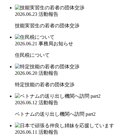
2026.06.23
活動報告
技能実習生の若者の団体交渉
2026.06.21
事務局お知らせ
住民税について
2026.06.20
活動報告
特定技能の若者の団体交渉
2026.06.12
活動報告
ベトナムの送り出し機関へ訪問 part2
2026.06.11
活動報告