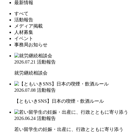
最新情報
すべて
活動報告
メディア掲載
人材募集
イベント
事務局お知らせ
2026.07.21
活動報告
就労継続相談会
2026.07.08
活動報告
【ともいきSNS】日本の喫煙・飲酒ルール
2026.06.24
活動報告
若い留学生の妊娠・出産に、行政とともに寄り添う