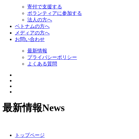
寄付で支援する
ボランティアに参加する
法人の方へ
ベトナムの方へ
メディアの方へ
お問い合わせ
最新情報
プライバシーポリシー
よくある質問
最新情報
News
トップページ