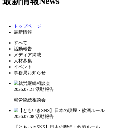
最新情報
News
トップページ
最新情報
すべて
活動報告
メディア掲載
人材募集
イベント
事務局お知らせ
2026.07.21
活動報告
就労継続相談会
2026.07.08
活動報告
【ともいきSNS】日本の喫煙・飲酒ルール