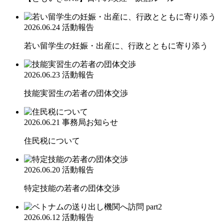
2026.06.24
活動報告
若い留学生の妊娠・出産に、行政とともに寄り添う
2026.06.23
活動報告
技能実習生の若者の団体交渉
2026.06.21
事務局お知らせ
住民税について
2026.06.20
活動報告
特定技能の若者の団体交渉
2026.06.12
活動報告