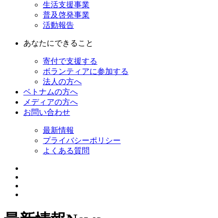
生活支援事業
普及啓発事業
活動報告
あなたにできること
寄付で支援する
ボランティアに参加する
法人の方へ
ベトナムの方へ
メディアの方へ
お問い合わせ
最新情報
プライバシーポリシー
よくある質問