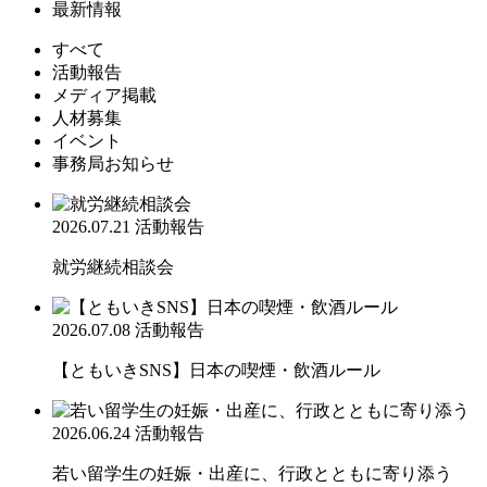
最新情報
すべて
活動報告
メディア掲載
人材募集
イベント
事務局お知らせ
2026.07.21
活動報告
就労継続相談会
2026.07.08
活動報告
【ともいきSNS】日本の喫煙・飲酒ルール
2026.06.24
活動報告
若い留学生の妊娠・出産に、行政とともに寄り添う