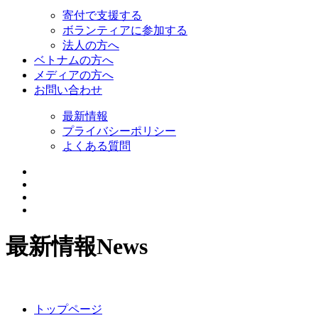
寄付で支援する
ボランティアに参加する
法人の方へ
ベトナムの方へ
メディアの方へ
お問い合わせ
最新情報
プライバシーポリシー
よくある質問
最新情報
News
トップページ