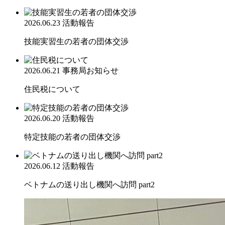
2026.06.23
活動報告
技能実習生の若者の団体交渉
2026.06.21
事務局お知らせ
住民税について
2026.06.20
活動報告
特定技能の若者の団体交渉
2026.06.12
活動報告
ベトナムの送り出し機関へ訪問 part2