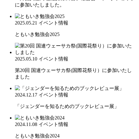
に参加いたしました。
2025.05.21
イベント情報
ともいき勉強会2025
2025.05.10
イベント情報
第20回 国連ウェーサカ祭(国際花祭り）に参加いたし
ました
2024.12.17
イベント情報
「ジェンダーを知るためのブックレビュー展」
2024.11.08
イベント情報
ともいき勉強会2024