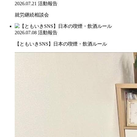
2026.07.21
活動報告
就労継続相談会
2026.07.08
活動報告
【ともいきSNS】日本の喫煙・飲酒ルール