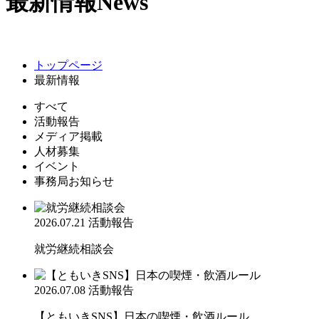
最新情報
News
トップページ
最新情報
すべて
活動報告
メディア掲載
人材募集
イベント
事務局お知らせ
2026.07.21
活動報告
就労継続相談会
2026.07.08
活動報告
【ともいきSNS】日本の喫煙・飲酒ルール