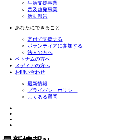
生活支援事業
普及啓発事業
活動報告
あなたにできること
寄付で支援する
ボランティアに参加する
法人の方へ
ベトナムの方へ
メディアの方へ
お問い合わせ
最新情報
プライバシーポリシー
よくある質問