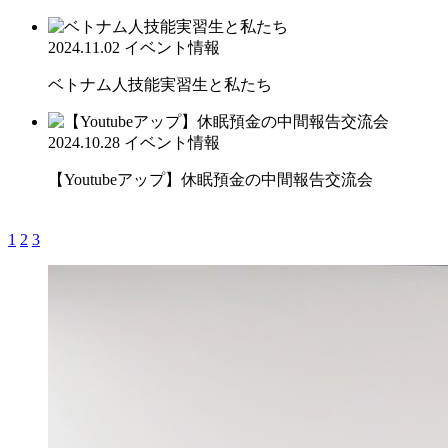
2024.11.02
イベント情報
ベトナム人技能実習生と私たち
2024.10.28
イベント情報
【Youtubeアップ】休眠預金の中間報告交流会
1
2
3