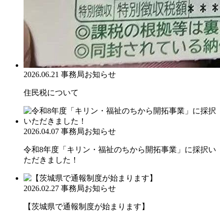
2026.06.21
事務局お知らせ
住民税について
2026.04.07
事務局お知らせ
令和8年度「キリン・福祉のちから開拓事業」に採択い
ただきました！
2026.02.27
事務局お知らせ
【茨城県で通報制度が始まります】