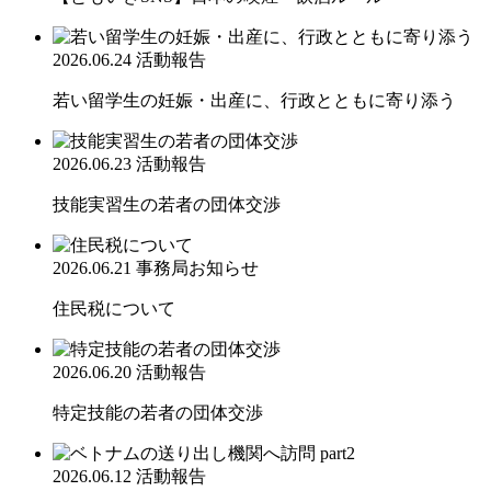
2026.06.24
活動報告
若い留学生の妊娠・出産に、行政とともに寄り添う
2026.06.23
活動報告
技能実習生の若者の団体交渉
2026.06.21
事務局お知らせ
住民税について
2026.06.20
活動報告
特定技能の若者の団体交渉
2026.06.12
活動報告