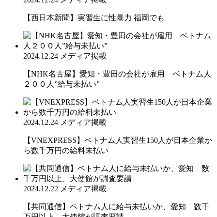
【西日本新聞】実習生に性暴力 福岡でも
2024.12.24
メディア掲載
【NHK名古屋】愛知・豊田の会社が雇用 ベトナム人
２００人”給与未払い”
2024.12.24
メディア掲載
【VNEXPRESS】ベトナム人実習生150人が日本企業か
ら数千万円の給料未払い
2024.12.22
メディア掲載
【共同通信】ベトナム人に給与未払いか、愛知 数千
万円以上、大使館が調査要請