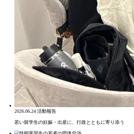
2026.06.24
活動報告
若い留学生の妊娠・出産に、行政とともに寄り添う