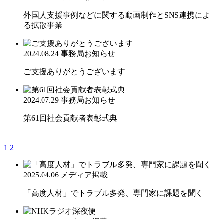
外国人支援事例などに関する動画制作とSNS連携によ
る拡散事業
2024.08.24
事務局お知らせ
ご支援ありがとうございます
2024.07.29
事務局お知らせ
第61回社会貢献者表彰式典
1
2
2025.04.06
メディア掲載
「高度人材」でトラブル多発、専門家に課題を聞く