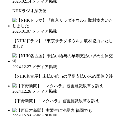
2025.02.14
メディア掲載
NHKラジオ深夜便
2025.01.07
メディア掲載
【NHKドラマ】『東京サラダボウル』取材協力いたし
ました！
2024.12.27
メディア掲載
【NHK名古屋】未払い給与の早期支払い求め団体交渉
2024.12.26
メディア掲載
【下野新聞】「マタハラ」被害意識改革を訴え
2024.12.24
メディア掲載