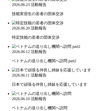
2026.06.23
活動報告
技能実習生の若者の団体交渉
2026.06.20
活動報告
特定技能の若者の団体交渉
2026.06.12
活動報告
ベトナムの送り出し機関へ訪問 part2
2026.06.11
活動報告
日本で頑張る仲良し姉妹を応援しています
2026.06.10
活動報告
ベトナムの送り出し機関へ訪問