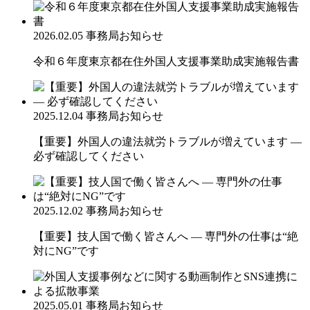
2026.02.05
事務局お知らせ
令和６年度東京都在住外国人支援事業助成実施報告書
2025.12.04
事務局お知らせ
【重要】外国人の違法就労トラブルが増えています ―
必ず確認してください
2025.12.02
事務局お知らせ
【重要】技人国で働く皆さんへ ― 専門外の仕事は“絶
対にNG”です
2025.05.01
事務局お知らせ