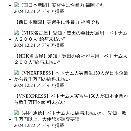
2024.12.24
メディア掲載
【西日本新聞】実習生に性暴力 福岡でも
2024.12.24
メディア掲載
【NHK名古屋】愛知・豊田の会社が雇用 ベトナム人
２００人”給与未払い”
2024.12.24
メディア掲載
【VNEXPRESS】ベトナム人実習生150人が日本企業か
ら数千万円の給料未払い
2024.12.22
メディア掲載