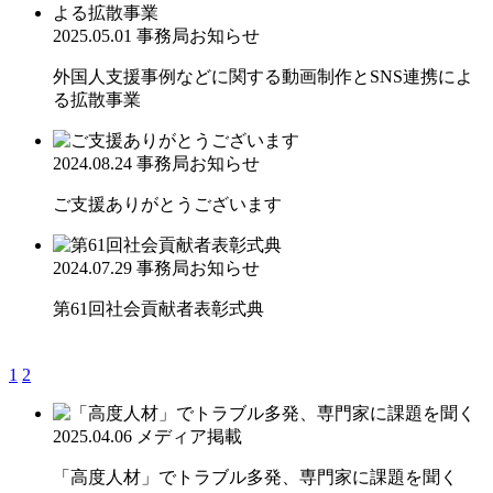
2025.05.01
事務局お知らせ
外国人支援事例などに関する動画制作とSNS連携によ
る拡散事業
2024.08.24
事務局お知らせ
ご支援ありがとうございます
2024.07.29
事務局お知らせ
第61回社会貢献者表彰式典
1
2
2025.04.06
メディア掲載
「高度人材」でトラブル多発、専門家に課題を聞く