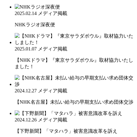
2025.02.14
メディア掲載
NHKラジオ深夜便
2025.01.07
メディア掲載
【NHKドラマ】『東京サラダボウル』取材協力いたし
ました！
2024.12.27
メディア掲載
【NHK名古屋】未払い給与の早期支払い求め団体交渉
2024.12.26
メディア掲載
【下野新聞】「マタハラ」被害意識改革を訴え