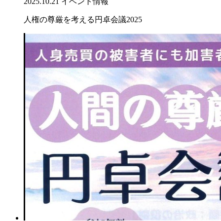
2025.10.21
イベント情報
人権の尊厳を考える円卓会議2025