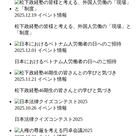
2025.12.19
イベント情報
松下政経塾の皆様と考える、外国人労働の「現場」と
「制度」
2025.12.01
イベント情報
日本におけるベトナム人労働者の日へのご招待
2025.11.21
イベント情報
松下政経塾46期生の皆さんとの学びと気づき
2025.10.26
イベント情報
日本法律クイズコンテスト2025