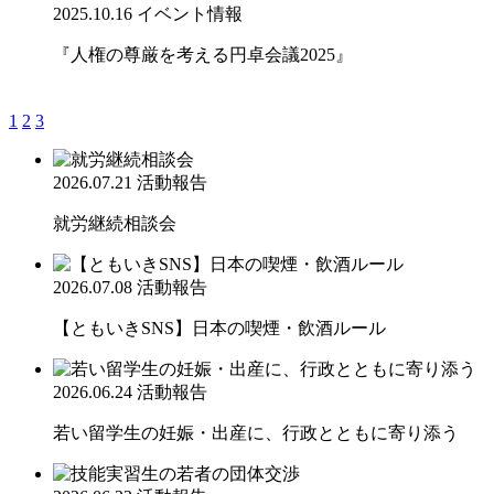
2025.10.16
イベント情報
『人権の尊厳を考える円卓会議2025』
1
2
3
2026.07.21
活動報告
就労継続相談会
2026.07.08
活動報告
【ともいきSNS】日本の喫煙・飲酒ルール
2026.06.24
活動報告
若い留学生の妊娠・出産に、行政とともに寄り添う