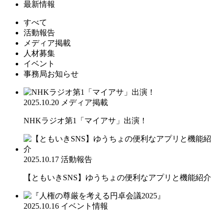
最新情報
すべて
活動報告
メディア掲載
人材募集
イベント
事務局お知らせ
2025.10.20
メディア掲載
NHKラジオ第1「マイアサ」出演！
2025.10.17
活動報告
【ともいきSNS】ゆうちょの便利なアプリと機能紹介
2025.10.16
イベント情報