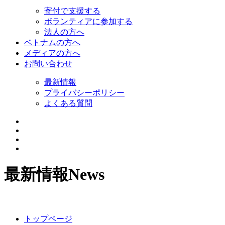
寄付で支援する
ボランティアに参加する
法人の方へ
ベトナムの方へ
メディアの方へ
お問い合わせ
最新情報
プライバシーポリシー
よくある質問
最新情報
News
トップページ