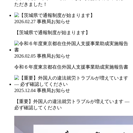
ただきました！
2026.02.27
事務局お知らせ
【茨城県で通報制度が始まります】
2026.02.05
事務局お知らせ
令和６年度東京都在住外国人支援事業助成実施報告書
2025.12.04
事務局お知らせ
【重要】外国人の違法就労トラブルが増えています ―
必ず確認してください