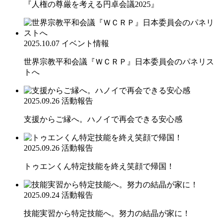
『人権の尊厳を考える円卓会議2025』
2025.10.07
イベント情報
世界宗教平和会議『ＷＣＲＰ』日本委員会のパネリス
トへ
2025.09.26
活動報告
支援からご縁へ。ハノイで再会できる安心感
2025.09.26
活動報告
トゥエンくん特定技能を終え笑顔で帰国！
2025.09.24
活動報告
技能実習から特定技能へ。努力の結晶が家に！