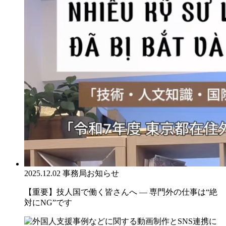
2025.12.02
事務局お知らせ
【重要】技人国で働く皆さんへ ― 専門外の仕事は“絶
対にNG”です