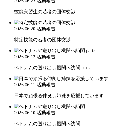
2026.06.23
活動報告
技能実習生の若者の団体交渉
2026.06.20
活動報告
特定技能の若者の団体交渉
2026.06.12
活動報告
ベトナムの送り出し機関へ訪問 part2
2026.06.11
活動報告
日本で頑張る仲良し姉妹を応援しています
2026.06.10
活動報告
ベトナムの送り出し機関へ訪問