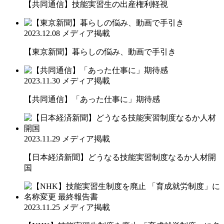
【共同通信】技能実習生の出産権利軽視
2023.12.08
メディア掲載
【東京新聞】暮らしの悩み、動画で手引き
2023.11.30
メディア掲載
【共同通信】「あった仕事に」期待感
2023.11.29
メディア掲載
【日本経済新聞】どうなる技能実習制度なるか人材開
国
2023.11.25
メディア掲載