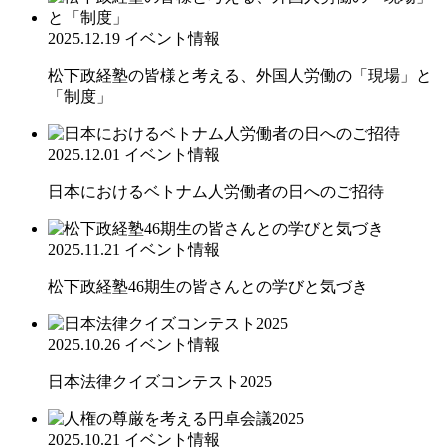
2025.12.19
イベント情報
松下政経塾の皆様と考える、外国人労働の「現場」と
「制度」
2025.12.01
イベント情報
日本におけるベトナム人労働者の日へのご招待
2025.11.21
イベント情報
松下政経塾46期生の皆さんとの学びと気づき
2025.10.26
イベント情報
日本法律クイズコンテスト2025
2025.10.21
イベント情報