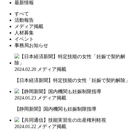
最新情報
すべて
活動報告
メディア掲載
人材募集
イベント
事務局お知らせ
2024.02.20
メディア掲載
【日本経済新聞】特定技能の女性「妊娠で契約解除」
2024.01.23
メディア掲載
【静岡新聞】国内機関も妊娠制限指導
2024.01.22
メディア掲載