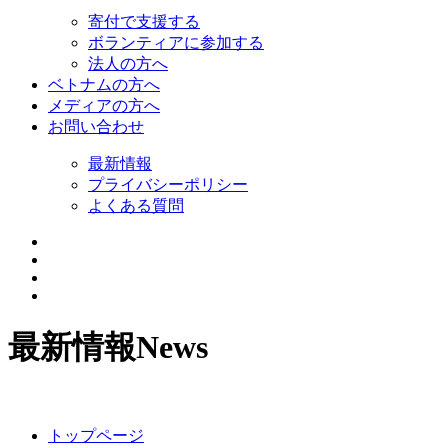
寄付で支援する
ボランティアに参加する
法人の方へ
ベトナムの方へ
メディアの方へ
お問い合わせ
最新情報
プライバシーポリシー
よくある質問
最新情報
News
トップページ