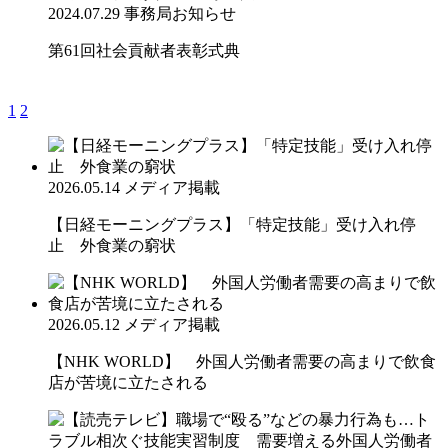
2024.07.29
事務局お知らせ
第61回社会貢献者表彰式典
1
2
2026.05.14
メディア掲載
【日経モーニングプラス】「特定技能」受け入れ停
止 外食業の窮状
2026.05.12
メディア掲載
【NHK WORLD】 外国人労働者需要の高まりで飲食
店が苦境に立たされる