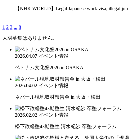
【NHK WORLD】Legal Japanese work visa, illegal job
1
2
3
...
8
人材募集はありません。
2026.04.07
イベント情報
ベトナム文化祭2026 in OSAKA
2026.04.02
イベント情報
ネパール現地取材報告会 in 大阪・梅田
2026.02.02
イベント情報
松下政経塾43期塾生 清水紀沙 卒塾フォーラム