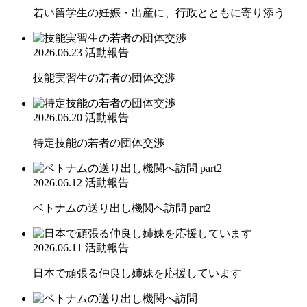
若い留学生の妊娠・出産に、行政とともに寄り添う
2026.06.23
活動報告
技能実習生の若者の団体交渉
2026.06.20
活動報告
特定技能の若者の団体交渉
2026.06.12
活動報告
ベトナムの送り出し機関へ訪問 part2
2026.06.11
活動報告
日本で頑張る仲良し姉妹を応援しています