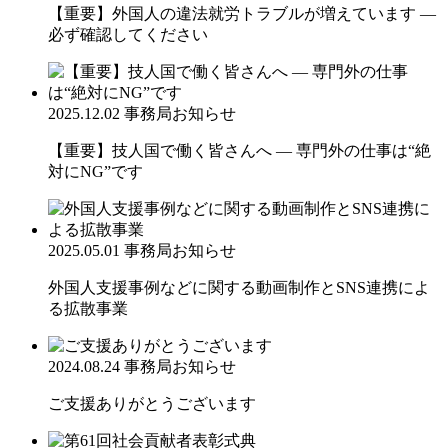
【重要】外国人の違法就労トラブルが増えています ―
必ず確認してください
2025.12.02
事務局お知らせ
【重要】技人国で働く皆さんへ ― 専門外の仕事は“絶
対にNG”です
2025.05.01
事務局お知らせ
外国人支援事例などに関する動画制作とSNS連携によ
る拡散事業
2024.08.24
事務局お知らせ
ご支援ありがとうございます