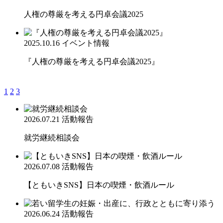
人権の尊厳を考える円卓会議2025
2025.10.16
イベント情報
『人権の尊厳を考える円卓会議2025』
1
2
3
2026.07.21
活動報告
就労継続相談会
2026.07.08
活動報告
【ともいきSNS】日本の喫煙・飲酒ルール
2026.06.24
活動報告