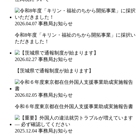
2026.04.07
事務局お知らせ
令和8年度「キリン・福祉のちから開拓事業」に採択い
ただきました！
2026.02.27
事務局お知らせ
【茨城県で通報制度が始まります】
2026.02.05
事務局お知らせ
令和６年度東京都在住外国人支援事業助成実施報告書
2025.12.04
事務局お知らせ