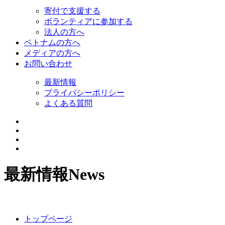
寄付で支援する
ボランティアに参加する
法人の方へ
ベトナムの方へ
メディアの方へ
お問い合わせ
最新情報
プライバシーポリシー
よくある質問
最新情報
News
トップページ