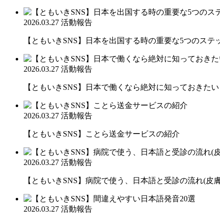
2026.03.27
活動報告
【ともいきSNS】日本を出国する時の重要な5つのステ
2026.03.27
活動報告
【ともいきSNS】日本で働くなら絶対に知っておきたい
2026.03.27
活動報告
【ともいきSNS】ことら送金サービスの紹介
2026.03.27
活動報告
【ともいきSNS】病院で使う、日本語と受診の流れ(皮膚
2026.03.27
活動報告