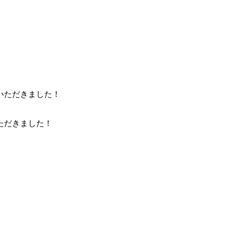
ただきました！