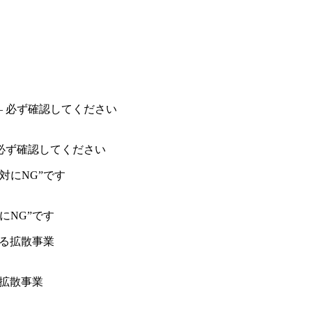
必ず確認してください
にNG”です
る拡散事業