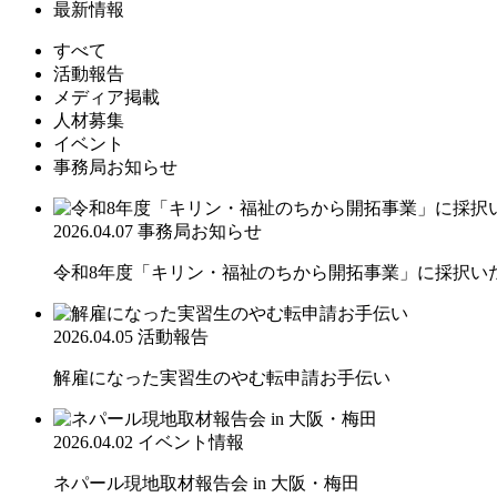
最新情報
すべて
活動報告
メディア掲載
人材募集
イベント
事務局お知らせ
2026.04.07
事務局お知らせ
令和8年度「キリン・福祉のちから開拓事業」に採択い
2026.04.05
活動報告
解雇になった実習生のやむ転申請お手伝い
2026.04.02
イベント情報
ネパール現地取材報告会 in 大阪・梅田