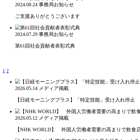
2024.08.24
事務局お知らせ
ご支援ありがとうございます
2024.07.29
事務局お知らせ
第61回社会貢献者表彰式典
1
2
2026.05.14
メディア掲載
【日経モーニングプラス】「特定技能」受け入れ停止 
2026.05.12
メディア掲載
【NHK WORLD】 外国人労働者需要の高まりで飲食