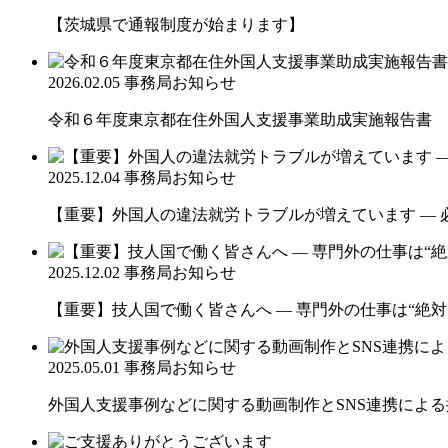
【茨城県で通報制度が始まります】
2026.02.05
事務局お知らせ
令和６年度東京都在住外国人支援事業助成実施報告書
2025.12.04
事務局お知らせ
【重要】外国人の違法就労トラブルが増えています ― 
2025.12.02
事務局お知らせ
【重要】技人国で働く皆さんへ ― 専門外の仕事は“絶対
2025.05.01
事務局お知らせ
外国人支援事例などに関する動画制作とSNS連携によ