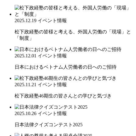
2025.12.19
イベント情報
松下政経塾の皆様と考える、外国人労働の「現場」と
「制度」
2025.12.01
イベント情報
日本におけるベトナム人労働者の日へのご招待
2025.11.21
イベント情報
松下政経塾46期生の皆さんとの学びと気づき
2025.10.26
イベント情報
日本法律クイズコンテスト2025