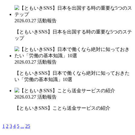
2026.03.27
活動報告
【ともいきSNS】日本を出国する時の重要な5つのステ
ップ
2026.03.27
活動報告
【ともいきSNS】日本で働くなら絶対に知っておきた
い「労働の基本知識」10選
2026.03.27
活動報告
【ともいきSNS】ことら送金サービスの紹介
1
2
3
4
5
...
25