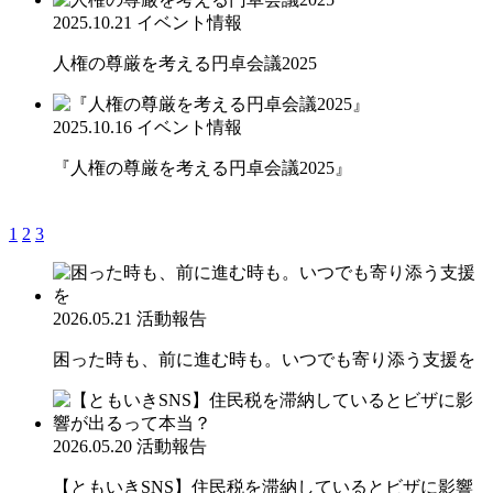
2025.10.21
イベント情報
人権の尊厳を考える円卓会議2025
2025.10.16
イベント情報
『人権の尊厳を考える円卓会議2025』
1
2
3
2026.05.21
活動報告
困った時も、前に進む時も。いつでも寄り添う支援を
2026.05.20
活動報告
【ともいきSNS】住民税を滞納しているとビザに影響