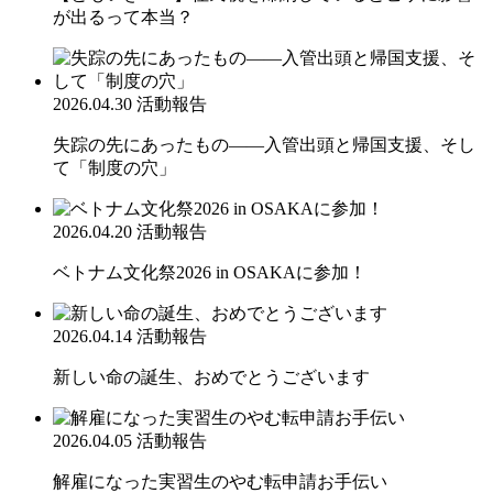
が出るって本当？
2026.04.30
活動報告
失踪の先にあったもの――入管出頭と帰国支援、そし
て「制度の穴」
2026.04.20
活動報告
ベトナム文化祭2026 in OSAKAに参加！
2026.04.14
活動報告
新しい命の誕生、おめでとうございます
2026.04.05
活動報告
解雇になった実習生のやむ転申請お手伝い