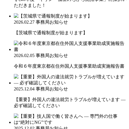
ただきました！
2026.02.27
事務局お知らせ
【茨城県で通報制度が始まります】
2026.02.05
事務局お知らせ
令和６年度東京都在住外国人支援事業助成実施報告書
2025.12.04
事務局お知らせ
【重要】外国人の違法就労トラブルが増えています ―
必ず確認してください
2025.12.02
事務局お知らせ