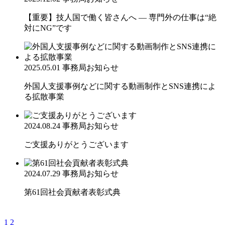
【重要】技人国で働く皆さんへ ― 専門外の仕事は“絶
対にNG”です
2025.05.01
事務局お知らせ
外国人支援事例などに関する動画制作とSNS連携によ
る拡散事業
2024.08.24
事務局お知らせ
ご支援ありがとうございます
2024.07.29
事務局お知らせ
第61回社会貢献者表彰式典
1
2