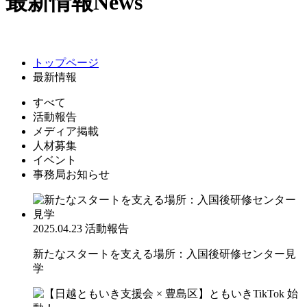
最新情報
News
トップページ
最新情報
すべて
活動報告
メディア掲載
人材募集
イベント
事務局お知らせ
2025.04.23
活動報告
新たなスタートを支える場所：入国後研修センター見
学