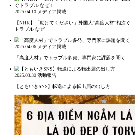
2025.04.10
メディア掲載
【NHK】「助けてください」外国人“高度人材”相次ぐ
トラブル なぜ！
2025.04.06
メディア掲載
「高度人材」でトラブル多発、専門家に課題を聞く
2025.03.30
活動報告
【ともいきSNS】転送による転出届の出し方