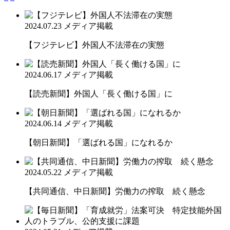
2024.07.23
メディア掲載
【フジテレビ】外国人不法滞在の実態
2024.06.17
メディア掲載
【読売新聞】外国人「長く働ける国」に
2024.06.14
メディア掲載
【朝日新聞】「選ばれる国」になれるか
2024.05.22
メディア掲載
【共同通信、中日新聞】労働力の搾取 続く懸念