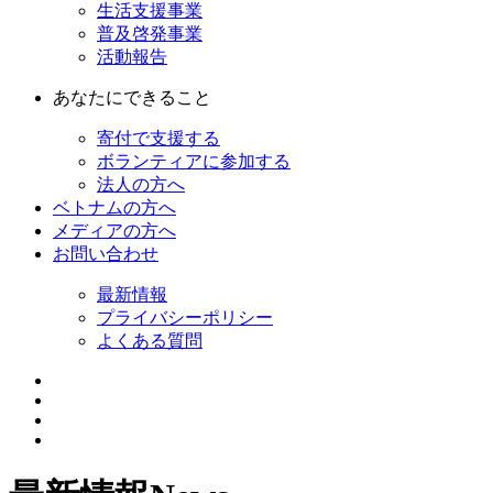
生活支援事業
普及啓発事業
活動報告
あなたにできること
寄付で支援する
ボランティアに参加する
法人の方へ
ベトナムの方へ
メディアの方へ
お問い合わせ
最新情報
プライバシーポリシー
よくある質問