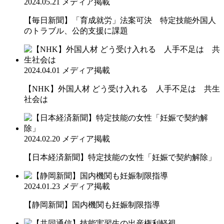
2024.05.21
メディア掲載
【毎日新聞】「育成就労」法案可決 特定技能外国人
のトラブル、公的支援に課題
2024.04.01
メディア掲載
【NHK】外国人材 どう受け入れる 人手不足は 共生
社会は
2024.02.20
メディア掲載
【日本経済新聞】特定技能の女性「妊娠で契約解除」
2024.01.23
メディア掲載
【静岡新聞】国内機関も妊娠制限指導