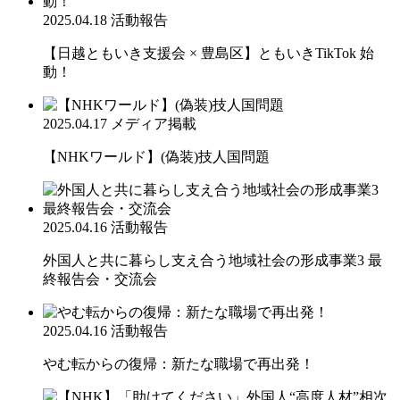
2025.04.18
活動報告
【日越ともいき支援会 × 豊島区】ともいきTikTok 始
動！
2025.04.17
メディア掲載
【NHKワールド】(偽装)技人国問題
2025.04.16
活動報告
外国人と共に暮らし支え合う地域社会の形成事業3 最
終報告会・交流会
2025.04.16
活動報告
やむ転からの復帰：新たな職場で再出発！