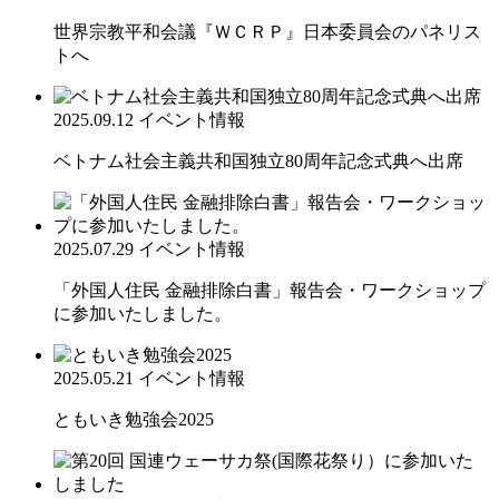
世界宗教平和会議『ＷＣＲＰ』日本委員会のパネリス
トへ
2025.09.12
イベント情報
ベトナム社会主義共和国独立80周年記念式典へ出席
2025.07.29
イベント情報
「外国人住民 金融排除白書」報告会・ワークショップ
に参加いたしました。
2025.05.21
イベント情報
ともいき勉強会2025