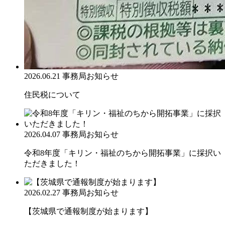
2026.06.21
事務局お知らせ
住民税について
2026.04.07
事務局お知らせ
令和8年度「キリン・福祉のちから開拓事業」に採択い
ただきました！
2026.02.27
事務局お知らせ
【茨城県で通報制度が始まります】