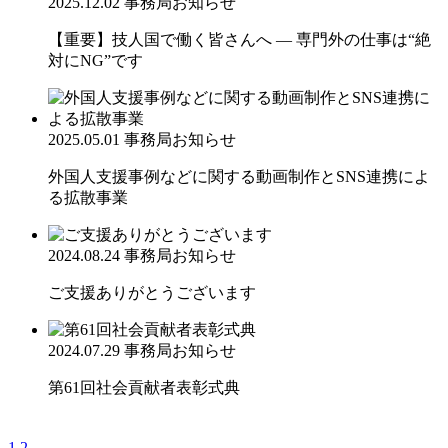
2025.12.02
事務局お知らせ
【重要】技人国で働く皆さんへ ― 専門外の仕事は“絶
対にNG”です
2025.05.01
事務局お知らせ
外国人支援事例などに関する動画制作とSNS連携によ
る拡散事業
2024.08.24
事務局お知らせ
ご支援ありがとうございます
2024.07.29
事務局お知らせ
第61回社会貢献者表彰式典
1
2