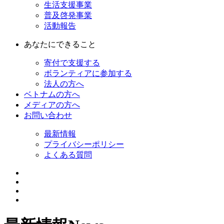
生活支援事業
普及啓発事業
活動報告
あなたにできること
寄付で支援する
ボランティアに参加する
法人の方へ
ベトナムの方へ
メディアの方へ
お問い合わせ
最新情報
プライバシーポリシー
よくある質問