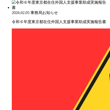
2026.02.05
事務局お知らせ
令和６年度東京都在住外国人支援事業助成実施報告書