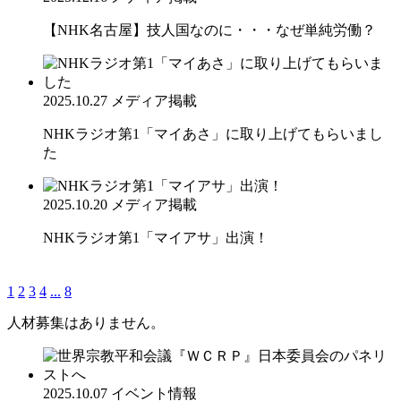
【NHK名古屋】技人国なのに・・・なぜ単純労働？
2025.10.27
メディア掲載
NHKラジオ第1「マイあさ」に取り上げてもらいまし
た
2025.10.20
メディア掲載
NHKラジオ第1「マイアサ」出演！
1
2
3
4
...
8
人材募集はありません。
2025.10.07
イベント情報