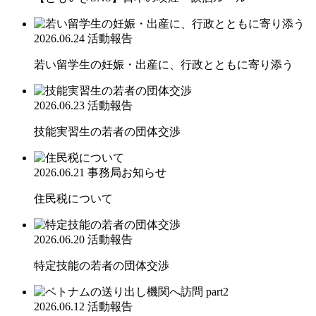
2026.06.24
活動報告
若い留学生の妊娠・出産に、行政とともに寄り添う
2026.06.23
活動報告
技能実習生の若者の団体交渉
2026.06.21
事務局お知らせ
住民税について
2026.06.20
活動報告
特定技能の若者の団体交渉
2026.06.12
活動報告