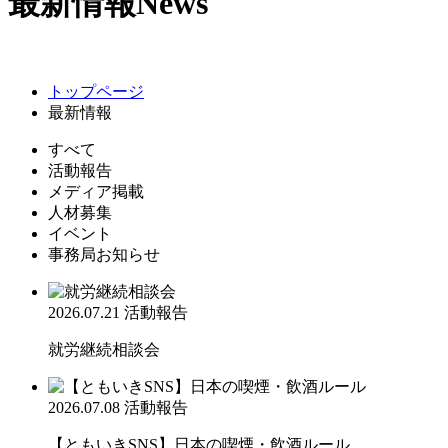
最新情報
News
トップページ
最新情報
すべて
活動報告
メディア掲載
人材募集
イベント
事務局お知らせ
2026.07.21
活動報告
就労継続相談会
2026.07.08
活動報告
【ともいきSNS】日本の喫煙・飲酒ルール