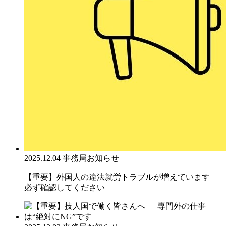
2025.12.04
事務局お知らせ
【重要】外国人の違法就労トラブルが増えています ―
必ず確認してください