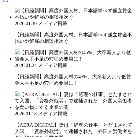
2026.01.30
メディア掲載
【日経新聞】高度外国人材、日本語学べず孤立賃金不
払いや解雇の相談相次ぐ
2026.01.24
メディア掲載
【日経新聞】高度外国人材の45%、大卒新人より低賃
金人手不足の穴埋め要員に！
2026.01.18
メディア掲載
【AERA DIGITAL】妻は「経理の仕事」とだまされて
入国、「資格外就労」で逮捕された 外国人労働者を