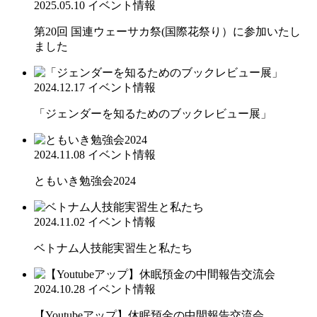
2025.05.10
イベント情報
第20回 国連ウェーサカ祭(国際花祭り）に参加いたし
ました
2024.12.17
イベント情報
「ジェンダーを知るためのブックレビュー展」
2024.11.08
イベント情報
ともいき勉強会2024
2024.11.02
イベント情報
ベトナム人技能実習生と私たち
2024.10.28
イベント情報
【Youtubeアップ】休眠預金の中間報告交流会