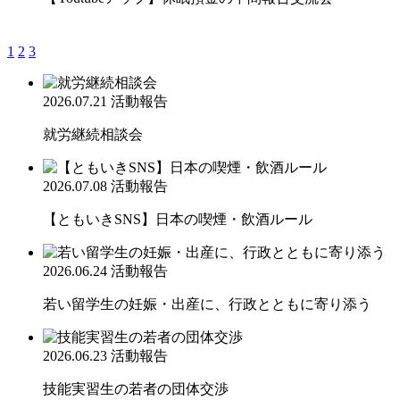
1
2
3
2026.07.21
活動報告
就労継続相談会
2026.07.08
活動報告
【ともいきSNS】日本の喫煙・飲酒ルール
2026.06.24
活動報告
若い留学生の妊娠・出産に、行政とともに寄り添う
2026.06.23
活動報告
技能実習生の若者の団体交渉