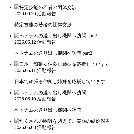
2026.06.20
活動報告
特定技能の若者の団体交渉
2026.06.12
活動報告
ベトナムの送り出し機関へ訪問 part2
2026.06.11
活動報告
日本で頑張る仲良し姉妹を応援しています
2026.06.10
活動報告
ベトナムの送り出し機関へ訪問
2026.06.08
活動報告