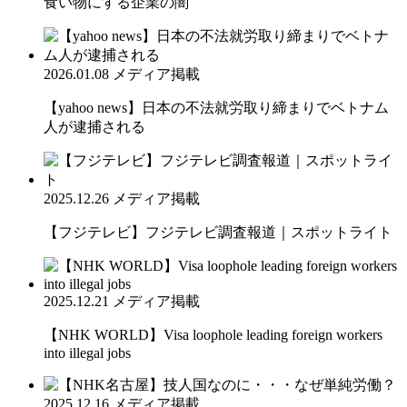
食い物にする企業の闇
2026.01.08
メディア掲載
【yahoo news】日本の不法就労取り締まりでベトナム
人が逮捕される
2025.12.26
メディア掲載
【フジテレビ】フジテレビ調査報道｜スポットライト
2025.12.21
メディア掲載
【NHK WORLD】Visa loophole leading foreign workers
into illegal jobs
2025.12.16
メディア掲載