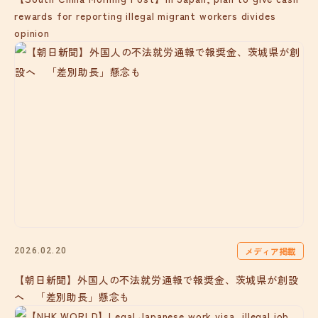
rewards for reporting illegal migrant workers divides
opinion
メディア掲載
2026.02.20
【朝日新聞】外国人の不法就労通報で報奨金、茨城県が創設
へ 「差別助長」懸念も