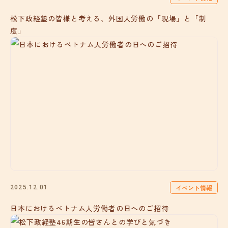
松下政経塾の皆様と考える、外国人労働の「現場」と「制
度」
イベント情報
2025.12.01
日本におけるベトナム人労働者の日へのご招待