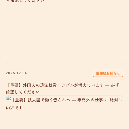
事務局お知らせ
2025.12.04
【重要】外国人の違法就労トラブルが増えています ― 必ず
確認してください