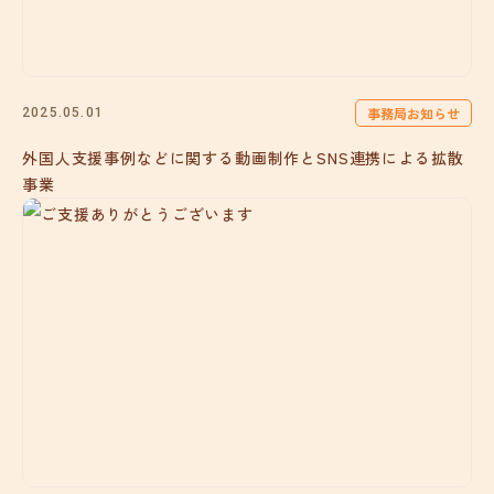
事務局お知らせ
2025.05.01
外国人支援事例などに関する動画制作とSNS連携による拡散
事業