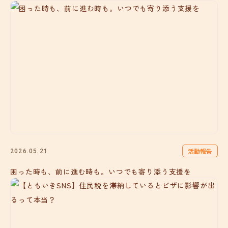
活動報告
2026.05.21
困った時も、前に進む時も。いつでも寄り添う支援を