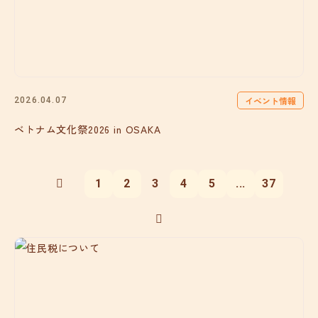
イベント情報
2026.04.07
ベトナム文化祭2026 in OSAKA
1
2
3
4
5
...
37