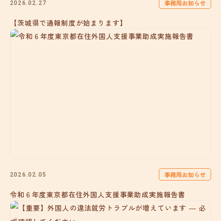
事務局お知らせ
2026.02.27
【茨城県で通報制度が始まります】
事務局お知らせ
2026.02.05
令和６年度東京都在住外国人支援事業助成実施報告書