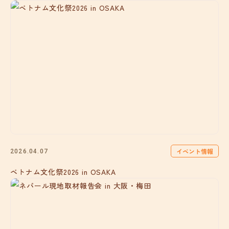
イベント情報
2026.04.07
ベトナム文化祭2026 in OSAKA