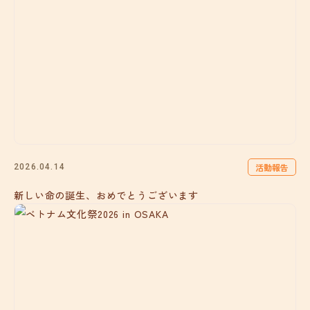
活動報告
2026.04.14
新しい命の誕生、おめでとうございます