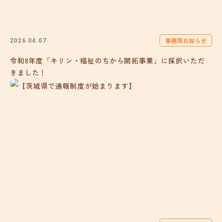
事務局お知らせ
2026.04.07
令和8年度「キリン・福祉のちから開拓事業」に採択いただ
きました！