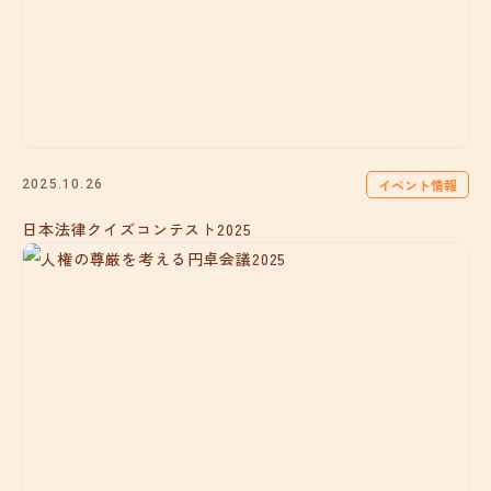
イベント情報
2025.10.26
日本法律クイズコンテスト2025