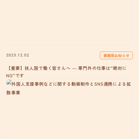
事務局お知らせ
2025.12.02
【重要】技人国で働く皆さんへ ― 専門外の仕事は“絶対に
NG”です