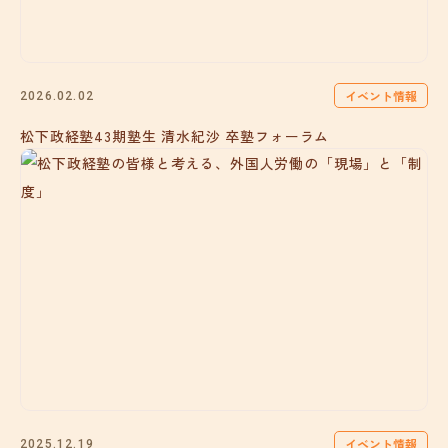
イベント情報
2026.02.02
松下政経塾43期塾生 清水紀沙 卒塾フォーラム
イベント情報
2025.12.19