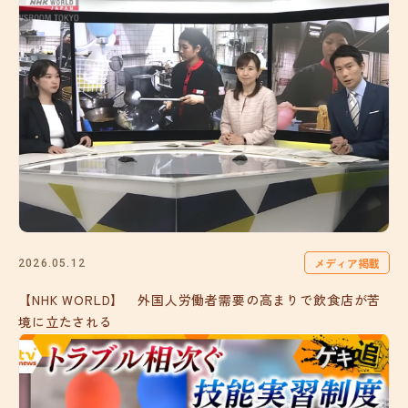
メディア掲載
2026.05.12
【NHK WORLD】 外国人労働者需要の高まりで飲食店が苦
境に立たされる