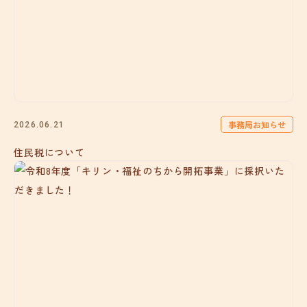
事務局お知らせ
2026.06.21
住民税について