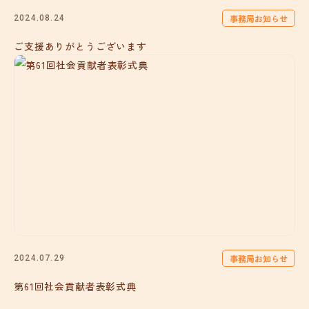
事務局お知らせ
2024.08.24
ご支援ありがとうございます
事務局お知らせ
2024.07.29
第61回社会貢献者表彰式典