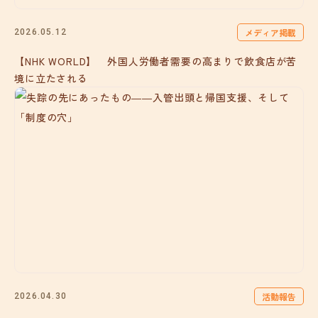
メディア掲載
2026.05.12
【NHK WORLD】 外国人労働者需要の高まりで飲食店が苦
境に立たされる
活動報告
2026.04.30