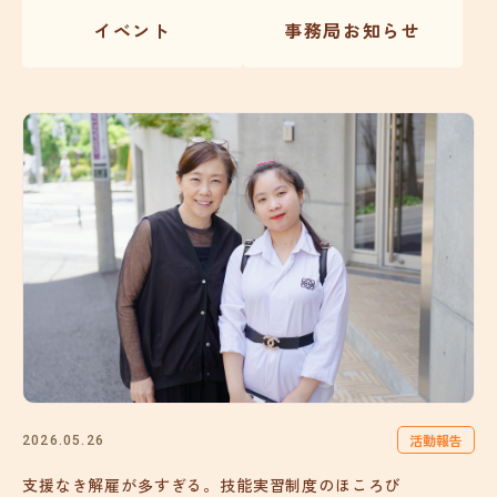
イベント
事務局お知らせ
活動報告
2026.05.26
支援なき解雇が多すぎる。技能実習制度のほころび