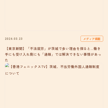
メディア掲載
2026.03.23
【東京新聞】「不法就労」が茨城で多い理由を探ると…働き
手にも受け入れ側にも「通報」では解決できない事情があっ
た