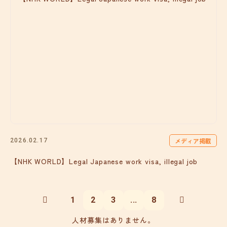
メディア掲載
2026.02.17
【NHK WORLD】Legal Japanese work visa, illegal job
1
2
3
...
8
人材募集はありません。