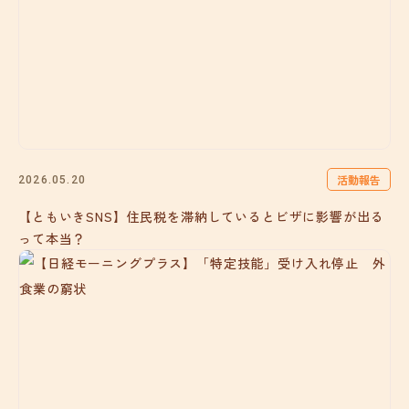
活動報告
2026.05.20
【ともいきSNS】住民税を滞納しているとビザに影響が出る
って本当？