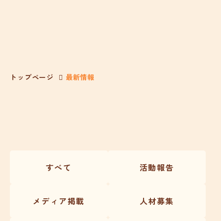
トップページ
最新情報
すべて
活動報告
メディア掲載
人材募集