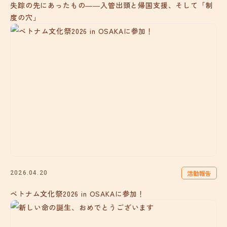
失踪の先にあったもの――入管出頭と帰国支援、そして「制
度の穴」
活動報告
2026.04.20
ベトナム文化祭2026 in OSAKAに参加！