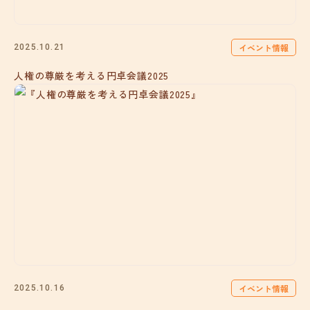
イベント情報
2025.10.21
人権の尊厳を考える円卓会議2025
イベント情報
2025.10.16