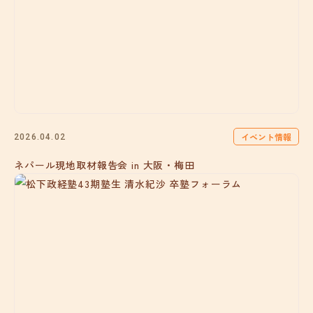
イベント情報
2026.04.02
ネパール現地取材報告会 in 大阪・梅田