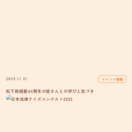
イベント情報
2025.11.21
松下政経塾46期生の皆さんとの学びと気づき