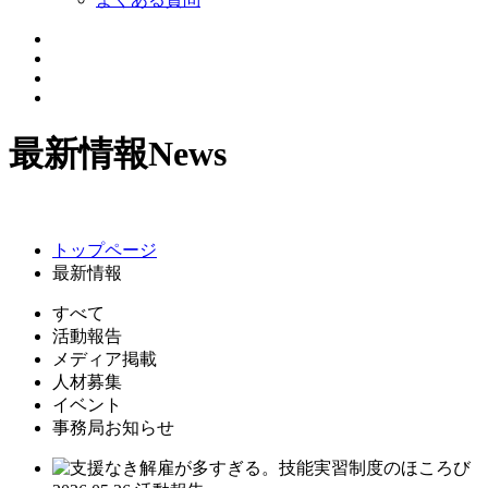
最新情報
News
トップページ
最新情報
すべて
活動報告
メディア掲載
人材募集
イベント
事務局お知らせ