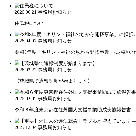
2026.06.21
事務局お知らせ
住民税について
2026.04.07
事務局お知らせ
令和8年度「キリン・福祉のちから開拓事業」に採択い
2026.02.27
事務局お知らせ
【茨城県で通報制度が始まります】
2026.02.05
事務局お知らせ
令和６年度東京都在住外国人支援事業助成実施報告書
2025.12.04
事務局お知らせ