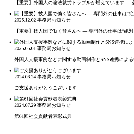
【重要】外国人の違法就労トラブルが増えています ― 
2025.12.02
事務局お知らせ
【重要】技人国で働く皆さんへ ― 専門外の仕事は“絶対
2025.05.01
事務局お知らせ
外国人支援事例などに関する動画制作とSNS連携によ
2024.08.24
事務局お知らせ
ご支援ありがとうございます
2024.07.29
事務局お知らせ
第61回社会貢献者表彰式典