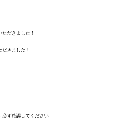
ただきました！