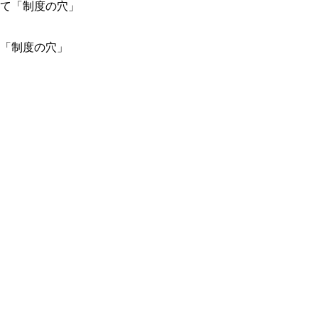
「制度の穴」