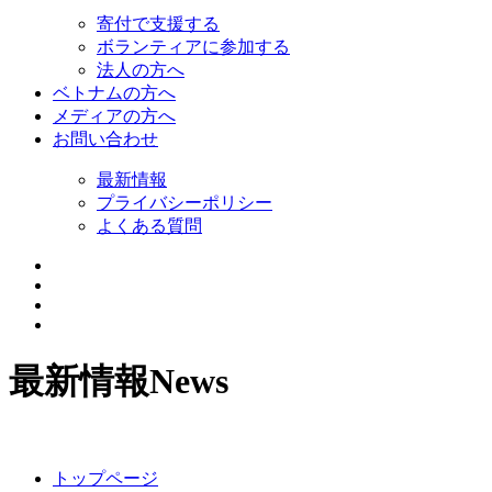
寄付で支援する
ボランティアに参加する
法人の方へ
ベトナムの方へ
メディアの方へ
お問い合わせ
最新情報
プライバシーポリシー
よくある質問
最新情報
News
トップページ