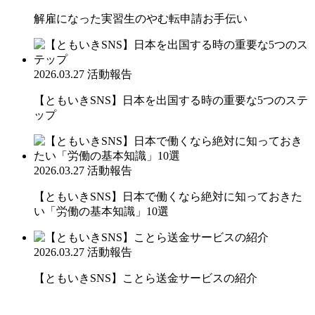
解雇になった実習生のやむ転申請お手伝い
2026.03.27
活動報告
【ともいきSNS】日本を出国する時の重要な5つのステ
ップ
2026.03.27
活動報告
【ともいきSNS】日本で働くなら絶対に知っておきた
い「労働の基本知識」10選
2026.03.27
活動報告
【ともいきSNS】ことら送金サービスの紹介