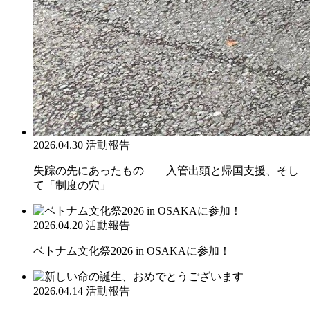
2026.04.30
活動報告
失踪の先にあったもの――入管出頭と帰国支援、そし
て「制度の穴」
2026.04.20
活動報告
ベトナム文化祭2026 in OSAKAに参加！
2026.04.14
活動報告