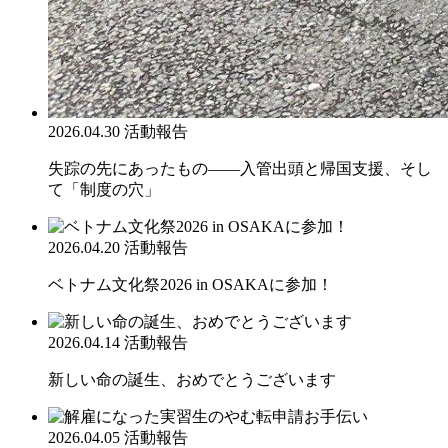
2026.04.30
活動報告
失踪の先にあったもの――入管出頭と帰国支援、そし
て「制度の穴」
2026.04.20
活動報告
ベトナム文化祭2026 in OSAKAに参加！
2026.04.14
活動報告
新しい命の誕生、おめでとうございます
2026.04.05
活動報告