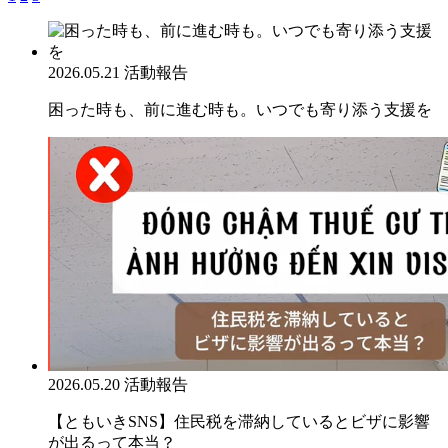
2026.05.21
活動報告
困った時も、前に進む時も。いつでも寄り添う支援を
2026.05.20
活動報告
【ともいきSNS】住民税を滞納しているとビザに影響
が出るって本当？