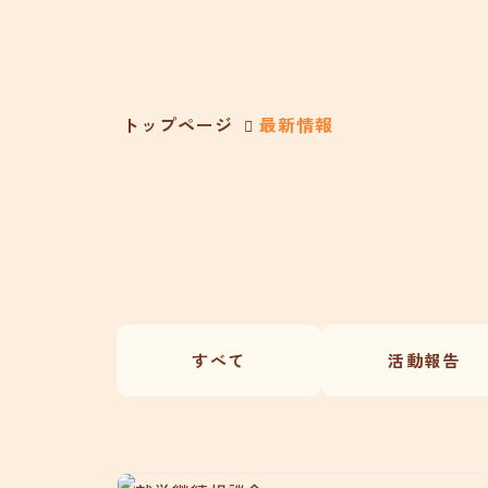
トップページ
最新情報
すべて
活動報告