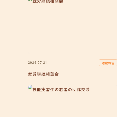
活動報告
2026.07.21
就労継続相談会