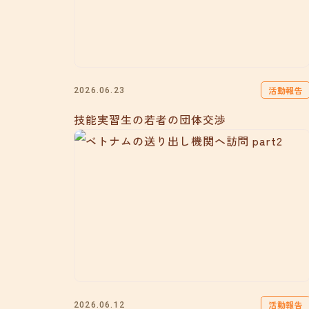
活動報告
2026.06.23
技能実習生の若者の団体交渉
活動報告
2026.06.12