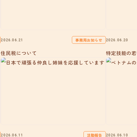
事務局お知らせ
2026.06.21
2026.06.20
住民税について
特定技能の若
活動報告
2026.06.11
2026.06.10