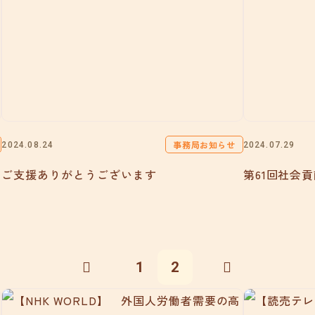
事務局お知らせ
2024.08.24
2024.07.29
ご支援ありがとうございます
第61回社会
1
2