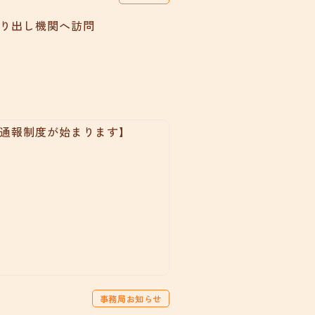
り出し機関へ訪問
事務局お知らせ