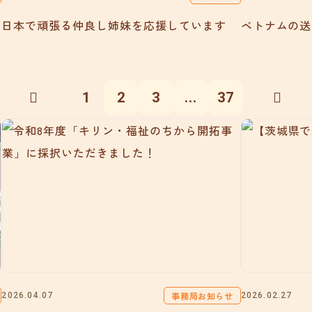
日本で頑張る仲良し姉妹を応援しています
ベトナムの送
1
2
3
...
37
事務局お知らせ
2026.04.07
2026.02.27