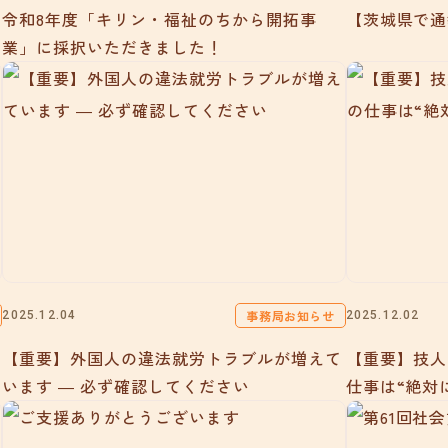
令和8年度「キリン・福祉のちから開拓事
【茨城県で通
業」に採択いただきました！
事務局お知らせ
2025.12.04
2025.12.02
【重要】外国人の違法就労トラブルが増えて
【重要】技人
います ― 必ず確認してください
仕事は“絶対