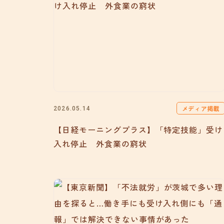
メディア掲載
2026.05.14
【日経モーニングプラス】「特定技能」受け
入れ停止 外食業の窮状