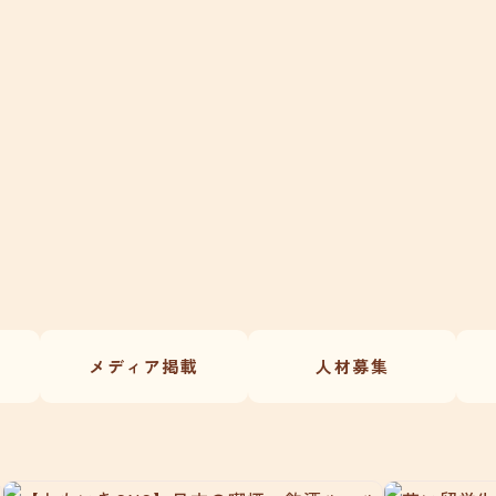
メディア掲載
人材募集