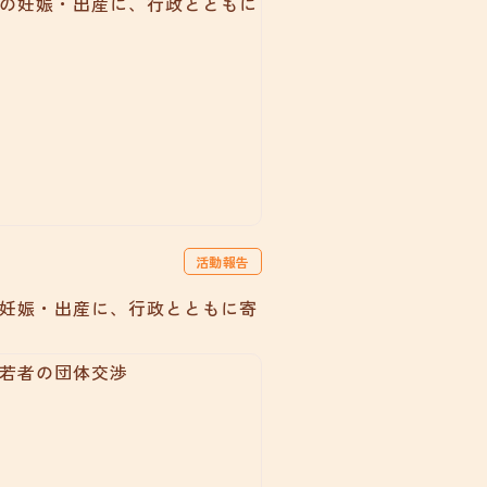
活動報告
妊娠・出産に、行政とともに寄