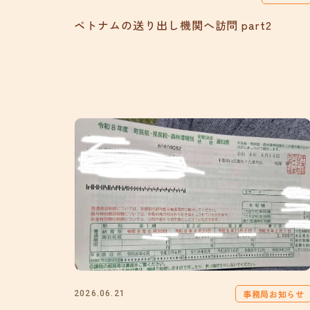
ベトナムの送り出し機関へ訪問 part2
事務局お知らせ
2026.06.21