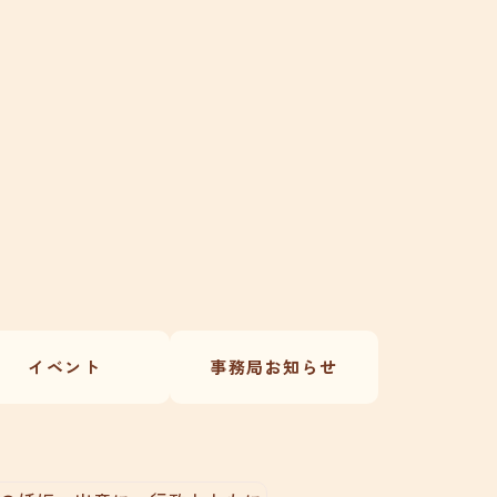
イベント
事務局お知らせ