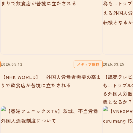
メディア掲載
2026.05.12
2026.03.25
【NHK WORLD】 外国人労働者需要の高ま
【読売テレビ
りで飲食店が苦境に立たされる
も…トラブル
る外国人労働
機となるか？