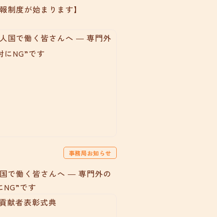
報制度が始まります】
事務局お知らせ
国で働く皆さんへ ― 専門外の
にNG”です