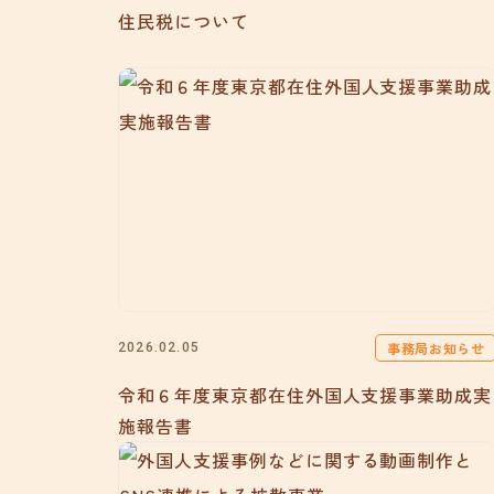
住民税について
事務局お知らせ
2026.02.05
令和６年度東京都在住外国人支援事業助成実
施報告書