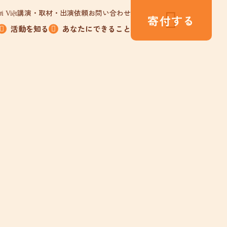
講演・取材・出演依頼
お問い合わせ
i Việt
寄付する
活動を知る
あなたにできること