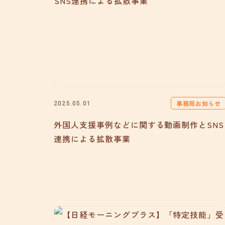
事務局お知らせ
2025.05.01
外国人支援事例などに関する動画制作とSNS
連携による拡散事業