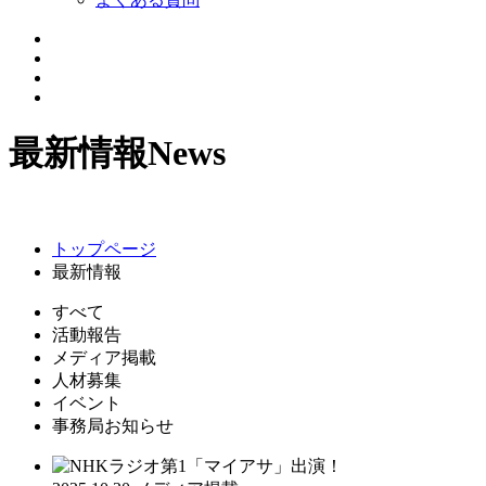
最新情報
News
トップページ
最新情報
すべて
活動報告
メディア掲載
人材募集
イベント
事務局お知らせ