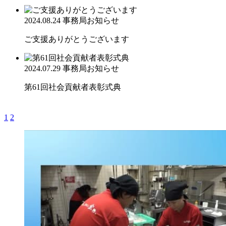
2024.08.24
事務局お知らせ
ご支援ありがとうございます
2024.07.29
事務局お知らせ
第61回社会貢献者表彰式典
1
2