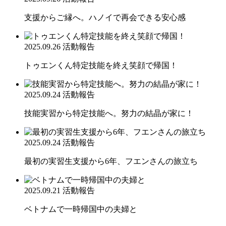
支援からご縁へ。ハノイで再会できる安心感
2025.09.26
活動報告
トゥエンくん特定技能を終え笑顔で帰国！
2025.09.24
活動報告
技能実習から特定技能へ。努力の結晶が家に！
2025.09.24
活動報告
最初の実習生支援から6年、フエンさんの旅立ち
2025.09.21
活動報告
ベトナムで一時帰国中の夫婦と