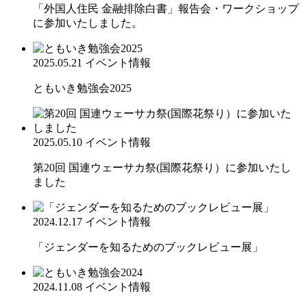
「外国人住民 金融排除白書」報告会・ワークショップ
に参加いたしました。
2025.05.21
イベント情報
ともいき勉強会2025
2025.05.10
イベント情報
第20回 国連ウェーサカ祭(国際花祭り）に参加いたし
ました
2024.12.17
イベント情報
「ジェンダーを知るためのブックレビュー展」
2024.11.08
イベント情報