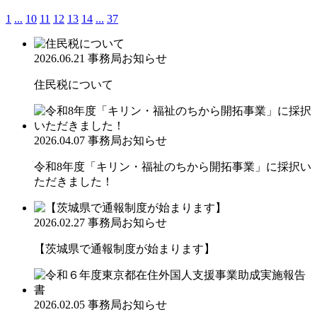
1
...
10
11
12
13
14
...
37
2026.06.21
事務局お知らせ
住民税について
2026.04.07
事務局お知らせ
令和8年度「キリン・福祉のちから開拓事業」に採択い
ただきました！
2026.02.27
事務局お知らせ
【茨城県で通報制度が始まります】
2026.02.05
事務局お知らせ