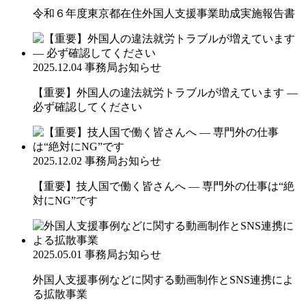
令和６年度東京都在住外国人支援事業助成実施報告書
2025.12.04
事務局お知らせ
【重要】外国人の違法就労トラブルが増えています ―
必ず確認してください
2025.12.02
事務局お知らせ
【重要】技人国で働く皆さんへ ― 専門外の仕事は“絶
対にNG”です
2025.05.01
事務局お知らせ
外国人支援事例などに関する動画制作とSNS連携によ
る拡散事業