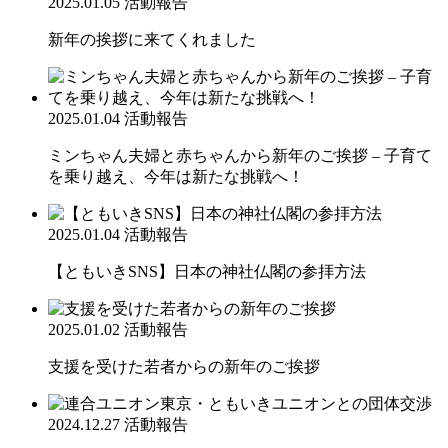
2025.01.05
活動報告
新年の挨拶に来てくれました
2025.01.04
活動報告
ミンちゃん夫婦と赤ちゃんから新年のご挨拶 – 子育て
を乗り越え、今年は新たな挑戦へ！
2025.01.04
活動報告
【ともいきSNS】日本の神社仏閣の参拝方法
2025.01.02
活動報告
支援を受けた若者からの新年のご挨拶
2024.12.27
活動報告