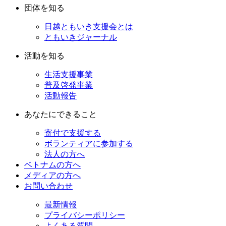
団体を知る
日越ともいき支援会とは
ともいきジャーナル
活動を知る
生活支援事業
普及啓発事業
活動報告
あなたにできること
寄付で支援する
ボランティアに参加する
法人の方へ
ベトナムの方へ
メディアの方へ
お問い合わせ
最新情報
プライバシーポリシー
よくある質問