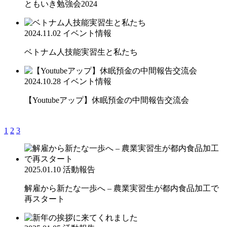
ともいき勉強会2024
2024.11.02
イベント情報
ベトナム人技能実習生と私たち
2024.10.28
イベント情報
【Youtubeアップ】休眠預金の中間報告交流会
1
2
3
2025.01.10
活動報告
解雇から新たな一歩へ – 農業実習生が都内食品加工で
再スタート