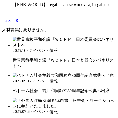
【NHK WORLD】Legal Japanese work visa, illegal job
1
2
3
...
8
人材募集はありません。
2025.10.07
イベント情報
世界宗教平和会議『ＷＣＲＰ』日本委員会のパネリス
トへ
2025.09.12
イベント情報
ベトナム社会主義共和国独立80周年記念式典へ出席
2025.07.29
イベント情報