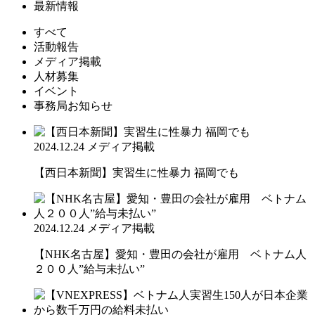
最新情報
すべて
活動報告
メディア掲載
人材募集
イベント
事務局お知らせ
2024.12.24
メディア掲載
【西日本新聞】実習生に性暴力 福岡でも
2024.12.24
メディア掲載
【NHK名古屋】愛知・豊田の会社が雇用 ベトナム人
２００人”給与未払い”