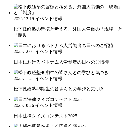
2025.12.19
イベント情報
松下政経塾の皆様と考える、外国人労働の「現場」と
「制度」
2025.12.01
イベント情報
日本におけるベトナム人労働者の日へのご招待
2025.11.21
イベント情報
松下政経塾46期生の皆さんとの学びと気づき
2025.10.26
イベント情報
日本法律クイズコンテスト2025