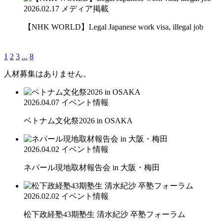
2026.02.17
メディア掲載
【NHK WORLD】Legal Japanese work visa, illegal job
1
2
3
...
8
人材募集はありません。
2026.04.07
イベント情報
ベトナム文化祭2026 in OSAKA
2026.04.02
イベント情報
ネパール現地取材報告会 in 大阪・梅田
2026.02.02
イベント情報
松下政経塾43期塾生 清水紀沙 卒塾フォーラム