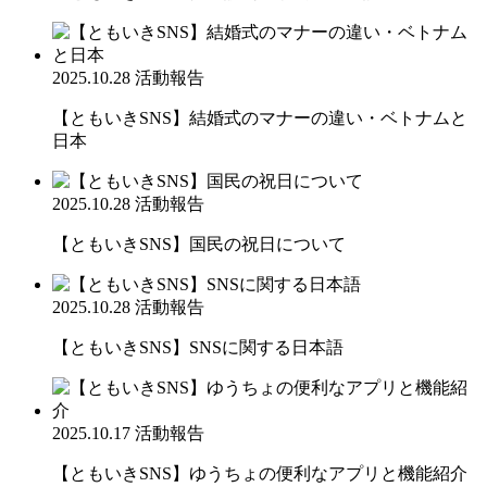
2025.10.28
活動報告
【ともいきSNS】結婚式のマナーの違い・ベトナムと
日本
2025.10.28
活動報告
【ともいきSNS】国民の祝日について
2025.10.28
活動報告
【ともいきSNS】SNSに関する日本語
2025.10.17
活動報告
【ともいきSNS】ゆうちょの便利なアプリと機能紹介