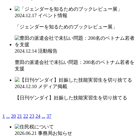
2024.12.17
イベント情報
「ジェンダーを知るためのブックレビュー展」
2024.12.14
活動報告
豊田の派遣会社で未払い問題：200名のベトナム若者を
支援
2024.12.10
メディア掲載
【日刊ゲンダイ】妊娠した技能実習生を切り捨てる
1
...
20
21
22
23
24
...
37
2026.06.21
事務局お知らせ