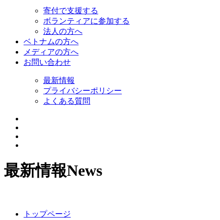
寄付で支援する
ボランティアに参加する
法人の方へ
ベトナムの方へ
メディアの方へ
お問い合わせ
最新情報
プライバシーポリシー
よくある質問
最新情報
News
トップページ