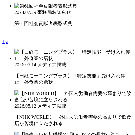
2024.07.29
事務局お知らせ
第61回社会貢献者表彰式典
1
2
2026.05.14
メディア掲載
【日経モーニングプラス】「特定技能」受け入れ停
止 外食業の窮状
2026.05.12
メディア掲載
【NHK WORLD】 外国人労働者需要の高まりで飲食
店が苦境に立たされる