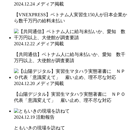
2024.12.24
メディア掲載
【VNEXPRESS】ベトナム人実習生150人が日本企業か
ら数千万円の給料未払い
2024.12.22
メディア掲載
【共同通信】ベトナム人に給与未払いか、愛知 数千
万円以上、大使館が調査要請
2024.12.20
メディア掲載
【山陽デジタル】実習生マタハラ実態著書に ＮＰＯ
代表「意識変えて」 雇い止め、理不尽な対応
2024.12.19
活動報告
ともいきの現場を訪ねて