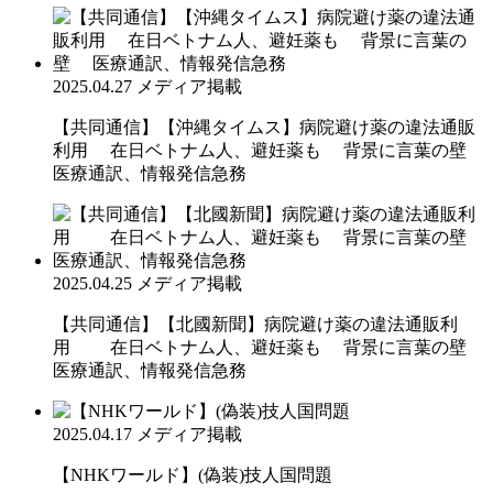
2025.04.27
メディア掲載
【共同通信】【沖縄タイムス】病院避け薬の違法通販
利用 在日ベトナム人、避妊薬も 背景に言葉の壁
医療通訳、情報発信急務
2025.04.25
メディア掲載
【共同通信】【北國新聞】病院避け薬の違法通販利
用 在日ベトナム人、避妊薬も 背景に言葉の壁
医療通訳、情報発信急務
2025.04.17
メディア掲載
【NHKワールド】(偽装)技人国問題