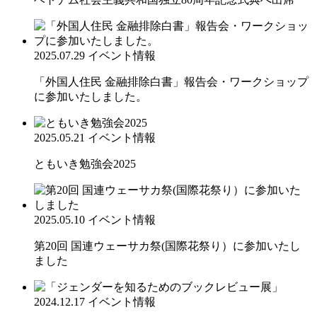
2025.07.29
イベント情報
「外国人住民 金融排除白書」報告会・ワークショップ
に参加いたしました。
2025.05.21
イベント情報
ともいき勉強会2025
2025.05.10
イベント情報
第20回 国連ウェーサカ祭(国際花祭り）に参加いたし
ました
2024.12.17
イベント情報