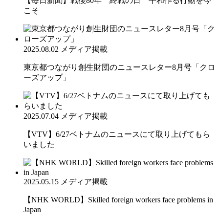
【毎日新聞】戦後80年 終戦の日 平和作る行動を今
こそ
2025.08.02
メディア掲載
東京都つながり創生財団のニュースレター8月号「クロ
ーズアップ」
2025.07.04
メディア掲載
【VTV】6/27ベトナムのニュースにて取り上げてもら
いました
2025.05.15
メディア掲載
【NHK WORLD】Skilled foreign workers face problems in
Japan