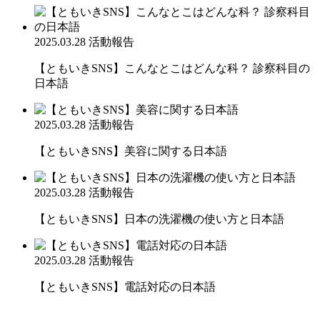
2025.03.28
活動報告
【ともいきSNS】こんなとこはどんな科？ 診察科目の
日本語
2025.03.28
活動報告
【ともいきSNS】美容に関する日本語
2025.03.28
活動報告
【ともいきSNS】日本の洗濯機の使い方と日本語
2025.03.28
活動報告
【ともいきSNS】電話対応の日本語