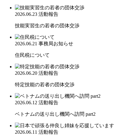
2026.06.23
活動報告
技能実習生の若者の団体交渉
2026.06.21
事務局お知らせ
住民税について
2026.06.20
活動報告
特定技能の若者の団体交渉
2026.06.12
活動報告
ベトナムの送り出し機関へ訪問 part2
2026.06.11
活動報告