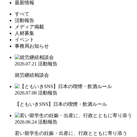
最新情報
すべて
活動報告
メディア掲載
人材募集
イベント
事務局お知らせ
2026.07.21
活動報告
就労継続相談会
2026.07.08
活動報告
【ともいきSNS】日本の喫煙・飲酒ルール
2026.06.24
活動報告
若い留学生の妊娠・出産に、行政とともに寄り添う