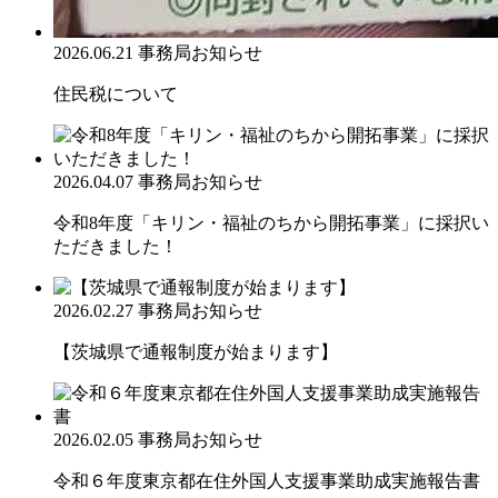
2026.06.21
事務局お知らせ
住民税について
2026.04.07
事務局お知らせ
令和8年度「キリン・福祉のちから開拓事業」に採択い
ただきました！
2026.02.27
事務局お知らせ
【茨城県で通報制度が始まります】
2026.02.05
事務局お知らせ
令和６年度東京都在住外国人支援事業助成実施報告書