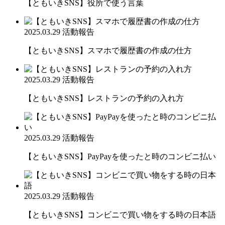
【ともいきSNS】役所で使う言葉
2025.03.29
活動報告
【ともいきSNS】スマホで履歴書の作成の仕方
2025.03.29
活動報告
【ともいきSNS】レストランの予約の入れ方
2025.03.29
活動報告
【ともいきSNS】PayPayを使ったと時のコンビニ払い
2025.03.29
活動報告
【ともいきSNS】コンビニで買い物をする時の日本語