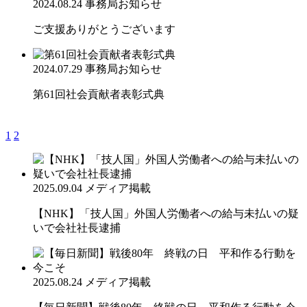
2024.08.24
事務局お知らせ
ご支援ありがとうございます
2024.07.29
事務局お知らせ
第61回社会貢献者表彰式典
1
2
2025.09.04
メディア掲載
【NHK】「技人国」外国人労働者への給与未払いの疑
いで会社社長逮捕
2025.08.24
メディア掲載