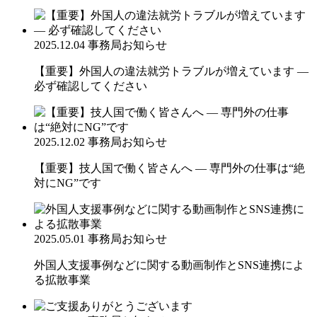
2025.12.04
事務局お知らせ
【重要】外国人の違法就労トラブルが増えています ―
必ず確認してください
2025.12.02
事務局お知らせ
【重要】技人国で働く皆さんへ ― 専門外の仕事は“絶
対にNG”です
2025.05.01
事務局お知らせ
外国人支援事例などに関する動画制作とSNS連携によ
る拡散事業