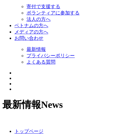
寄付で支援する
ボランティアに参加する
法人の方へ
ベトナムの方へ
メディアの方へ
お問い合わせ
最新情報
プライバシーポリシー
よくある質問
最新情報
News
トップページ