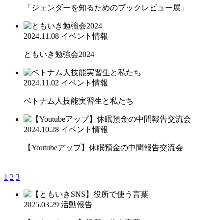
「ジェンダーを知るためのブックレビュー展」
2024.11.08
イベント情報
ともいき勉強会2024
2024.11.02
イベント情報
ベトナム人技能実習生と私たち
2024.10.28
イベント情報
【Youtubeアップ】休眠預金の中間報告交流会
1
2
3
2025.03.29
活動報告