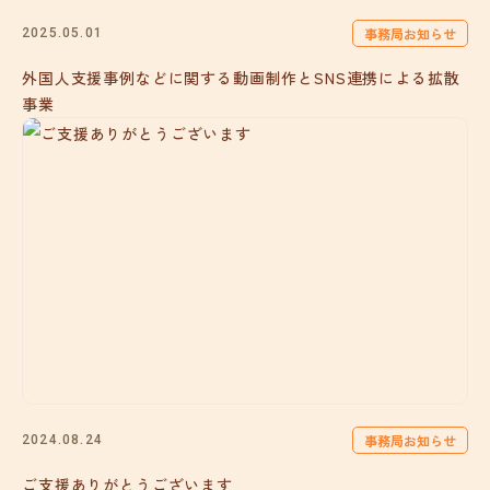
事務局お知らせ
2025.05.01
外国人支援事例などに関する動画制作とSNS連携による拡散
事業
事務局お知らせ
2024.08.24
ご支援ありがとうございます