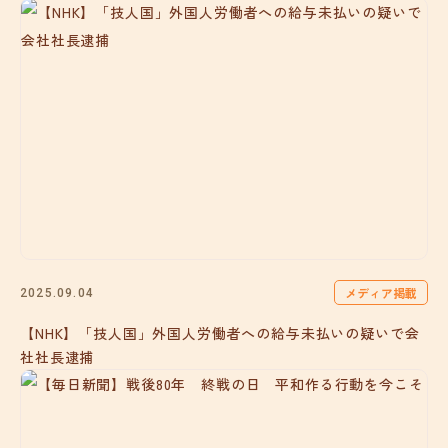
メディア掲載
2025.09.04
【NHK】「技人国」外国人労働者への給与未払いの疑いで会
社社長逮捕