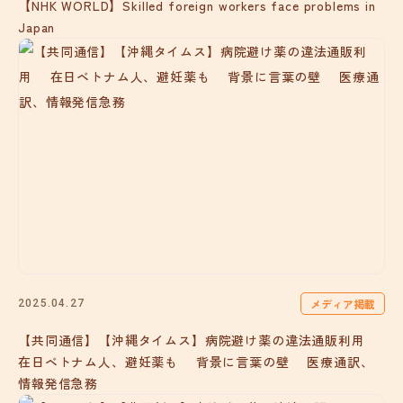
【NHK WORLD】Skilled foreign workers face problems in
Japan
メディア掲載
2025.04.27
【共同通信】【沖縄タイムス】病院避け薬の違法通販利用
在日ベトナム人、避妊薬も 背景に言葉の壁 医療通訳、
情報発信急務