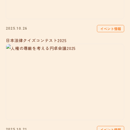
イベント情報
2025.10.26
日本法律クイズコンテスト2025
イベント情報
2025.10.21