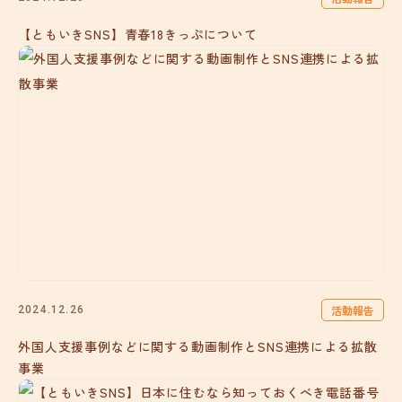
【ともいきSNS】青春18きっぷについて
活動報告
2024.12.26
外国人支援事例などに関する動画制作とSNS連携による拡散
事業