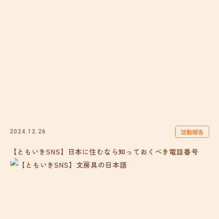
活動報告
2024.12.26
【ともいきSNS】日本に住むなら知っておくべき電話番号