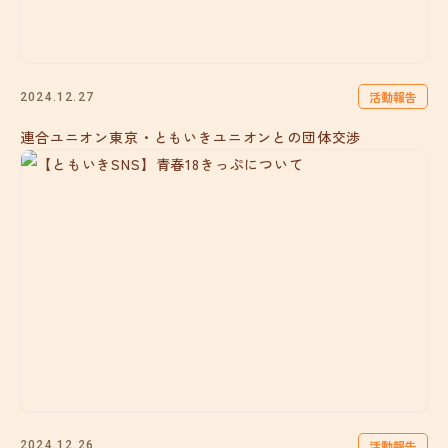
活動報告
2024.12.27
連合ユニオン東京・ともいきユニオンとの団体交渉
活動報告
2024.12.26