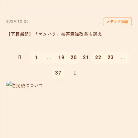
メディア掲載
2024.12.26
【下野新聞】「マタハラ」被害意識改革を訴え
1
...
19
20
21
22
23
...
37