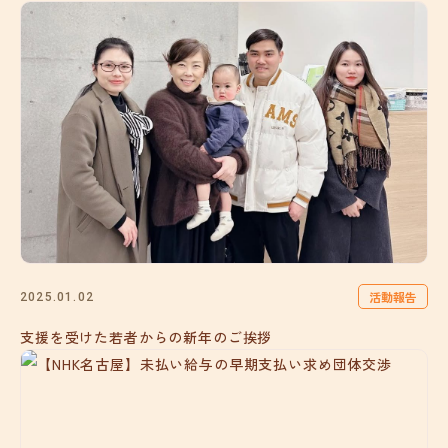
活動報告
2025.01.02
支援を受けた若者からの新年のご挨拶