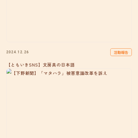
活動報告
2024.12.26
【ともいきSNS】文房具の日本語