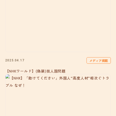
メディア掲載
2025.04.17
【NHKワールド】(偽装)技人国問題