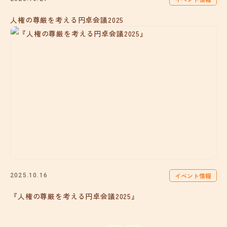
人権の尊厳を考える円卓会議2025
イベント情報
2025.10.16
『人権の尊厳を考える円卓会議2025』