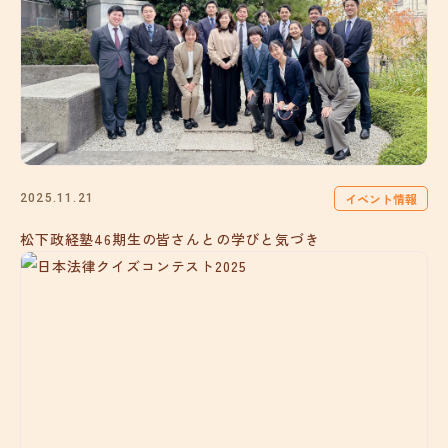
イベント情報
2025.11.21
松下政経塾46期生の皆さんとの学びと気づき