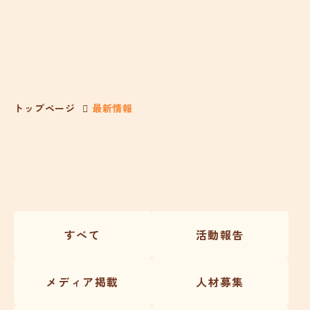
トップページ
最新情報
すべて
活動報告
メディア掲載
人材募集