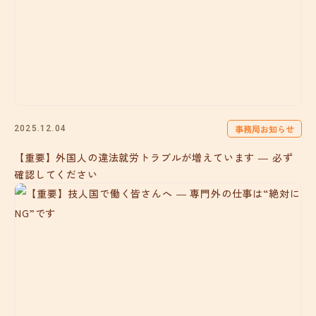
事務局お知らせ
2025.12.04
【重要】外国人の違法就労トラブルが増えています ― 必ず
確認してください