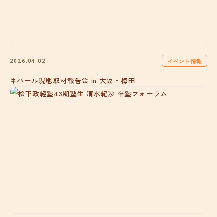
イベント情報
2026.04.02
ネパール現地取材報告会 in 大阪・梅田