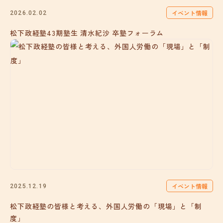
イベント情報
2026.02.02
松下政経塾43期塾生 清水紀沙 卒塾フォーラム
イベント情報
2025.12.19
松下政経塾の皆様と考える、外国人労働の「現場」と「制
度」