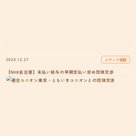
メディア掲載
2024.12.27
【NHK名古屋】未払い給与の早期支払い求め団体交渉