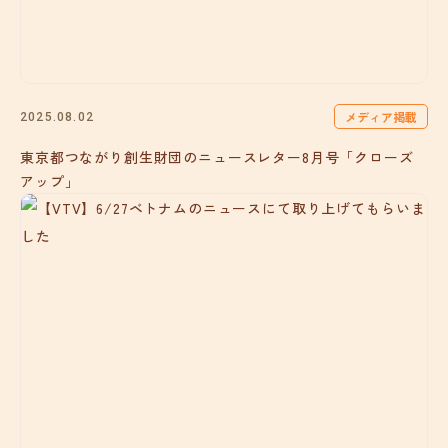
メディア掲載
2025.08.02
東京都つながり創生財団のニュースレター8月号「クローズ
アップ」