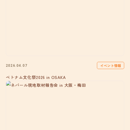
イベント情報
2026.04.07
ベトナム文化祭2026 in OSAKA