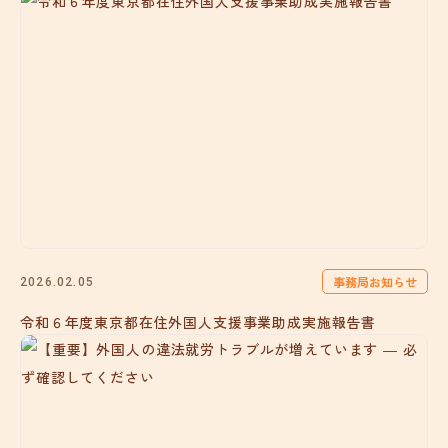
事務局お知らせ
2026.02.05
令和６年度東京都在住外国人支援事業助成実施報告書