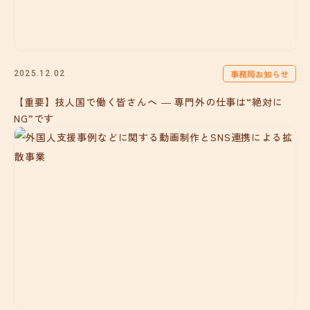
事務局お知らせ
2025.12.02
【重要】技人国で働く皆さんへ ― 専門外の仕事は“絶対に
NG”です