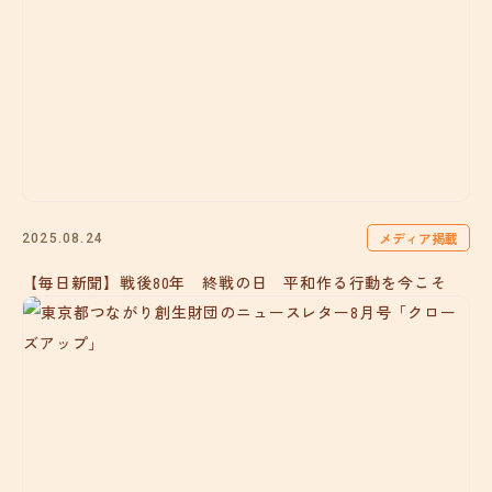
メディア掲載
2025.08.24
【毎日新聞】戦後80年 終戦の日 平和作る行動を今こそ