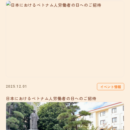
イベント情報
2025.12.01
日本におけるベトナム人労働者の日へのご招待