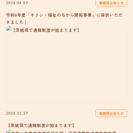
事務局お知らせ
2026.04.07
令和8年度「キリン・福祉のちから開拓事業」に採択いただ
きました！
事務局お知らせ
2026.02.27
【茨城県で通報制度が始まります】