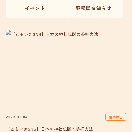
イベント
事務局お知らせ
活動報告
2025.01.04
【ともいきSNS】日本の神社仏閣の参拝方法