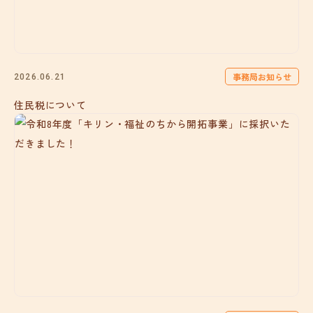
事務局お知らせ
2026.06.21
住民税について