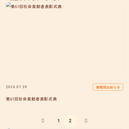
事務局お知らせ
2024.07.29
第61回社会貢献者表彰式典
1
2