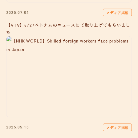
メディア掲載
2025.07.04
【VTV】6/27ベトナムのニュースにて取り上げてもらいまし
た
メディア掲載
2025.05.15