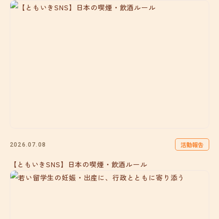
活動報告
2026.07.08
【ともいきSNS】日本の喫煙・飲酒ルール