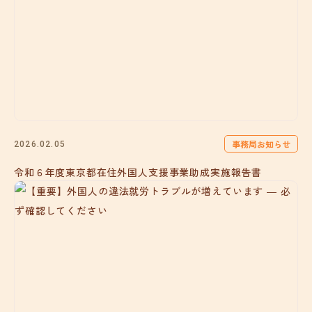
事務局お知らせ
2026.02.05
令和６年度東京都在住外国人支援事業助成実施報告書