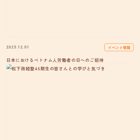
イベント情報
2025.12.01
日本におけるベトナム人労働者の日へのご招待