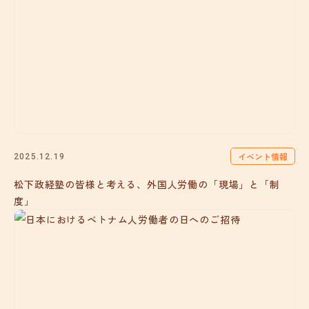
イベント情報
2025.12.19
松下政経塾の皆様と考える、外国人労働の「現場」と「制
度」