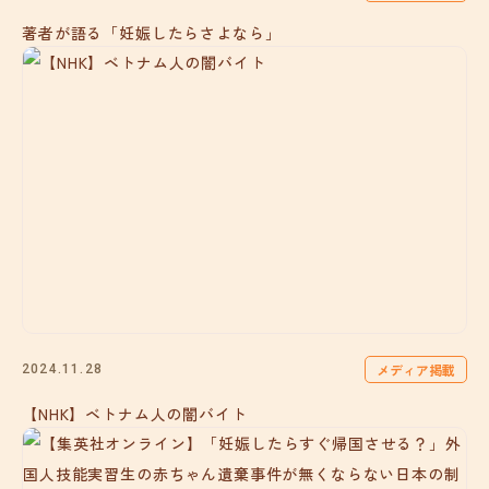
著者が語る「妊娠したらさよなら」
メディア掲載
2024.11.28
【NHK】ベトナム人の闇バイト