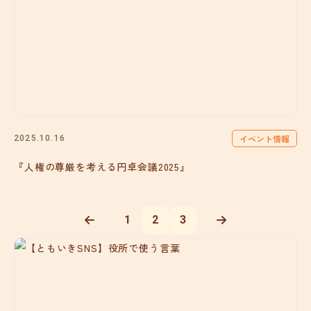
イベント情報
2025.10.16
『人権の尊厳を考える円卓会議2025』
1
2
3