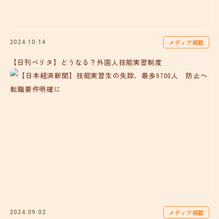
メディア掲載
2024.10.14
【日刊ベリタ】どうなる？外国人技能実習制度
メディア掲載
2024.09.02