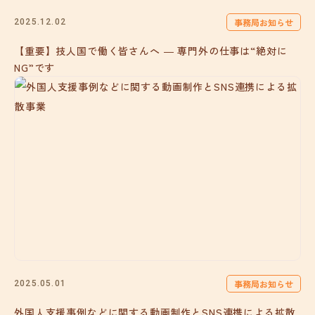
事務局お知らせ
2025.12.02
【重要】技人国で働く皆さんへ ― 専門外の仕事は“絶対に
NG”です
事務局お知らせ
2025.05.01
外国人支援事例などに関する動画制作とSNS連携による拡散