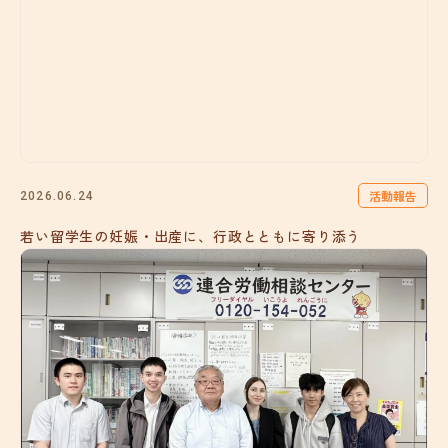
活動報告
2026.06.24
若い留学生の妊娠・出産に、行政とともに寄り添う