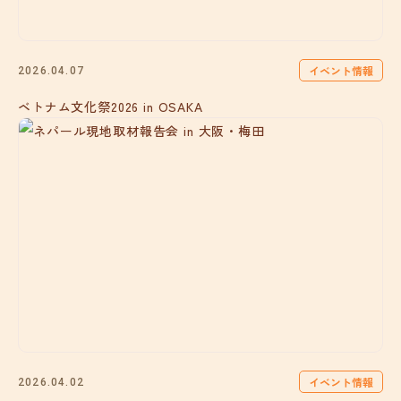
イベント情報
2026.04.07
ベトナム文化祭2026 in OSAKA
イベント情報
2026.04.02