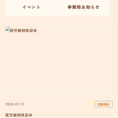
イベント
事務局お知らせ
活動報告
2026.07.21
就労継続相談会