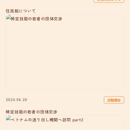
住民税について
活動報告
2026.06.20
特定技能の若者の団体交渉