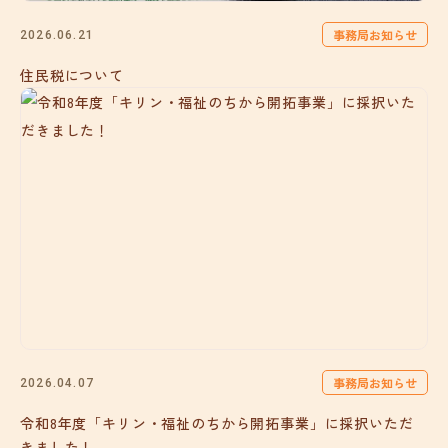
事務局お知らせ
2026.06.21
住民税について
事務局お知らせ
2026.04.07
令和8年度「キリン・福祉のちから開拓事業」に採択いただ
きました！