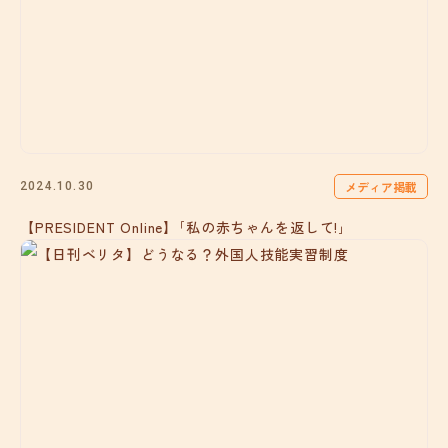
メディア掲載
2024.10.30
【PRESIDENT Online】｢私の赤ちゃんを返して!｣