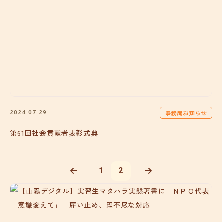
事務局お知らせ
2024.07.29
第61回社会貢献者表彰式典
1
2