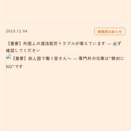
事務局お知らせ
2025.12.04
【重要】外国人の違法就労トラブルが増えています ― 必ず
確認してください