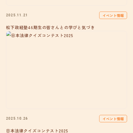
イベント情報
2025.11.21
松下政経塾46期生の皆さんとの学びと気づき
イベント情報
2025.10.26
日本法律クイズコンテスト2025