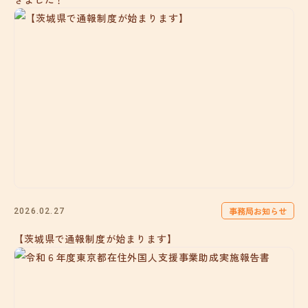
事務局お知らせ
2026.02.27
【茨城県で通報制度が始まります】