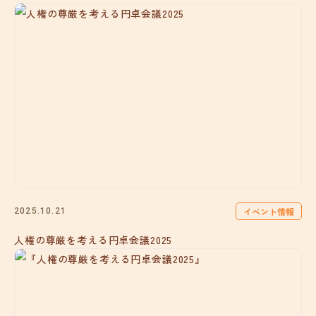
イベント情報
2025.10.21
人権の尊厳を考える円卓会議2025