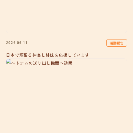
活動報告
2026.06.11
日本で頑張る仲良し姉妹を応援しています