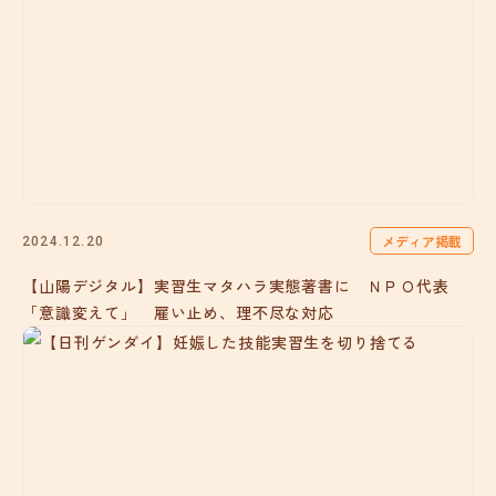
メディア掲載
2024.12.20
【山陽デジタル】実習生マタハラ実態著書に ＮＰＯ代表
「意識変えて」 雇い止め、理不尽な対応