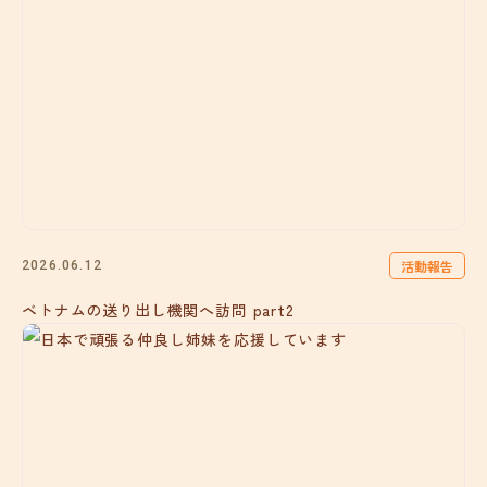
活動報告
2026.06.12
ベトナムの送り出し機関へ訪問 part2