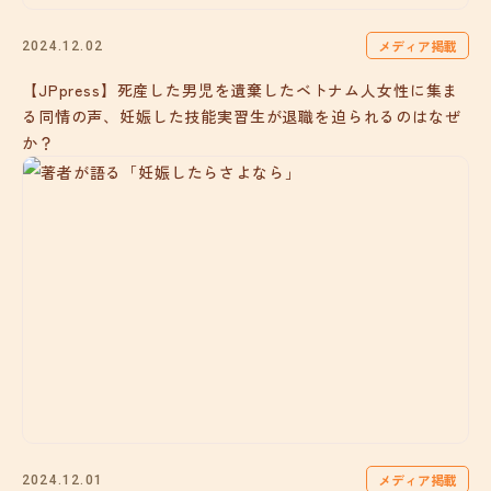
メディア掲載
2024.12.02
【JPpress】死産した男児を遺棄したベトナム人女性に集ま
る同情の声、妊娠した技能実習生が退職を迫られるのはなぜ
か？
メディア掲載
2024.12.01