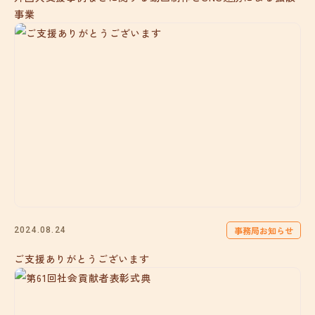
事業
事務局お知らせ
2024.08.24
ご支援ありがとうございます