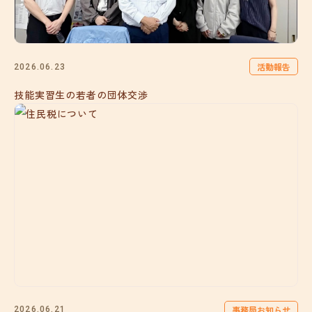
活動報告
2026.06.23
技能実習生の若者の団体交渉
事務局お知らせ
2026.06.21