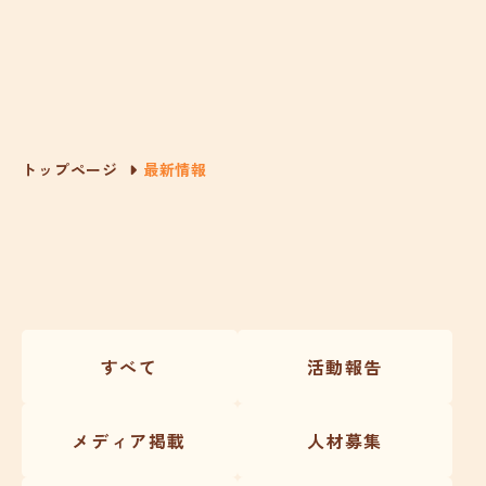
トップページ
最新情報
すべて
活動報告
メディア掲載
人材募集