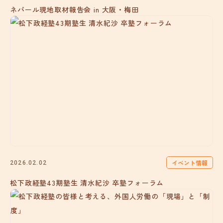
ネパール現地取材報告会 in 大阪・梅田
イベント情報
2026.02.02
松下政経塾43期塾生 清水紀沙 卒塾フォーラム