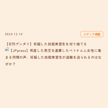
メディア掲載
2024.12.10
【日刊ゲンダイ】妊娠した技能実習生を切り捨てる