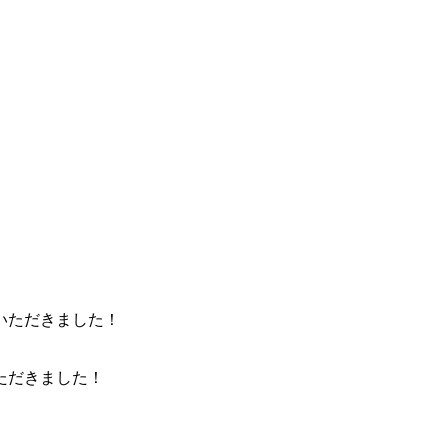
ただきました！