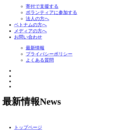
寄付で支援する
ボランティアに参加する
法人の方へ
ベトナムの方へ
メディアの方へ
お問い合わせ
最新情報
プライバシーポリシー
よくある質問
最新情報
News
トップページ