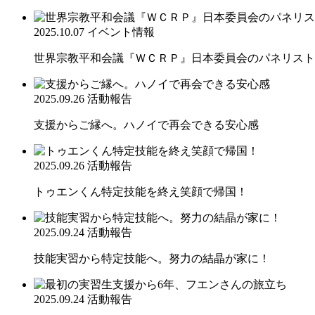
2025.10.07
イベント情報
世界宗教平和会議『ＷＣＲＰ』日本委員会のパネリスト
2025.09.26
活動報告
支援からご縁へ。ハノイで再会できる安心感
2025.09.26
活動報告
トゥエンくん特定技能を終え笑顔で帰国！
2025.09.24
活動報告
技能実習から特定技能へ。努力の結晶が家に！
2025.09.24
活動報告