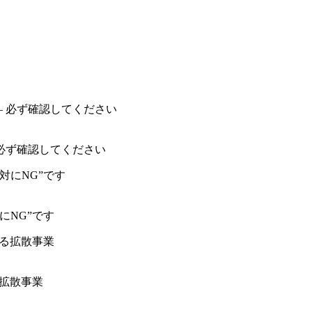
必ず確認してください
にNG”です
る拡散事業