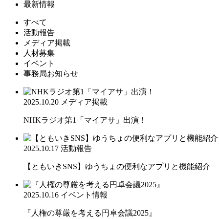
最新情報
すべて
活動報告
メディア掲載
人材募集
イベント
事務局お知らせ
2025.10.20
メディア掲載
NHKラジオ第1「マイアサ」出演！
2025.10.17
活動報告
【ともいきSNS】ゆうちょの便利なアプリと機能紹介
2025.10.16
イベント情報
『人権の尊厳を考える円卓会議2025』