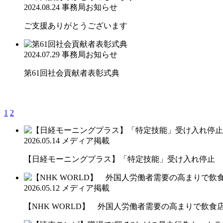
2024.08.24
事務局お知らせ
ご支援ありがとうございます
2024.07.29
事務局お知らせ
第61回社会貢献者表彰式典
1
2
2026.05.14
メディア掲載
【日経モーニングプラス】「特定技能」受け入れ停止 
2026.05.12
メディア掲載
【NHK WORLD】 外国人労働者需要の高まりで飲食