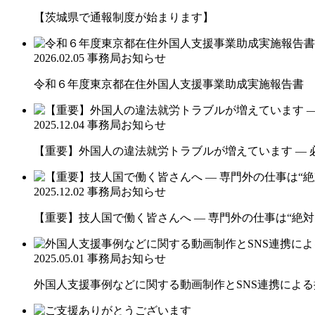
【茨城県で通報制度が始まります】
2026.02.05
事務局お知らせ
令和６年度東京都在住外国人支援事業助成実施報告書
2025.12.04
事務局お知らせ
【重要】外国人の違法就労トラブルが増えています ― 
2025.12.02
事務局お知らせ
【重要】技人国で働く皆さんへ ― 専門外の仕事は“絶対
2025.05.01
事務局お知らせ
外国人支援事例などに関する動画制作とSNS連携によ