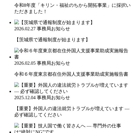
令和8年度「キリン・福祉のちから開拓事業」に採択い
ただきました！
2026.02.27
事務局お知らせ
【茨城県で通報制度が始まります】
2026.02.05
事務局お知らせ
令和６年度東京都在住外国人支援事業助成実施報告書
2025.12.04
事務局お知らせ
【重要】外国人の違法就労トラブルが増えています ―
必ず確認してください