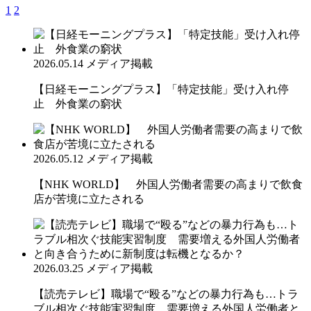
1
2
2026.05.14
メディア掲載
【日経モーニングプラス】「特定技能」受け入れ停
止 外食業の窮状
2026.05.12
メディア掲載
【NHK WORLD】 外国人労働者需要の高まりで飲食
店が苦境に立たされる
2026.03.25
メディア掲載
【読売テレビ】職場で“殴る”などの暴力行為も…トラ
ブル相次ぐ技能実習制度 需要増える外国人労働者と