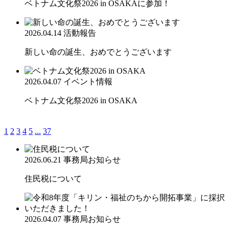
ベトナム文化祭2026 in OSAKAに参加！
2026.04.14
活動報告
新しい命の誕生、おめでとうございます
2026.04.07
イベント情報
ベトナム文化祭2026 in OSAKA
1
2
3
4
5
...
37
2026.06.21
事務局お知らせ
住民税について
2026.04.07
事務局お知らせ