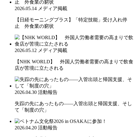
2026.05.14
メディア掲載
【日経モーニングプラス】「特定技能」受け入れ停
止 外食業の窮状
2026.05.12
メディア掲載
【NHK WORLD】 外国人労働者需要の高まりで飲食
店が苦境に立たされる
2026.04.30
活動報告
失踪の先にあったもの――入管出頭と帰国支援、そし
て「制度の穴」
2026.04.20
活動報告