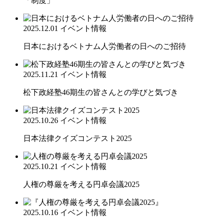
「制度」
2025.12.01
イベント情報
日本におけるベトナム人労働者の日へのご招待
2025.11.21
イベント情報
松下政経塾46期生の皆さんとの学びと気づき
2025.10.26
イベント情報
日本法律クイズコンテスト2025
2025.10.21
イベント情報
人権の尊厳を考える円卓会議2025
2025.10.16
イベント情報