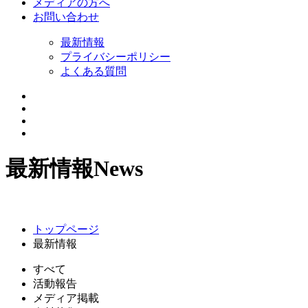
メディアの方へ
お問い合わせ
最新情報
プライバシーポリシー
よくある質問
最新情報
News
トップページ
最新情報
すべて
活動報告
メディア掲載