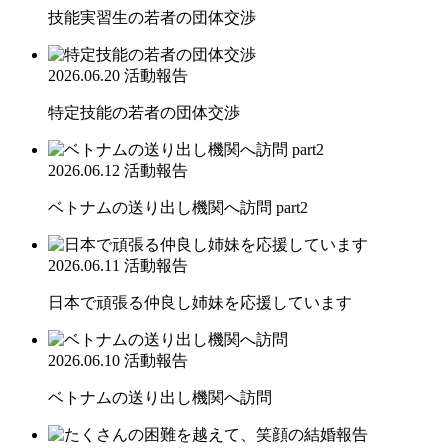
技能実習生の若者の団体交渉
2026.06.20
活動報告
特定技能の若者の団体交渉
2026.06.12
活動報告
ベトナムの送り出し機関へ訪問 part2
2026.06.11
活動報告
日本で頑張る仲良し姉妹を応援しています
2026.06.10
活動報告
ベトナムの送り出し機関へ訪問