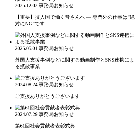
2025.12.02
事務局お知らせ
【重要】技人国で働く皆さんへ ― 専門外の仕事は“絶
対にNG”です
2025.05.01
事務局お知らせ
外国人支援事例などに関する動画制作とSNS連携によ
る拡散事業
2024.08.24
事務局お知らせ
ご支援ありがとうございます
2024.07.29
事務局お知らせ
第61回社会貢献者表彰式典