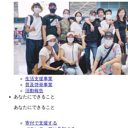
生活支援事業
普及啓発事業
活動報告
あなたにできること
あなたにできること
寄付で支援する