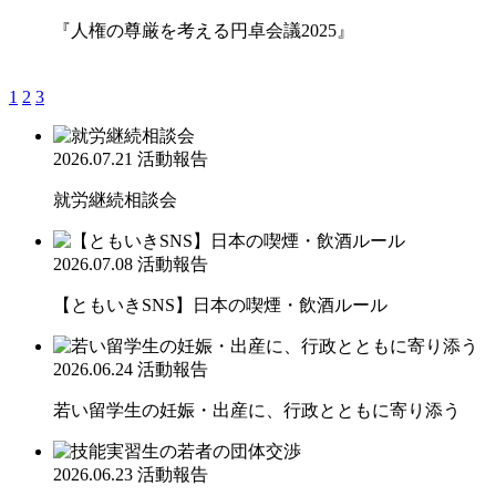
『人権の尊厳を考える円卓会議2025』
1
2
3
2026.07.21
活動報告
就労継続相談会
2026.07.08
活動報告
【ともいきSNS】日本の喫煙・飲酒ルール
2026.06.24
活動報告
若い留学生の妊娠・出産に、行政とともに寄り添う
2026.06.23
活動報告