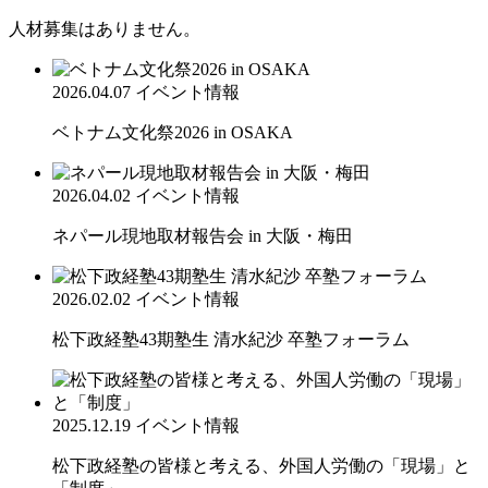
人材募集はありません。
2026.04.07
イベント情報
ベトナム文化祭2026 in OSAKA
2026.04.02
イベント情報
ネパール現地取材報告会 in 大阪・梅田
2026.02.02
イベント情報
松下政経塾43期塾生 清水紀沙 卒塾フォーラム
2025.12.19
イベント情報
松下政経塾の皆様と考える、外国人労働の「現場」と