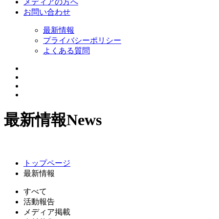
メディアの方へ
お問い合わせ
最新情報
プライバシーポリシー
よくある質問
最新情報
News
トップページ
最新情報
すべて
活動報告
メディア掲載