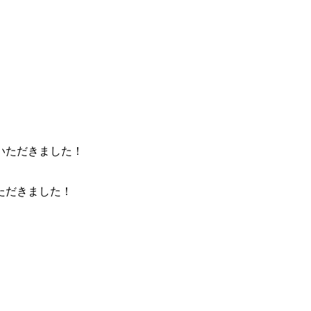
ただきました！