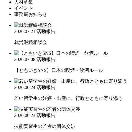
人材募集
イベント
事務局お知らせ
2026.07.21
活動報告
就労継続相談会
2026.07.08
活動報告
【ともいきSNS】日本の喫煙・飲酒ルール
2026.06.24
活動報告
若い留学生の妊娠・出産に、行政とともに寄り添う
2026.06.23
活動報告
技能実習生の若者の団体交渉