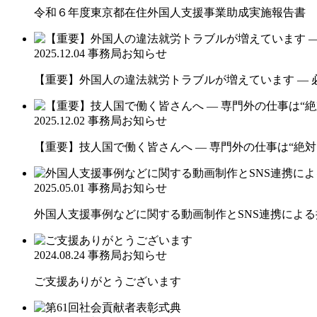
令和６年度東京都在住外国人支援事業助成実施報告書
2025.12.04
事務局お知らせ
【重要】外国人の違法就労トラブルが増えています ― 
2025.12.02
事務局お知らせ
【重要】技人国で働く皆さんへ ― 専門外の仕事は“絶対
2025.05.01
事務局お知らせ
外国人支援事例などに関する動画制作とSNS連携によ
2024.08.24
事務局お知らせ
ご支援ありがとうございます