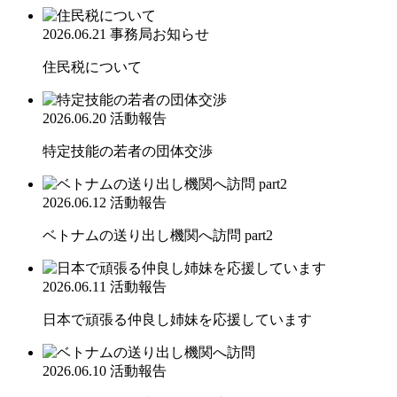
2026.06.21
事務局お知らせ
住民税について
2026.06.20
活動報告
特定技能の若者の団体交渉
2026.06.12
活動報告
ベトナムの送り出し機関へ訪問 part2
2026.06.11
活動報告
日本で頑張る仲良し姉妹を応援しています
2026.06.10
活動報告