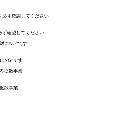
必ず確認してください
にNG”です
る拡散事業