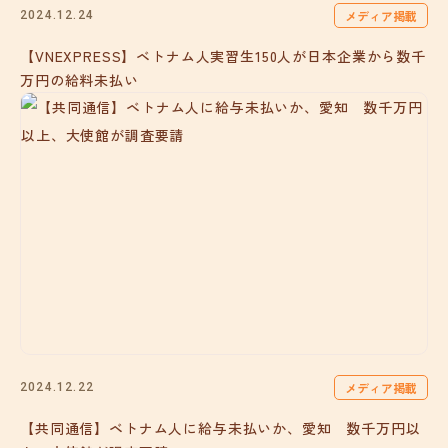
メディア掲載
2024.12.24
【VNEXPRESS】ベトナム人実習生150人が日本企業から数千
万円の給料未払い
メディア掲載
2024.12.22
【共同通信】ベトナム人に給与未払いか、愛知 数千万円以