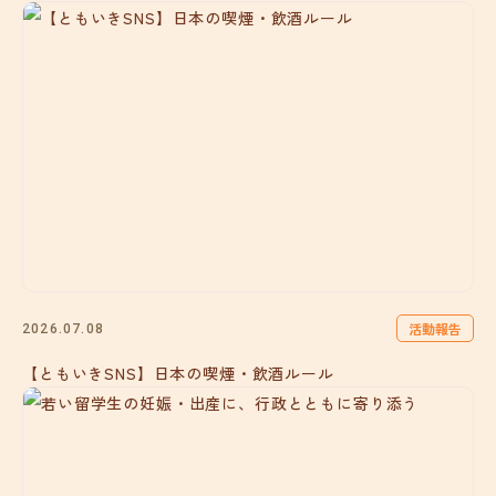
活動報告
2026.07.08
【ともいきSNS】日本の喫煙・飲酒ルール