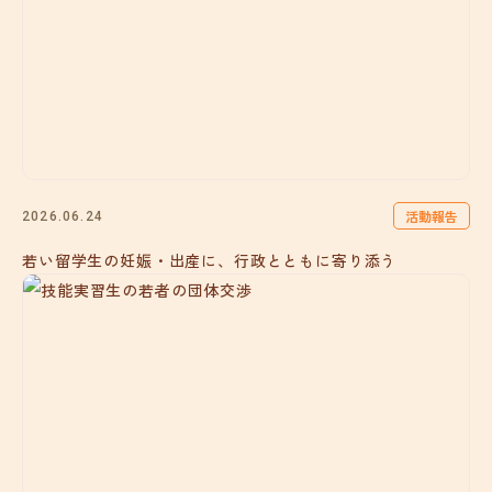
活動報告
2026.06.24
若い留学生の妊娠・出産に、行政とともに寄り添う