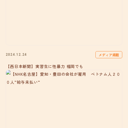
メディア掲載
2024.12.24
【西日本新聞】実習生に性暴力 福岡でも