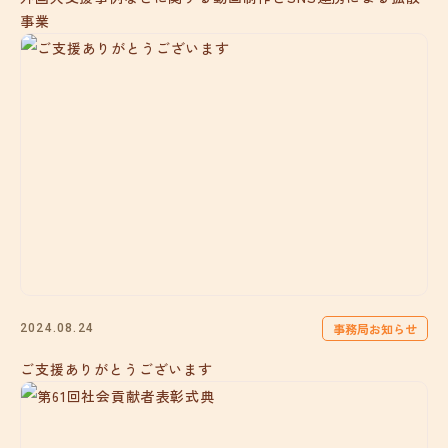
事業
事務局お知らせ
2024.08.24
ご支援ありがとうございます