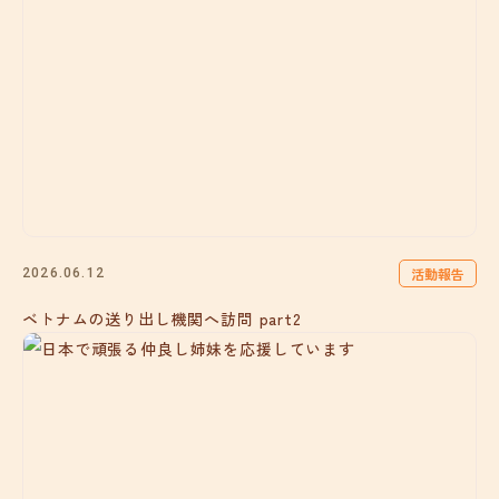
活動報告
2026.06.12
ベトナムの送り出し機関へ訪問 part2