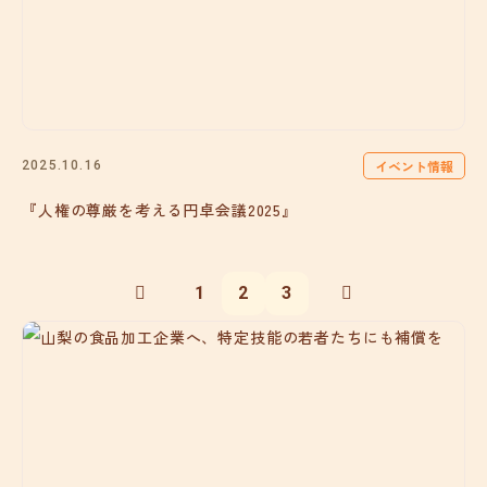
イベント情報
2025.10.16
『人権の尊厳を考える円卓会議2025』
1
2
3