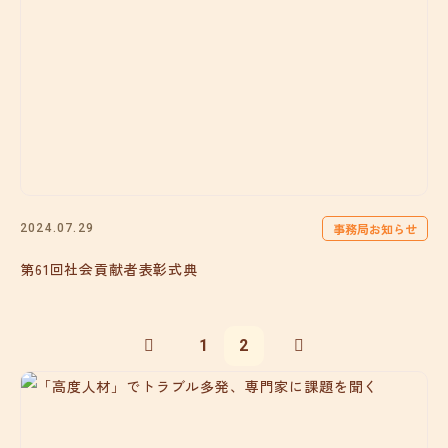
事務局お知らせ
2024.07.29
第61回社会貢献者表彰式典
1
2