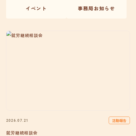
イベント
事務局お知らせ
活動報告
2026.07.21
就労継続相談会