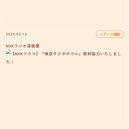
メディア掲載
2025.02.14
NHKラジオ深夜便