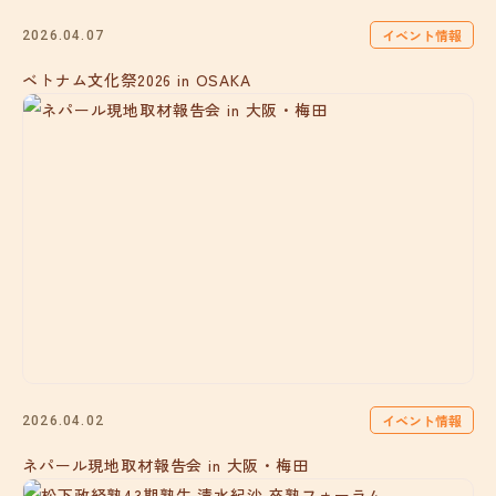
イベント情報
2026.04.07
ベトナム文化祭2026 in OSAKA
イベント情報
2026.04.02
ネパール現地取材報告会 in 大阪・梅田