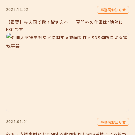
事務局お知らせ
2025.12.02
【重要】技人国で働く皆さんへ ― 専門外の仕事は“絶対に
NG”です
事務局お知らせ
2025.05.01
外国人支援事例などに関する動画制作とSNS連携による拡散