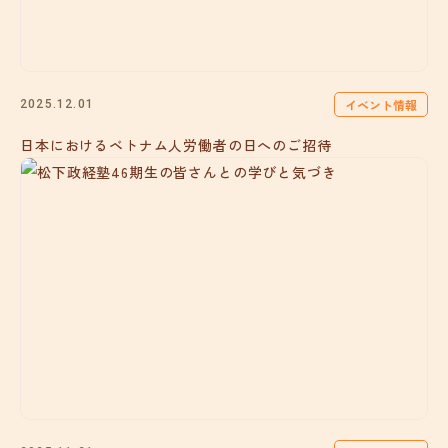
イベント情報
2025.12.01
日本におけるベトナム人労働者の日へのご招待