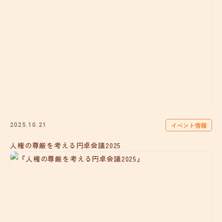
イベント情報
2025.10.21
人権の尊厳を考える円卓会議2025