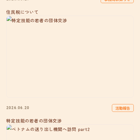
住民税について
活動報告
2026.06.20
特定技能の若者の団体交渉