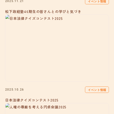
イベント情報
2025.11.21
松下政経塾46期生の皆さんとの学びと気づき
イベント情報
2025.10.26
日本法律クイズコンテスト2025