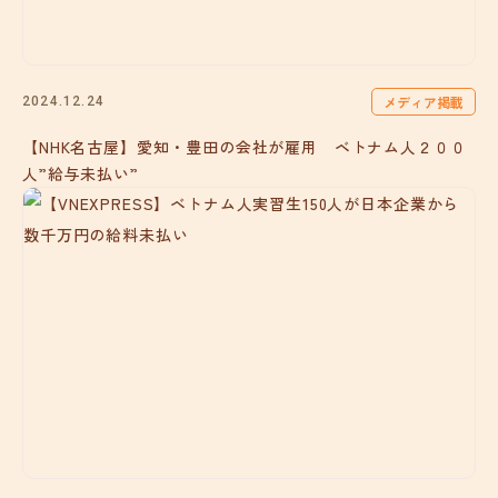
メディア掲載
2024.12.24
【NHK名古屋】愛知・豊田の会社が雇用 ベトナム人２００
人”給与未払い”