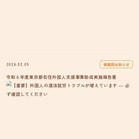
事務局お知らせ
2026.02.05
令和６年度東京都在住外国人支援事業助成実施報告書