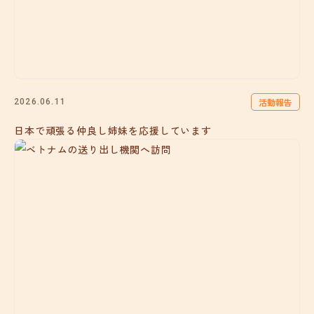
活動報告
2026.06.11
日本で頑張る仲良し姉妹を応援しています