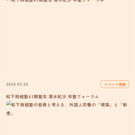
イベント情報
2026.02.02
松下政経塾43期塾生 清水紀沙 卒塾フォーラム