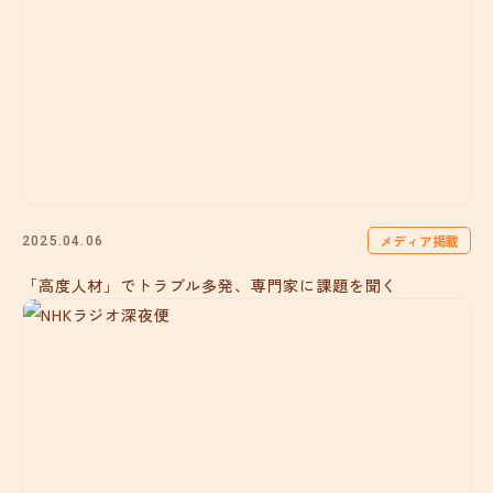
メディア掲載
2025.04.06
「高度人材」でトラブル多発、専門家に課題を聞く