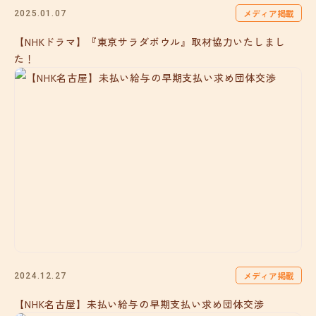
メディア掲載
2025.01.07
【NHKドラマ】『東京サラダボウル』取材協力いたしまし
た！
メディア掲載
2024.12.27
【NHK名古屋】未払い給与の早期支払い求め団体交渉