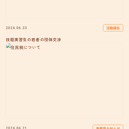
活動報告
2026.06.23
技能実習生の若者の団体交渉
事務局お知らせ
2026.06.21