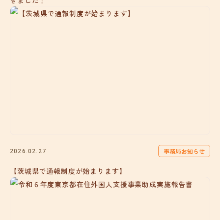
きました！
事務局お知らせ
2026.02.27
【茨城県で通報制度が始まります】