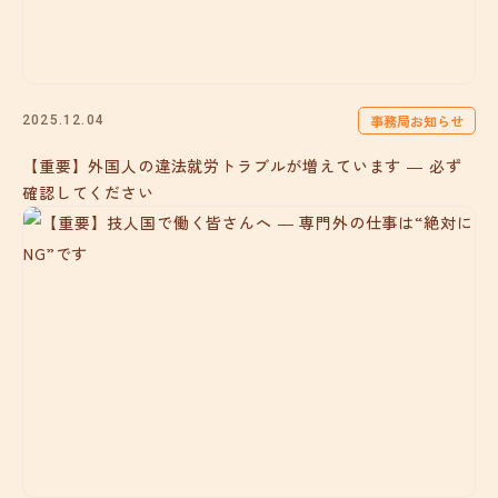
事務局お知らせ
2025.12.04
【重要】外国人の違法就労トラブルが増えています ― 必ず
確認してください