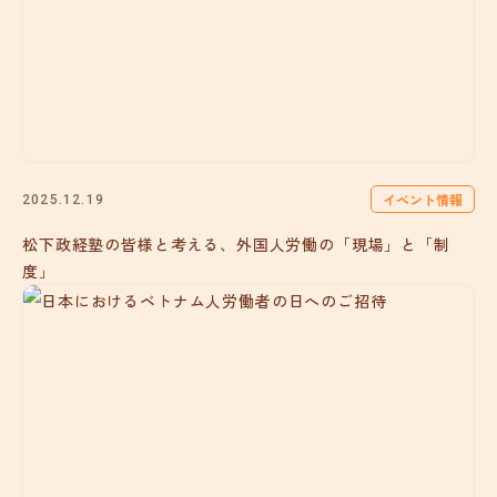
イベント情報
2025.12.19
松下政経塾の皆様と考える、外国人労働の「現場」と「制
度」