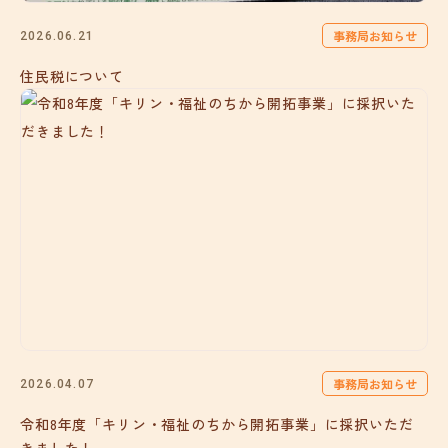
事務局お知らせ
2026.06.21
住民税について
事務局お知らせ
2026.04.07
令和8年度「キリン・福祉のちから開拓事業」に採択いただ