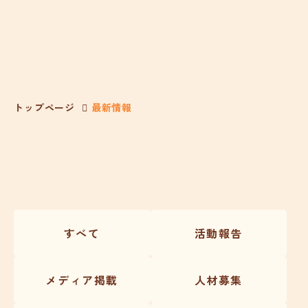
トップページ
最新情報
すべて
活動報告
メディア掲載
人材募集