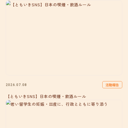
活動報告
2026.07.08
【ともいきSNS】日本の喫煙・飲酒ルール