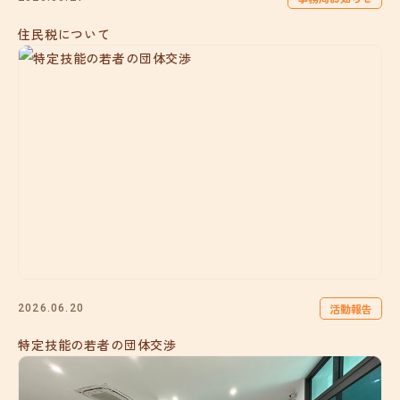
住民税について
活動報告
2026.06.20
特定技能の若者の団体交渉