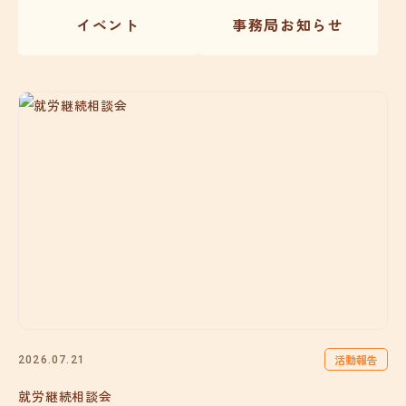
イベント
事務局お知らせ
活動報告
2026.07.21
就労継続相談会