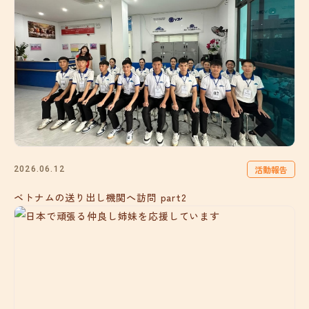
活動報告
2026.06.12
ベトナムの送り出し機関へ訪問 part2