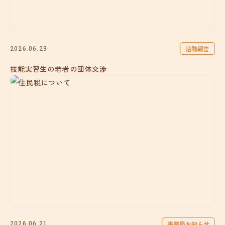
活動報告
2026.06.23
技能実習生の若者の団体交渉
事務局お知らせ
2026.06.21