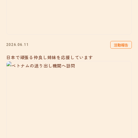
活動報告
2026.06.11
日本で頑張る仲良し姉妹を応援しています