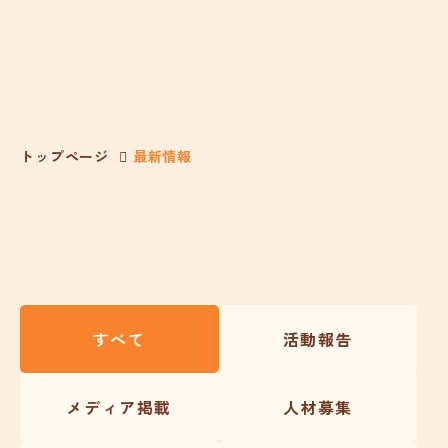
トップページ
最新情報
すべて
活動報告
メディア掲載
人材募集