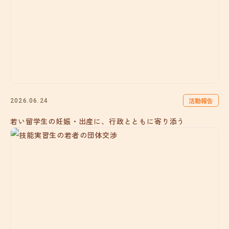
活動報告
2026.06.24
若い留学生の妊娠・出産に、行政とともに寄り添う