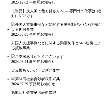
2025.12.02
事務局お知らせ
【重要】技人国で働く皆さんへ ― 専門外の仕事は“絶
対にNG”です
2025.05.01
事務局お知らせ
外国人支援事例などに関する動画制作とSNS連携によ
る拡散事業
2024.08.24
事務局お知らせ
ご支援ありがとうございます
2024.07.29
事務局お知らせ
第61回社会貢献者表彰式典