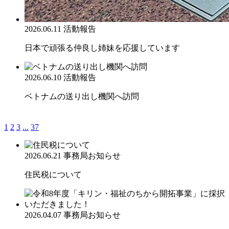
2026.06.11
活動報告
日本で頑張る仲良し姉妹を応援しています
2026.06.10
活動報告
ベトナムの送り出し機関へ訪問
1
2
3
...
37
2026.06.21
事務局お知らせ
住民税について
2026.04.07
事務局お知らせ