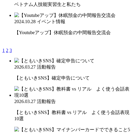
ベトナム人技能実習生と私たち
2024.10.28
イベント情報
【Youtubeアップ】休眠預金の中間報告交流会
1
2
3
2026.03.27
活動報告
【ともいきSNS】確定申告について
2026.03.27
活動報告
【ともいきSNS】教科書 vs リアル よく使う会話表現
10選