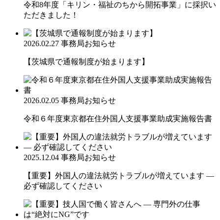
令和8年度「キリン・福祉のちから開拓事業」に採択い
ただきました！
2026.02.27
事務局お知らせ
【茨城県で通報制度が始まります】
2026.02.05
事務局お知らせ
令和６年度東京都在住外国人支援事業助成実施報告書
2025.12.04
事務局お知らせ
【重要】外国人の違法就労トラブルが増えています ―
必ず確認してください