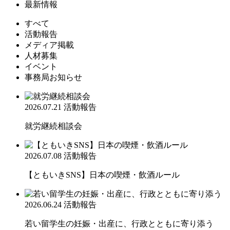
最新情報
すべて
活動報告
メディア掲載
人材募集
イベント
事務局お知らせ
2026.07.21
活動報告
就労継続相談会
2026.07.08
活動報告
【ともいきSNS】日本の喫煙・飲酒ルール
2026.06.24
活動報告
若い留学生の妊娠・出産に、行政とともに寄り添う