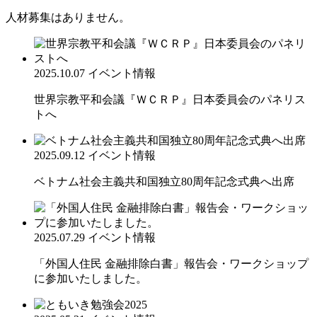
人材募集はありません。
2025.10.07
イベント情報
世界宗教平和会議『ＷＣＲＰ』日本委員会のパネリス
トへ
2025.09.12
イベント情報
ベトナム社会主義共和国独立80周年記念式典へ出席
2025.07.29
イベント情報
「外国人住民 金融排除白書」報告会・ワークショップ
に参加いたしました。