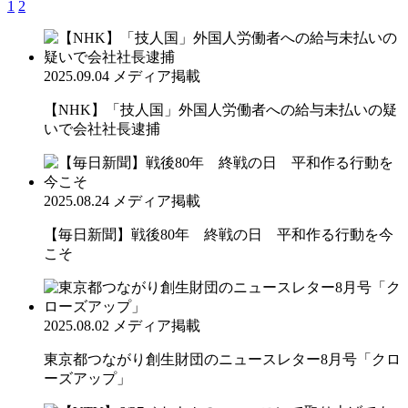
1
2
2025.09.04
メディア掲載
【NHK】「技人国」外国人労働者への給与未払いの疑
いで会社社長逮捕
2025.08.24
メディア掲載
【毎日新聞】戦後80年 終戦の日 平和作る行動を今
こそ
2025.08.02
メディア掲載
東京都つながり創生財団のニュースレター8月号「クロ
ーズアップ」