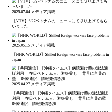
2025.07.04
メディア掲載
【VTV】6/27ベトナムのニュースにて取り上げてもら
いました
2025.05.15
メディア掲載
【NHK WORLD】Skilled foreign workers face problems in
Japan
2025.04.27
メディア掲載
【共同通信】【沖縄タイムス】病院避け薬の違法通販
利用 在日ベトナム人、避妊薬も 背景に言葉の壁
医療通訳、情報発信急務