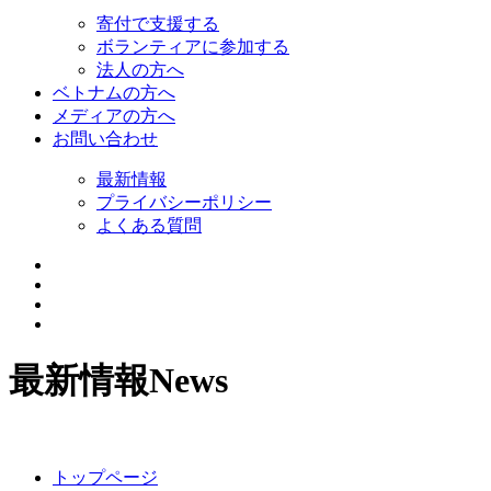
寄付で支援する
ボランティアに参加する
法人の方へ
ベトナムの方へ
メディアの方へ
お問い合わせ
最新情報
プライバシーポリシー
よくある質問
最新情報
News
トップページ