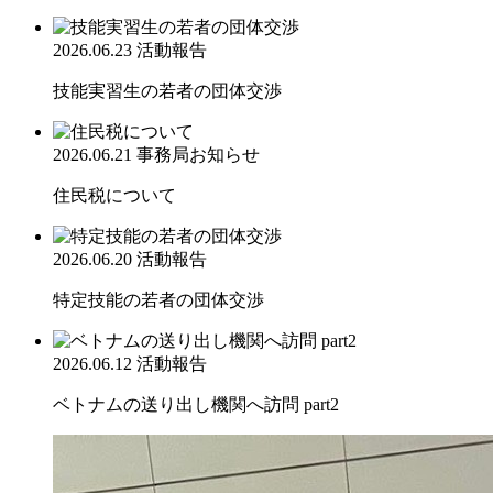
2026.06.23
活動報告
技能実習生の若者の団体交渉
2026.06.21
事務局お知らせ
住民税について
2026.06.20
活動報告
特定技能の若者の団体交渉
2026.06.12
活動報告
ベトナムの送り出し機関へ訪問 part2