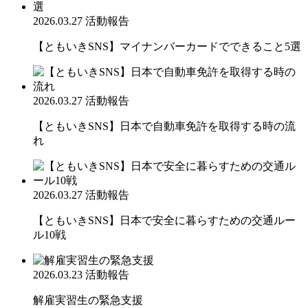
2026.03.27
活動報告
【ともいきSNS】マイナンバーカードでできること5選
2026.03.27
活動報告
【ともいきSNS】日本で自動車免許を取得する時の流
れ
2026.03.27
活動報告
【ともいきSNS】日本で安全に暮らすための交通ルー
ル10戦
2026.03.23
活動報告
解雇実習生の緊急支援