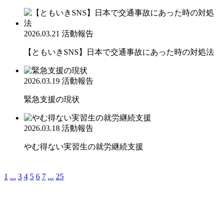
2026.03.21
活動報告
【ともいきSNS】日本で交通事故にあった時の対処法
2026.03.19
活動報告
緊急支援の現状
2026.03.18
活動報告
やむ得ない実習生の就労継続支援
1
...
3
4
5
6
7
...
25