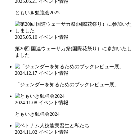
2025.05.21
イベント情報
ともいき勉強会2025
2025.05.10
イベント情報
第20回 国連ウェーサカ祭(国際花祭り）に参加いたし
ました
2024.12.17
イベント情報
「ジェンダーを知るためのブックレビュー展」
2024.11.08
イベント情報
ともいき勉強会2024
2024.11.02
イベント情報