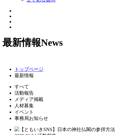
最新情報
News
トップページ
最新情報
すべて
活動報告
メディア掲載
人材募集
イベント
事務局お知らせ