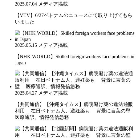
2025.07.04
メディア掲載
【VTV】6/27ベトナムのニュースにて取り上げてもら
いました
2025.05.15
メディア掲載
【NHK WORLD】Skilled foreign workers face problems in
Japan
2025.04.27
メディア掲載
【共同通信】【沖縄タイムス】病院避け薬の違法通販
利用 在日ベトナム人、避妊薬も 背景に言葉の壁
医療通訳、情報発信急務