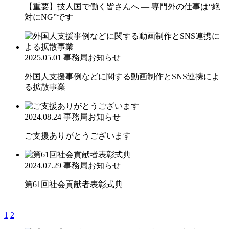
【重要】技人国で働く皆さんへ ― 専門外の仕事は“絶
対にNG”です
2025.05.01
事務局お知らせ
外国人支援事例などに関する動画制作とSNS連携によ
る拡散事業
2024.08.24
事務局お知らせ
ご支援ありがとうございます
2024.07.29
事務局お知らせ
第61回社会貢献者表彰式典
1
2