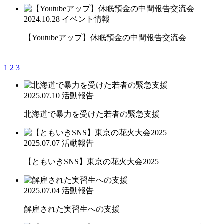
2024.10.28
イベント情報
【Youtubeアップ】休眠預金の中間報告交流会
1
2
3
2025.07.10
活動報告
北海道で暴力を受けた若者の緊急支援
2025.07.07
活動報告
【ともいきSNS】東京の花火大会2025
2025.07.04
活動報告
解雇された実習生への支援