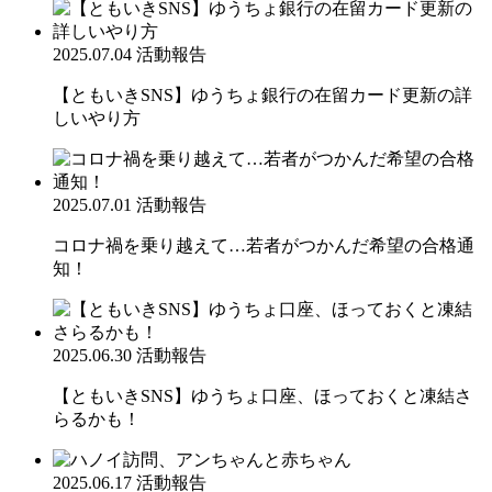
2025.07.04
活動報告
【ともいきSNS】ゆうちょ銀行の在留カード更新の詳
しいやり方
2025.07.01
活動報告
コロナ禍を乗り越えて…若者がつかんだ希望の合格通
知！
2025.06.30
活動報告
【ともいきSNS】ゆうちょ口座、ほっておくと凍結さ
らるかも！
2025.06.17
活動報告