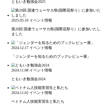
ともいき勉強会2025
2025.05.10
イベント情報
第20回 国連ウェーサカ祭(国際花祭り）に参加いたし
ました
2024.12.17
イベント情報
「ジェンダーを知るためのブックレビュー展」
2024.11.08
イベント情報
ともいき勉強会2024
2024.11.02
イベント情報
ベトナム人技能実習生と私たち