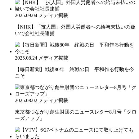
2025.09.04
メディア掲載
【NHK】「技人国」外国人労働者への給与未払いの疑
いで会社社長逮捕
2025.08.24
メディア掲載
【毎日新聞】戦後80年 終戦の日 平和作る行動を今
こそ
2025.08.02
メディア掲載
東京都つながり創生財団のニュースレター8月号「クロ
ーズアップ」