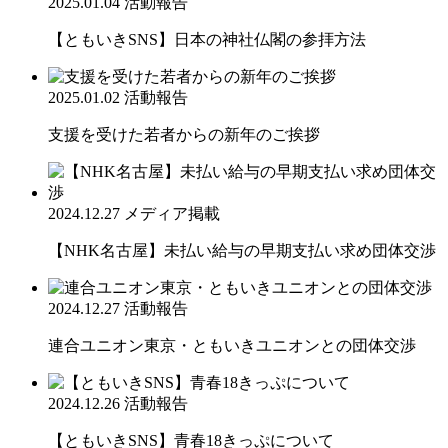
2025.01.04
活動報告
【ともいきSNS】日本の神社仏閣の参拝方法
2025.01.02
活動報告
支援を受けた若者からの新年のご挨拶
2024.12.27
メディア掲載
【NHK名古屋】未払い給与の早期支払い求め団体交渉
2024.12.27
活動報告
連合ユニオン東京・ともいきユニオンとの団体交渉
2024.12.26
活動報告
【ともいきSNS】青春18きっぷについて