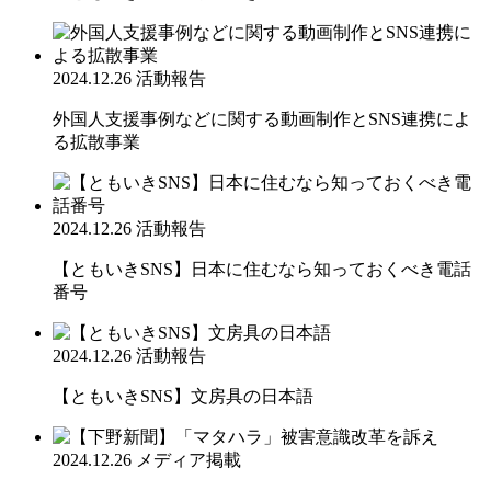
2024.12.26
活動報告
外国人支援事例などに関する動画制作とSNS連携によ
る拡散事業
2024.12.26
活動報告
【ともいきSNS】日本に住むなら知っておくべき電話
番号
2024.12.26
活動報告
【ともいきSNS】文房具の日本語
2024.12.26
メディア掲載