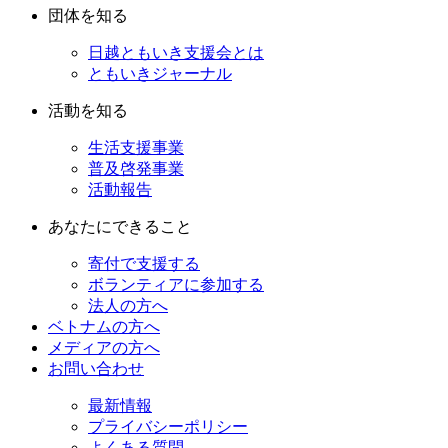
団体を知る
日越ともいき支援会とは
ともいきジャーナル
活動を知る
生活支援事業
普及啓発事業
活動報告
あなたにできること
寄付で支援する
ボランティアに参加する
法人の方へ
ベトナムの方へ
メディアの方へ
お問い合わせ
最新情報
プライバシーポリシー
よくある質問