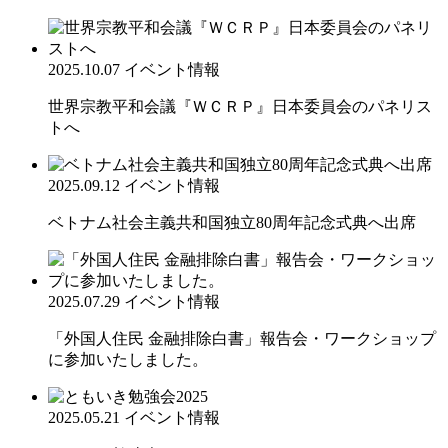
2025.10.07
イベント情報
世界宗教平和会議『ＷＣＲＰ』日本委員会のパネリス
トへ
2025.09.12
イベント情報
ベトナム社会主義共和国独立80周年記念式典へ出席
2025.07.29
イベント情報
「外国人住民 金融排除白書」報告会・ワークショップ
に参加いたしました。
2025.05.21
イベント情報