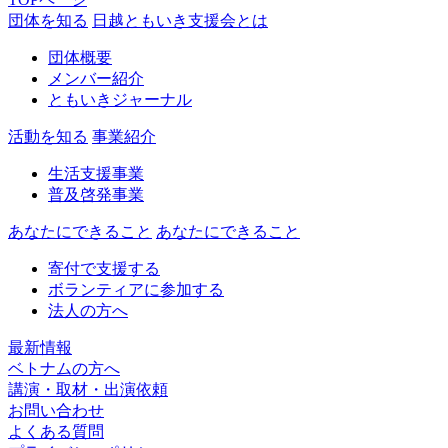
団体を知る
日越ともいき支援会とは
団体概要
メンバー紹介
ともいきジャーナル
活動を知る
事業紹介
生活支援事業
普及啓発事業
あなたにできること
あなたにできること
寄付で支援する
ボランティアに参加する
法人の方へ
最新情報
ベトナムの方へ
講演・取材・出演依頼
お問い合わせ
よくある質問