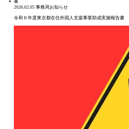
2026.02.05
事務局お知らせ
令和６年度東京都在住外国人支援事業助成実施報告書