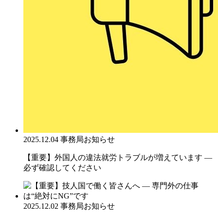
2025.12.04
事務局お知らせ
【重要】外国人の違法就労トラブルが増えています ―
必ず確認してください
2025.12.02
事務局お知らせ