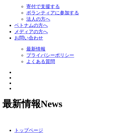
寄付で支援する
ボランティアに参加する
法人の方へ
ベトナムの方へ
メディアの方へ
お問い合わせ
最新情報
プライバシーポリシー
よくある質問
最新情報
News
トップページ