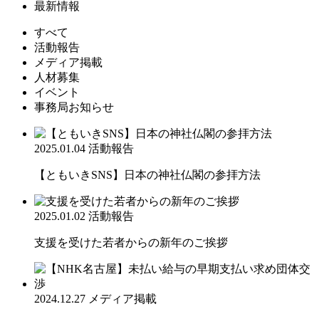
最新情報
すべて
活動報告
メディア掲載
人材募集
イベント
事務局お知らせ
2025.01.04
活動報告
【ともいきSNS】日本の神社仏閣の参拝方法
2025.01.02
活動報告
支援を受けた若者からの新年のご挨拶
2024.12.27
メディア掲載