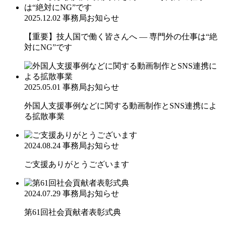
2025.12.02
事務局お知らせ
【重要】技人国で働く皆さんへ ― 専門外の仕事は“絶
対にNG”です
2025.05.01
事務局お知らせ
外国人支援事例などに関する動画制作とSNS連携によ
る拡散事業
2024.08.24
事務局お知らせ
ご支援ありがとうございます
2024.07.29
事務局お知らせ
第61回社会貢献者表彰式典