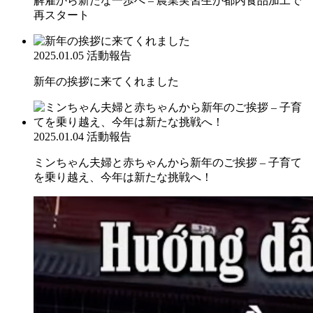
解雇から新たな一歩へ – 農業実習生が都内食品加工で
再スタート
2025.01.05
活動報告
新年の挨拶に来てくれました
2025.01.04
活動報告
ミンちゃん夫婦と赤ちゃんから新年のご挨拶 – 子育て
を乗り越え、今年は新たな挑戦へ！