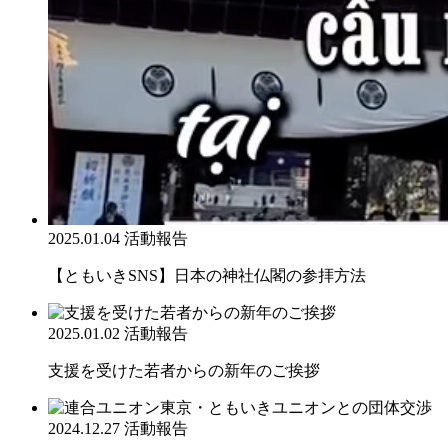
2025.01.04
活動報告
【ともいきSNS】日本の神社仏閣の参拝方法
2025.01.02
活動報告
支援を受けた若者からの新年のご挨拶
2024.12.27
活動報告