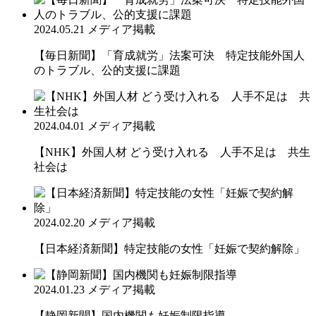
2024.05.21
メディア掲載
【毎日新聞】「育成就労」法案可決 特定技能外国人
のトラブル、公的支援に課題
2024.04.01
メディア掲載
【NHK】外国人材 どう受け入れる 人手不足は 共生
社会は
2024.02.20
メディア掲載
【日本経済新聞】特定技能の女性「妊娠で契約解除」
2024.01.23
メディア掲載
【静岡新聞】国内機関も妊娠制限指導