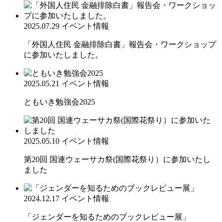
2025.07.29
イベント情報
「外国人住民 金融排除白書」報告会・ワークショップ
に参加いたしました。
2025.05.21
イベント情報
ともいき勉強会2025
2025.05.10
イベント情報
第20回 国連ウェーサカ祭(国際花祭り）に参加いたし
ました
2024.12.17
イベント情報
「ジェンダーを知るためのブックレビュー展」