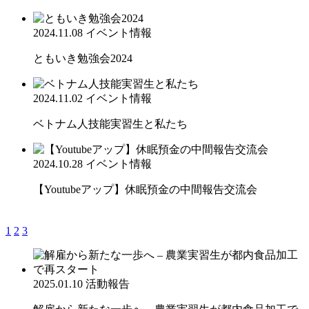
2024.11.08
イベント情報
ともいき勉強会2024
2024.11.02
イベント情報
ベトナム人技能実習生と私たち
2024.10.28
イベント情報
【Youtubeアップ】休眠預金の中間報告交流会
1
2
3
2025.01.10
活動報告