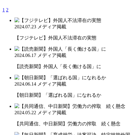
1
2
2024.07.23
メディア掲載
【フジテレビ】外国人不法滞在の実態
2024.06.17
メディア掲載
【読売新聞】外国人「長く働ける国」に
2024.06.14
メディア掲載
【朝日新聞】「選ばれる国」になれるか
2024.05.22
メディア掲載
【共同通信、中日新聞】労働力の搾取 続く懸念