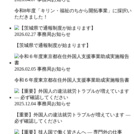
令和8年度「キリン・福祉のちから開拓事業」に採択い
ただきました！
2026.02.27
事務局お知らせ
【茨城県で通報制度が始まります】
2026.02.05
事務局お知らせ
令和６年度東京都在住外国人支援事業助成実施報告書
2025.12.04
事務局お知らせ
【重要】外国人の違法就労トラブルが増えています ―
必ず確認してください