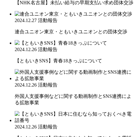
【NHK名古屋】未払い給与の早期支払い求め団体交渉
2024.12.27
活動報告
連合ユニオン東京・ともいきユニオンとの団体交渉
2024.12.26
活動報告
【ともいきSNS】青春18きっぷについて
2024.12.26
活動報告
外国人支援事例などに関する動画制作とSNS連携によ
る拡散事業
2024.12.26
活動報告