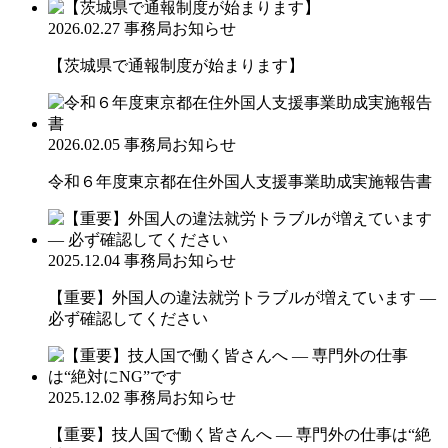
2026.02.27
事務局お知らせ
【茨城県で通報制度が始まります】
2026.02.05
事務局お知らせ
令和６年度東京都在住外国人支援事業助成実施報告書
2025.12.04
事務局お知らせ
【重要】外国人の違法就労トラブルが増えています ―
必ず確認してください
2025.12.02
事務局お知らせ
【重要】技人国で働く皆さんへ ― 専門外の仕事は“絶