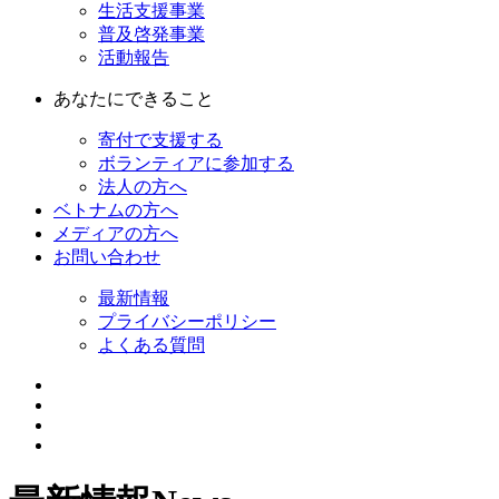
生活支援事業
普及啓発事業
活動報告
あなたにできること
寄付で支援する
ボランティアに参加する
法人の方へ
ベトナムの方へ
メディアの方へ
お問い合わせ
最新情報
プライバシーポリシー
よくある質問