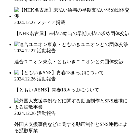
2024.12.27
メディア掲載
【NHK名古屋】未払い給与の早期支払い求め団体交渉
2024.12.27
活動報告
連合ユニオン東京・ともいきユニオンとの団体交渉
2024.12.26
活動報告
【ともいきSNS】青春18きっぷについて
2024.12.26
活動報告
外国人支援事例などに関する動画制作とSNS連携によ
る拡散事業