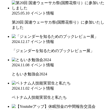
2025.05.10
イベント情報
第20回 国連ウェーサカ祭(国際花祭り）に参加いたし
ました
2024.12.17
イベント情報
「ジェンダーを知るためのブックレビュー展」
2024.11.08
イベント情報
ともいき勉強会2024
2024.11.02
イベント情報
ベトナム人技能実習生と私たち