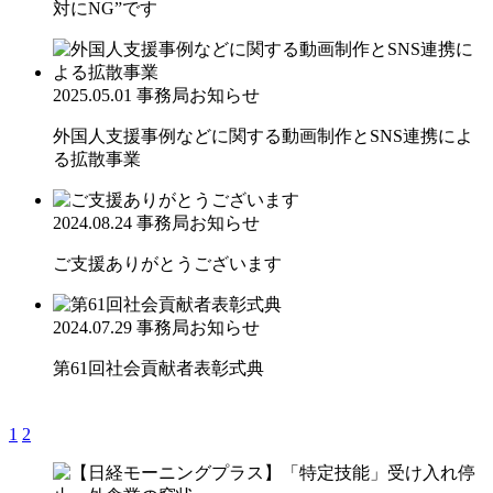
対にNG”です
2025.05.01
事務局お知らせ
外国人支援事例などに関する動画制作とSNS連携によ
る拡散事業
2024.08.24
事務局お知らせ
ご支援ありがとうございます
2024.07.29
事務局お知らせ
第61回社会貢献者表彰式典
1
2