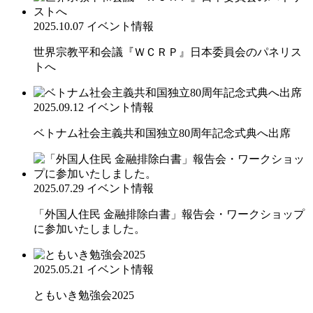
2025.10.07
イベント情報
世界宗教平和会議『ＷＣＲＰ』日本委員会のパネリス
トへ
2025.09.12
イベント情報
ベトナム社会主義共和国独立80周年記念式典へ出席
2025.07.29
イベント情報
「外国人住民 金融排除白書」報告会・ワークショップ
に参加いたしました。
2025.05.21
イベント情報
ともいき勉強会2025