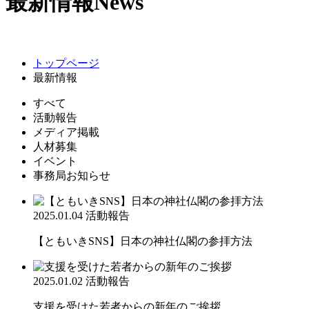
最新情報
News
トップページ
最新情報
すべて
活動報告
メディア掲載
人材募集
イベント
事務局お知らせ
2025.01.04
活動報告
【ともいきSNS】日本の神社仏閣の参拝方法
2025.01.02
活動報告
支援を受けた若者からの新年のご挨拶