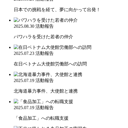
日本での挑戦を経て、夢に向かって出発！
2025.08.30
活動報告
パワハラを受けた若者の仲介
2025.07.23
活動報告
在日ベトナム大使館労働部への訪問
2025.07.19
活動報告
北海道暴力事件、大使館と連携
2025.07.19
活動報告
「食品加工」への転職支援