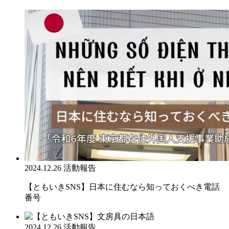
2024.12.26
活動報告
【ともいきSNS】日本に住むなら知っておくべき電話
番号
2024.12.26
活動報告