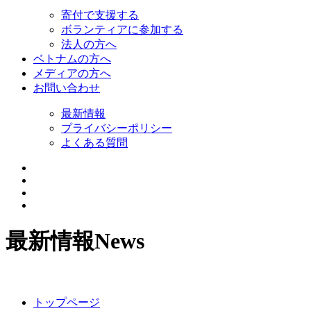
寄付で支援する
ボランティアに参加する
法人の方へ
ベトナムの方へ
メディアの方へ
お問い合わせ
最新情報
プライバシーポリシー
よくある質問
最新情報
News
トップページ