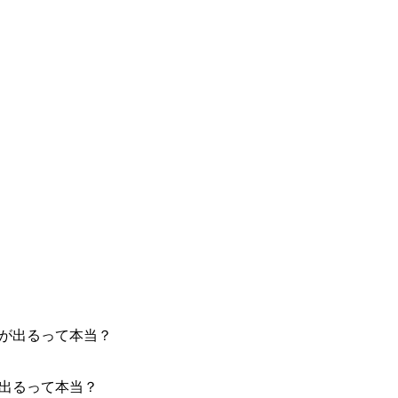
が出るって本当？