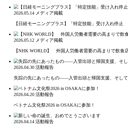
2026.05.14
メディア掲載
【日経モーニングプラス】「特定技能」受け入れ停止 
2026.05.12
メディア掲載
【NHK WORLD】 外国人労働者需要の高まりで飲食
2026.04.30
活動報告
失踪の先にあったもの――入管出頭と帰国支援、そして
2026.04.20
活動報告
ベトナム文化祭2026 in OSAKAに参加！
2026.04.14
活動報告