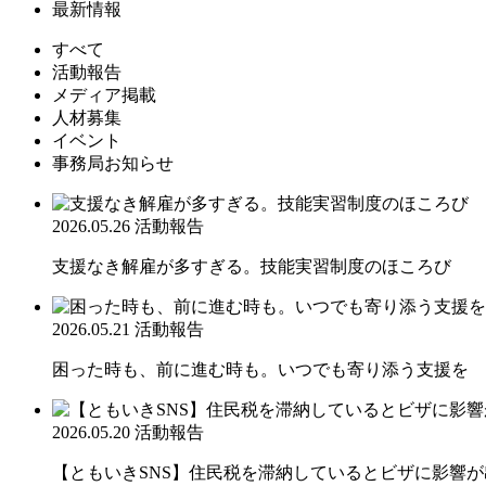
最新情報
すべて
活動報告
メディア掲載
人材募集
イベント
事務局お知らせ
2026.05.26
活動報告
支援なき解雇が多すぎる。技能実習制度のほころび
2026.05.21
活動報告
困った時も、前に進む時も。いつでも寄り添う支援を
2026.05.20
活動報告
【ともいきSNS】住民税を滞納しているとビザに影響