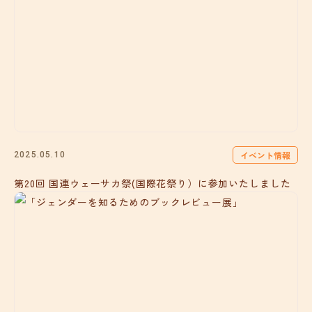
イベント情報
2025.05.10
第20回 国連ウェーサカ祭(国際花祭り）に参加いたしました