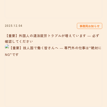
事務局お知らせ
2025.12.04
【重要】外国人の違法就労トラブルが増えています ― 必ず
確認してください