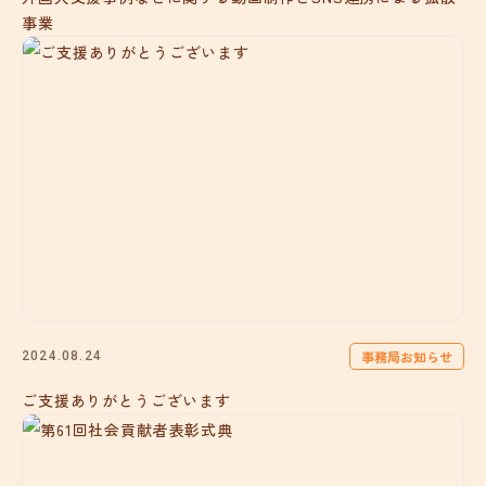
事業
事務局お知らせ
2024.08.24
ご支援ありがとうございます