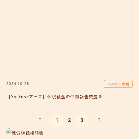
イベント情報
2024.10.28
【Youtubeアップ】休眠預金の中間報告交流会
1
2
3