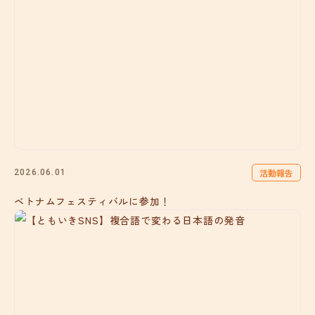
活動報告
2026.06.01
ベトナムフェスティバルに参加！