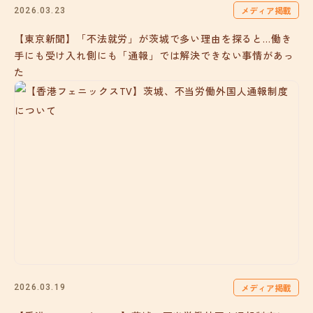
メディア掲載
2026.03.23
【東京新聞】「不法就労」が茨城で多い理由を探ると…働き
手にも受け入れ側にも「通報」では解決できない事情があっ
た
メディア掲載
2026.03.19