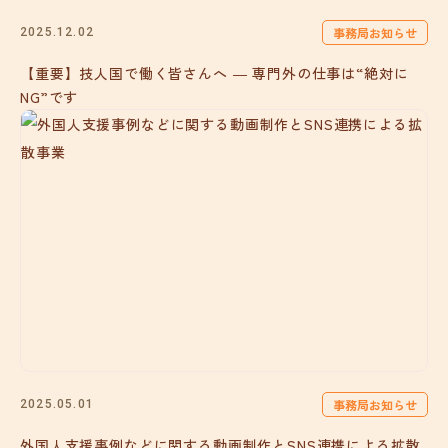
事務局お知らせ
2025.12.02
【重要】技人国で働く皆さんへ ― 専門外の仕事は“絶対に
NG”です
事務局お知らせ
2025.05.01
外国人支援事例などに関する動画制作とSNS連携による拡散