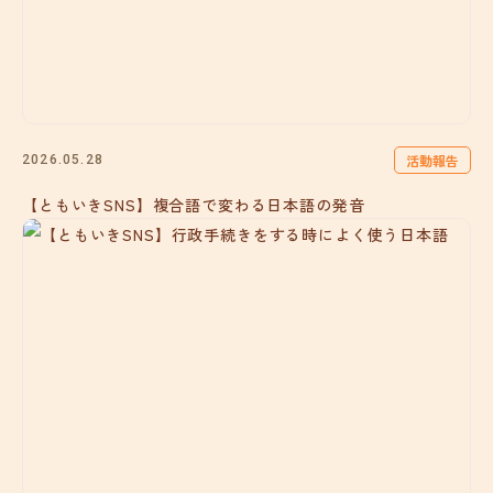
活動報告
2026.05.28
【ともいきSNS】複合語で変わる日本語の発音