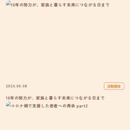
活動報告
2026.06.08
10年の努力が、家族と暮らす未来につながる日まで