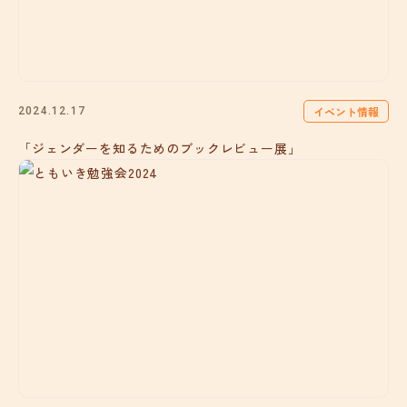
イベント情報
2024.12.17
「ジェンダーを知るためのブックレビュー展」