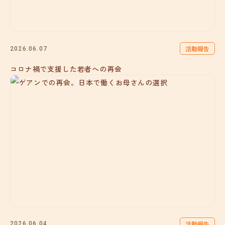
活動報告
2026.06.07
コロナ禍で支援した若者への再会
活動報告
2026.06.04