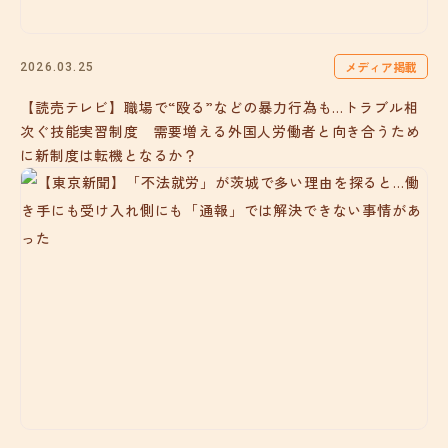
メディア掲載
2026.03.25
【読売テレビ】職場で“殴る”などの暴力行為も…トラブル相
次ぐ技能実習制度 需要増える外国人労働者と向き合うため
に新制度は転機となるか？