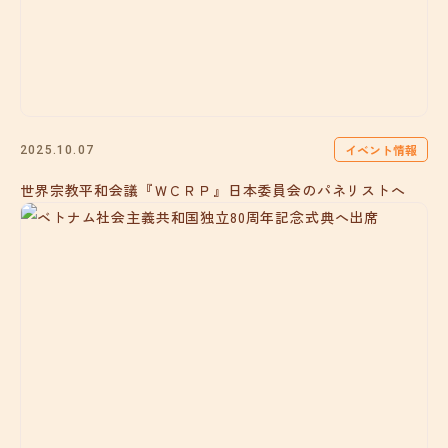
イベント情報
2025.10.07
世界宗教平和会議『ＷＣＲＰ』日本委員会のパネリストへ