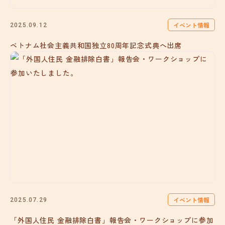
イベント情報
2025.09.12
ベトナム社会主義共和国独立80周年記念式典へ出席
イベント情報
2025.07.29
「外国人住民 金融排除白書」報告会・ワークショップに参加