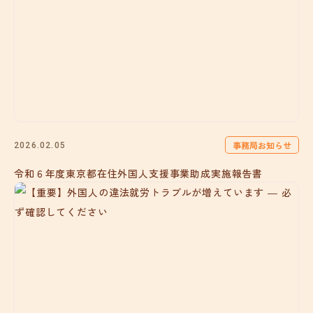
事務局お知らせ
2026.02.05
令和６年度東京都在住外国人支援事業助成実施報告書