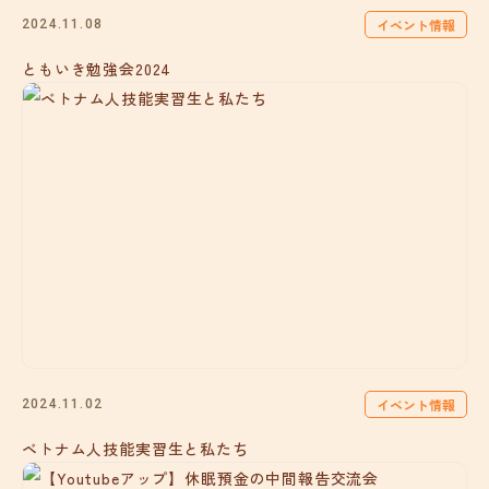
イベント情報
2024.11.08
ともいき勉強会2024
イベント情報
2024.11.02
ベトナム人技能実習生と私たち