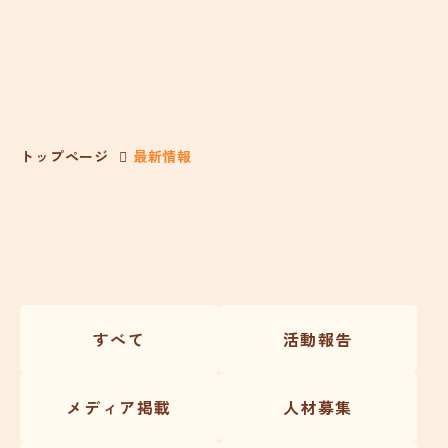
トップページ
最新情報
すべて
活動報告
メディア掲載
人材募集