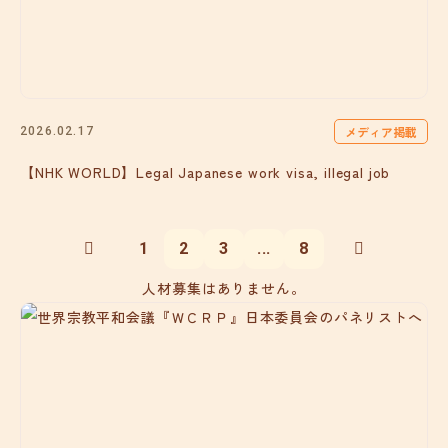
メディア掲載
2026.02.17
【NHK WORLD】Legal Japanese work visa, illegal job
1
2
3
...
8
人材募集はありません。