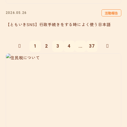
活動報告
2026.05.26
【ともいきSNS】行政手続きをする時によく使う日本語
1
2
3
4
...
37