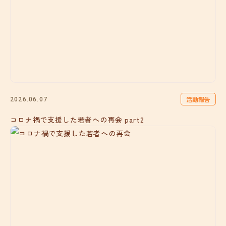
活動報告
2026.06.07
コロナ禍で支援した若者への再会 part2