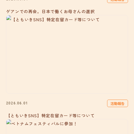
ゲアンでの再会。日本で働くお母さんの選択
活動報告
2026.06.01
【ともいきSNS】特定在留カード等について