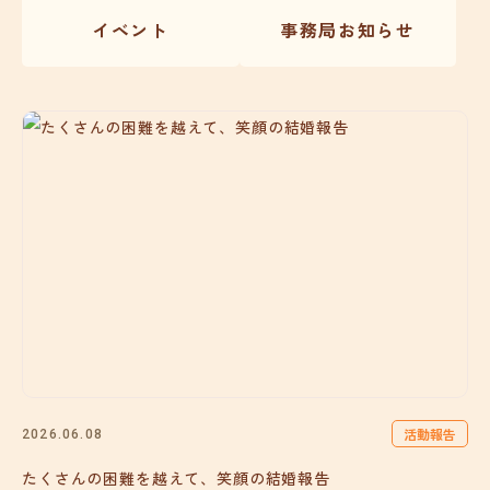
イベント
事務局お知らせ
活動報告
2026.06.08
たくさんの困難を越えて、笑顔の結婚報告