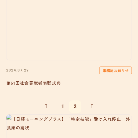
事務局お知らせ
2024.07.29
第61回社会貢献者表彰式典
1
2