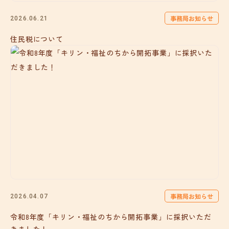
事務局お知らせ
2026.06.21
住民税について
事務局お知らせ
2026.04.07
令和8年度「キリン・福祉のちから開拓事業」に採択いただ