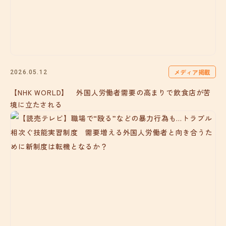
メディア掲載
2026.05.12
【NHK WORLD】 外国人労働者需要の高まりで飲食店が苦
境に立たされる