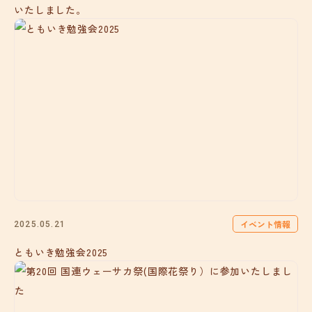
いたしました。
イベント情報
2025.05.21
ともいき勉強会2025