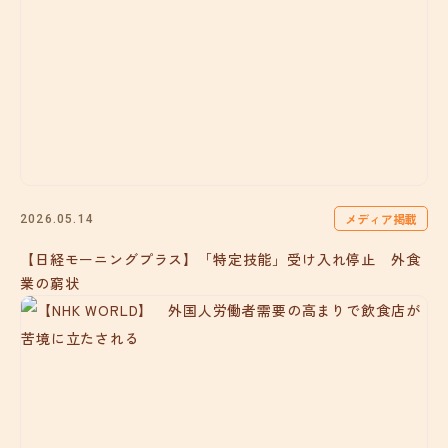
メディア掲載
2026.05.14
【日経モーニングプラス】「特定技能」受け入れ停止 外食
業の窮状