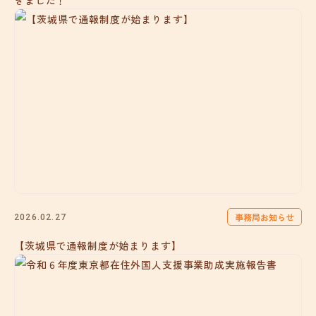
きました！
事務局お知らせ
2026.02.27
【茨城県で通報制度が始まります】