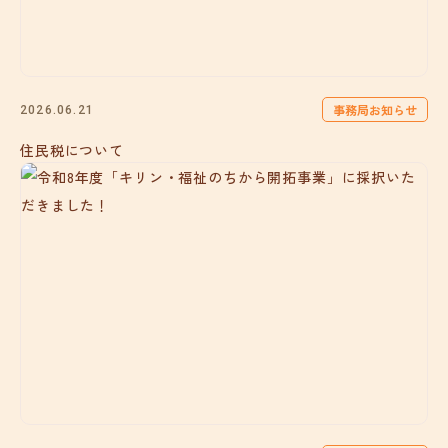
事務局お知らせ
2026.06.21
住民税について