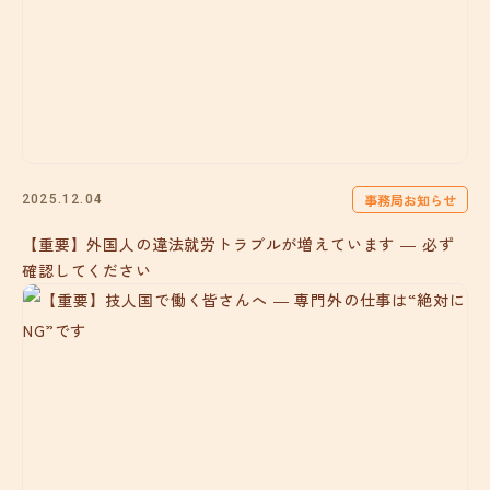
事務局お知らせ
2025.12.04
【重要】外国人の違法就労トラブルが増えています ― 必ず
確認してください