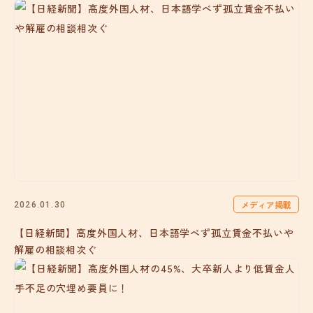
メディア掲載
2026.01.30
【日経新聞】高度外国人材、日本語学べず孤立賃金不払いや
解雇の相談相次ぐ