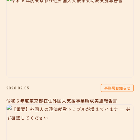
事務局お知らせ
2026.02.05
令和６年度東京都在住外国人支援事業助成実施報告書