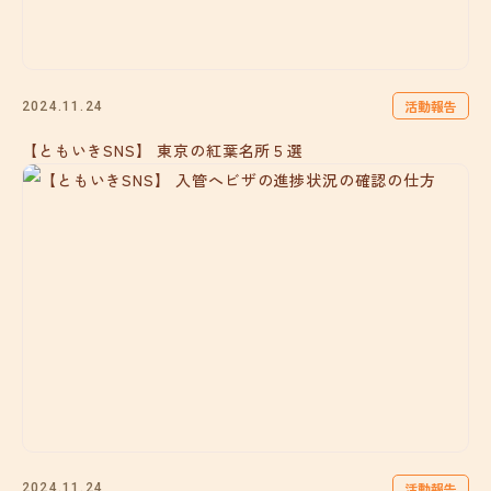
活動報告
2024.11.24
【ともいきSNS】 東京の紅葉名所５選
活動報告
2024.11.24