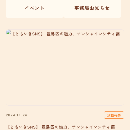
イベント
事務局お知らせ
活動報告
2024.11.24
【ともいきSNS】 豊島区の魅力、サンシャインシティ編