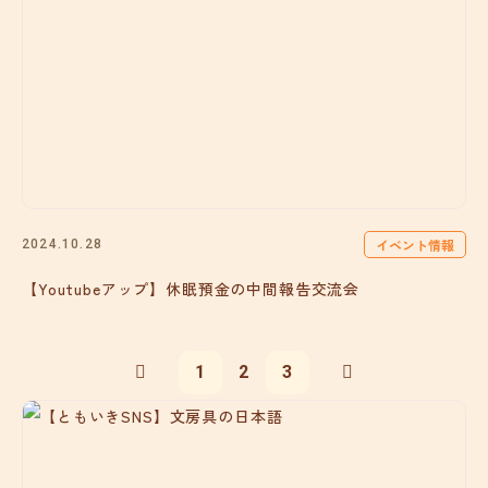
イベント情報
2024.10.28
【Youtubeアップ】休眠預金の中間報告交流会
1
2
3