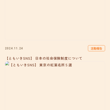
活動報告
2024.11.24
【ともいきSNS】 日本の社会保険制度について