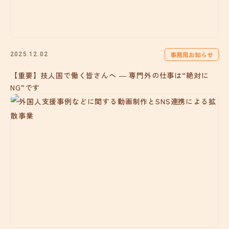
事務局お知らせ
2025.12.02
【重要】技人国で働く皆さんへ ― 専門外の仕事は“絶対に
NG”です