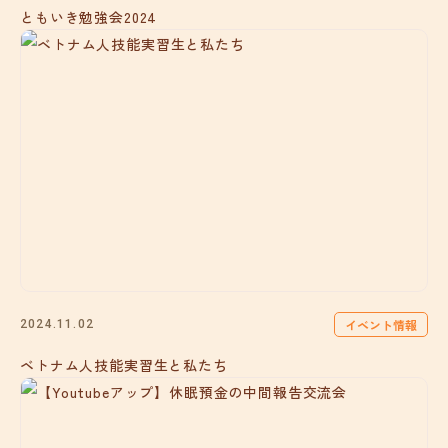
ともいき勉強会2024
イベント情報
2024.11.02
ベトナム人技能実習生と私たち