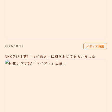
メディア掲載
2025.10.27
NHKラジオ第1「マイあさ」に取り上げてもらいました