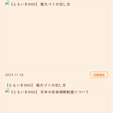
活動報告
2024.11.24
【ともいきSNS】 粗大ゴミの出し方