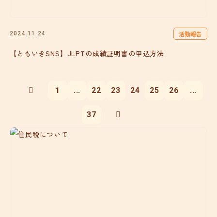
活動報告
2024.11.24
【ともいきSNS】JLPTの成績証明書の申込方法
1
...
22
23
24
25
26
...
37