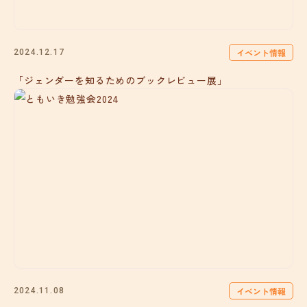
イベント情報
2024.12.17
「ジェンダーを知るためのブックレビュー展」
イベント情報
2024.11.08