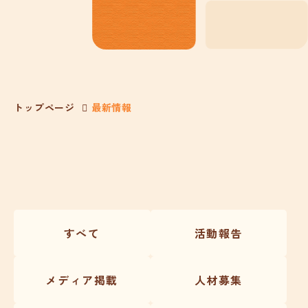
トップページ
最新情報
すべて
活動報告
メディア掲載
人材募集