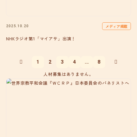
メディア掲載
2025.10.20
NHKラジオ第1「マイアサ」出演！
1
2
3
4
...
8
人材募集はありません。