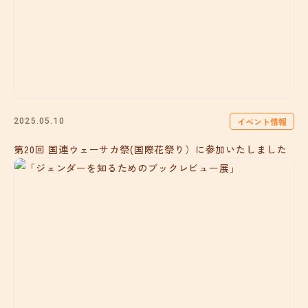
イベント情報
2025.05.10
第20回 国連ウェーサカ祭(国際花祭り）に参加いたしました