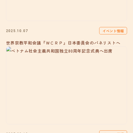
イベント情報
2025.10.07
世界宗教平和会議『ＷＣＲＰ』日本委員会のパネリストへ