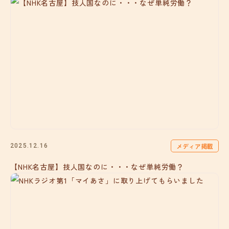
メディア掲載
2025.12.16
【NHK名古屋】技人国なのに・・・なぜ単純労働？