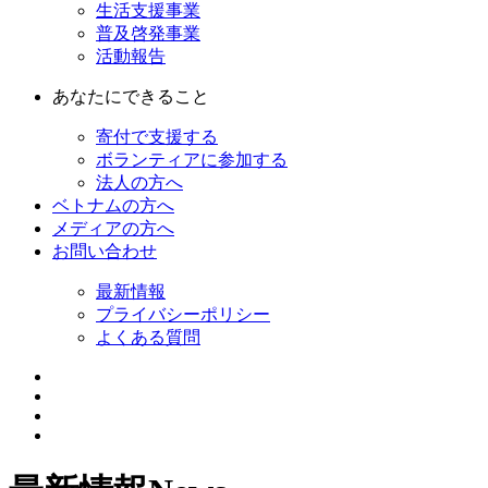
生活支援事業
普及啓発事業
活動報告
あなたにできること
寄付で支援する
ボランティアに参加する
法人の方へ
ベトナムの方へ
メディアの方へ
お問い合わせ
最新情報
プライバシーポリシー
よくある質問