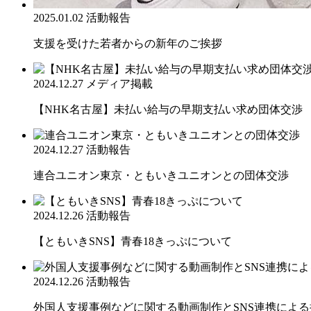
2025.01.02
活動報告
支援を受けた若者からの新年のご挨拶
2024.12.27
メディア掲載
【NHK名古屋】未払い給与の早期支払い求め団体交渉
2024.12.27
活動報告
連合ユニオン東京・ともいきユニオンとの団体交渉
2024.12.26
活動報告
【ともいきSNS】青春18きっぷについて
2024.12.26
活動報告
外国人支援事例などに関する動画制作とSNS連携によ