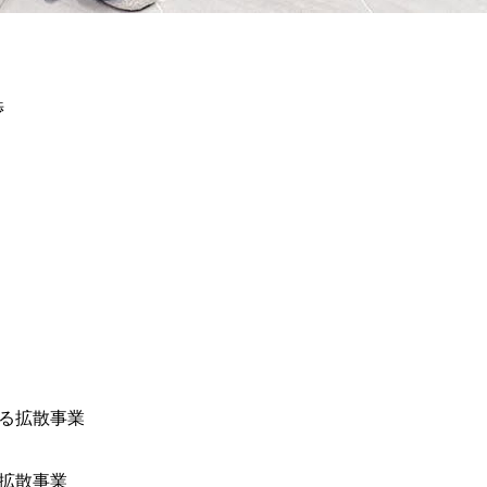
る拡散事業