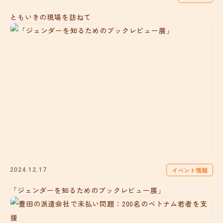
ともいきの現場を訪ねて
イベント情報
2024.12.17
「ジェンダーを知るためのブックレビュー展」