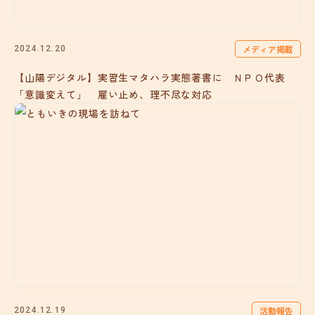
メディア掲載
2024.12.20
【山陽デジタル】実習生マタハラ実態著書に ＮＰＯ代表
「意識変えて」 雇い止め、理不尽な対応
活動報告
2024.12.19