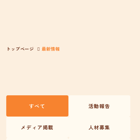
トップページ
最新情報
すべて
活動報告
メディア掲載
人材募集