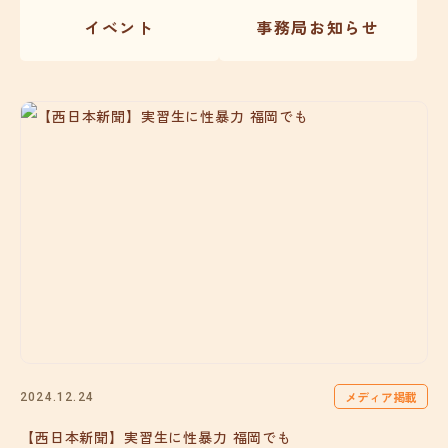
イベント
事務局お知らせ
メディア掲載
2024.12.24
【西日本新聞】実習生に性暴力 福岡でも