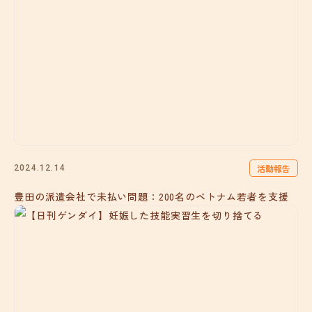
活動報告
2024.12.14
豊田の派遣会社で未払い問題：200名のベトナム若者を支援