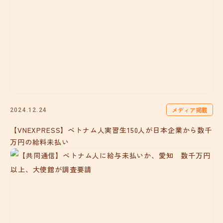
メディア掲載
2024.12.24
【VNEXPRESS】ベトナム人実習生150人が日本企業から数千
万円の給料未払い