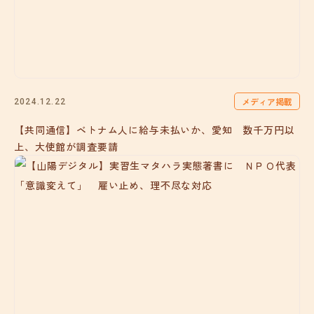
メディア掲載
2024.12.22
【共同通信】ベトナム人に給与未払いか、愛知 数千万円以
上、大使館が調査要請