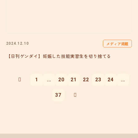
メディア掲載
2024.12.10
【日刊ゲンダイ】妊娠した技能実習生を切り捨てる
1
...
20
21
22
23
24
...
37