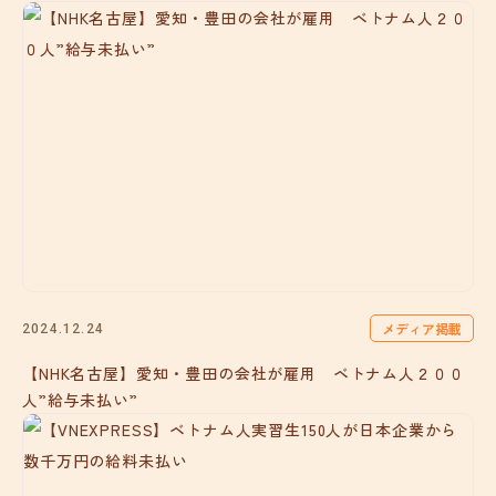
メディア掲載
2024.12.24
【NHK名古屋】愛知・豊田の会社が雇用 ベトナム人２００
人”給与未払い”