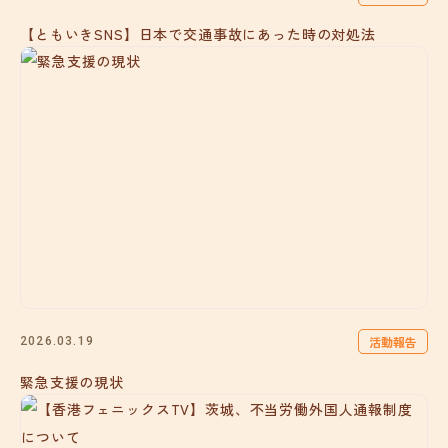
【ともいきSNS】日本で交通事故にあった時の対処法
活動報告
2026.03.19
緊急支援の現状