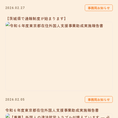
事務局お知らせ
2026.02.27
【茨城県で通報制度が始まります】
事務局お知らせ
2026.02.05
令和６年度東京都在住外国人支援事業助成実施報告書