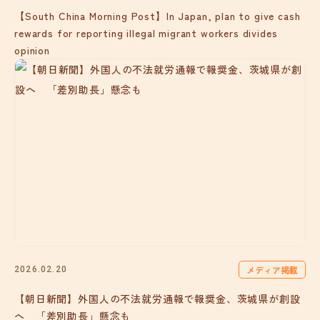
【South China Morning Post】In Japan, plan to give cash
rewards for reporting illegal migrant workers divides
opinion
メディア掲載
2026.02.20
【朝日新聞】外国人の不法就労通報で報奨金、茨城県が創設
へ 「差別助長」懸念も