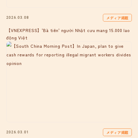
メディア掲載
2026.03.08
【VNEXPRESS】'Bà tiên' người Nhật cưu mang 15.000 lao
động Việt
メディア掲載
2026.03.01