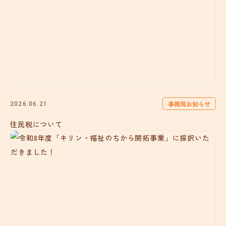
事務局お知らせ
2026.06.21
住民税について