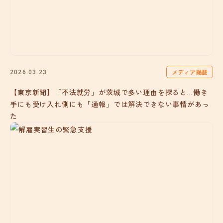
メディア掲載
2026.03.23
【東京新聞】「不法就労」が茨城で多い理由を探ると…働き
手にも受け入れ側にも「通報」では解決できない事情があっ
た