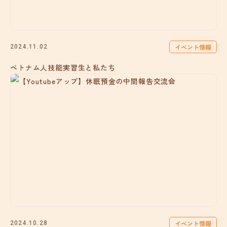
イベント情報
2024.11.02
ベトナム人技能実習生と私たち
イベント情報
2024.10.28