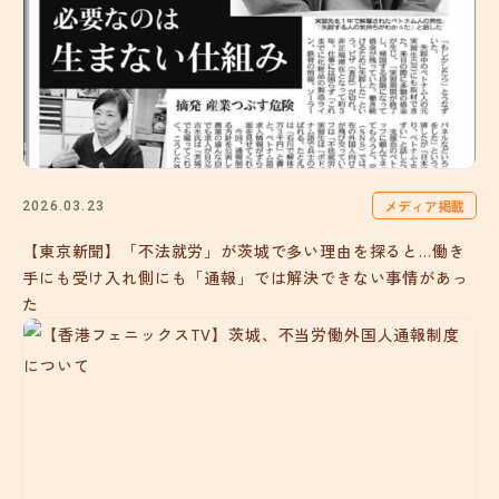
メディア掲載
2026.03.23
【東京新聞】「不法就労」が茨城で多い理由を探ると…働き
手にも受け入れ側にも「通報」では解決できない事情があっ
た