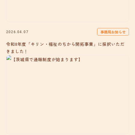
事務局お知らせ
2026.04.07
令和8年度「キリン・福祉のちから開拓事業」に採択いただ
きました！