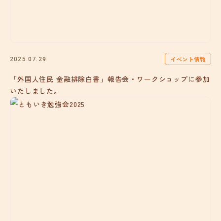
イベント情報
2025.07.29
「外国人住民 金融排除白書」報告会・ワークショップに参加
いたしました。