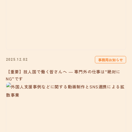
事務局お知らせ
2025.12.02
【重要】技人国で働く皆さんへ ― 専門外の仕事は“絶対に
NG”です