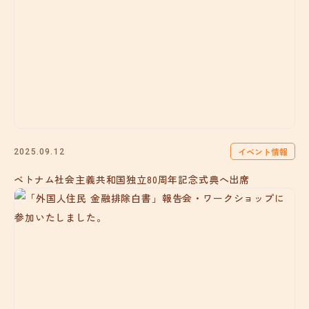
イベント情報
2025.09.12
ベトナム社会主義共和国独立80周年記念式典へ出席