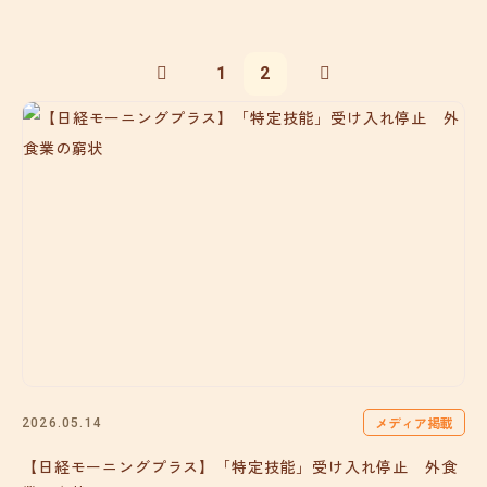
1
2
メディア掲載
2026.05.14
【日経モーニングプラス】「特定技能」受け入れ停止 外食