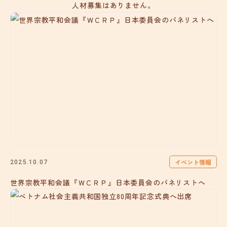
人材募集はありません。
イベント情報
2025.10.07
世界宗教平和会議『ＷＣＲＰ』日本委員会のパネリストへ