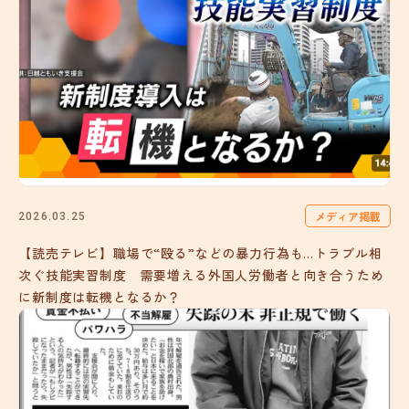
メディア掲載
2026.03.25
【読売テレビ】職場で“殴る”などの暴力行為も…トラブル相
次ぐ技能実習制度 需要増える外国人労働者と向き合うため
に新制度は転機となるか？