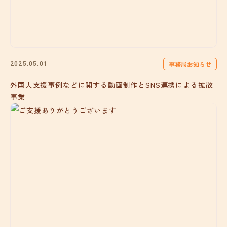
事務局お知らせ
2025.05.01
外国人支援事例などに関する動画制作とSNS連携による拡散
事業