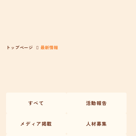
トップページ
最新情報
すべて
活動報告
メディア掲載
人材募集