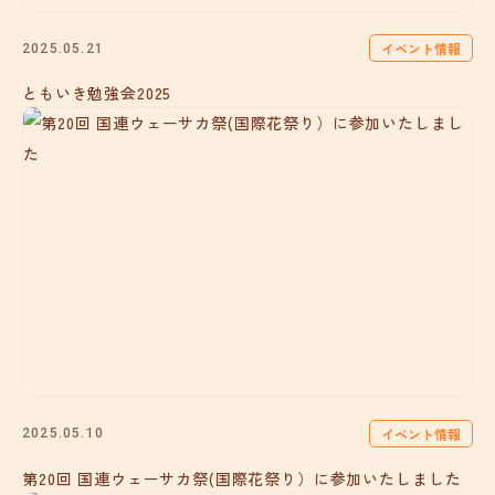
イベント情報
2025.05.21
ともいき勉強会2025
イベント情報
2025.05.10
第20回 国連ウェーサカ祭(国際花祭り）に参加いたしました