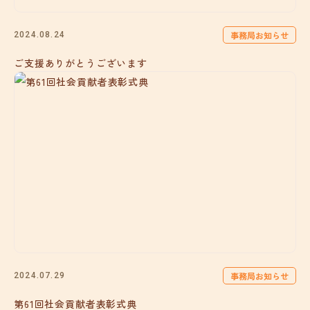
事務局お知らせ
2024.08.24
ご支援ありがとうございます
事務局お知らせ
2024.07.29
第61回社会貢献者表彰式典