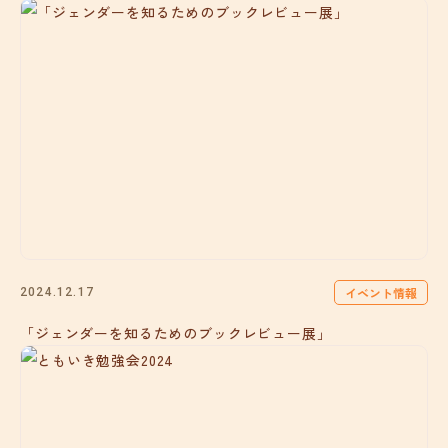
イベント情報
2024.12.17
「ジェンダーを知るためのブックレビュー展」