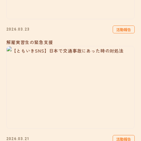
活動報告
2026.03.23
解雇実習生の緊急支援
活動報告
2026.03.21