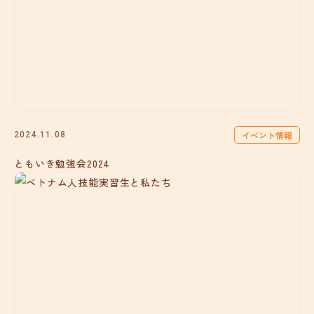
イベント情報
2024.11.08
ともいき勉強会2024