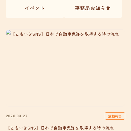
イベント
事務局お知らせ
活動報告
2026.03.27
【ともいきSNS】日本で自動車免許を取得する時の流れ