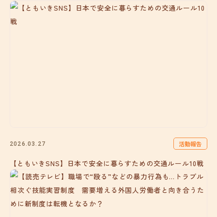
活動報告
2026.03.27
【ともいきSNS】日本で安全に暮らすための交通ルール10戦