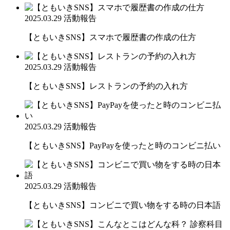
2025.03.29
活動報告
【ともいきSNS】スマホで履歴書の作成の仕方
2025.03.29
活動報告
【ともいきSNS】レストランの予約の入れ方
2025.03.29
活動報告
【ともいきSNS】PayPayを使ったと時のコンビニ払い
2025.03.29
活動報告
【ともいきSNS】コンビニで買い物をする時の日本語