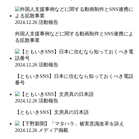
2024.12.26
活動報告
外国人支援事例などに関する動画制作とSNS連携によ
る拡散事業
2024.12.26
活動報告
【ともいきSNS】日本に住むなら知っておくべき電話
番号
2024.12.26
活動報告
【ともいきSNS】文房具の日本語
2024.12.26
メディア掲載