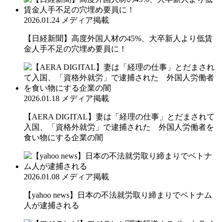
2026.01.24
メディア掲載
【日経新聞】高度外国人材の45%、大卒新人より低賃
金人手不足の穴埋め要員に！
2026.01.18
メディア掲載
【AERA DIGITAL】妻は「経理の仕事」とだまされて
入国、「資格外就労」で逮捕された 外国人労働者を
食い物にする企業の闇
2026.01.08
メディア掲載
【yahoo news】日本の不法就労取り締まりでベトナム
人が逮捕される