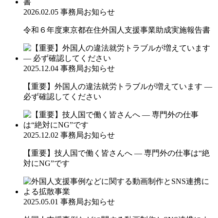
2026.02.05
事務局お知らせ
令和６年度東京都在住外国人支援事業助成実施報告書
2025.12.04
事務局お知らせ
【重要】外国人の違法就労トラブルが増えています ―
必ず確認してください
2025.12.02
事務局お知らせ
【重要】技人国で働く皆さんへ ― 専門外の仕事は“絶
対にNG”です
2025.05.01
事務局お知らせ