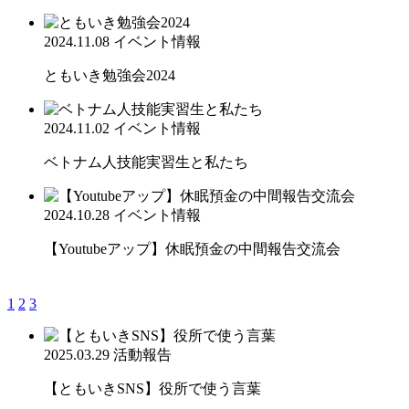
2024.11.08
イベント情報
ともいき勉強会2024
2024.11.02
イベント情報
ベトナム人技能実習生と私たち
2024.10.28
イベント情報
【Youtubeアップ】休眠預金の中間報告交流会
1
2
3
2025.03.29
活動報告
【ともいきSNS】役所で使う言葉