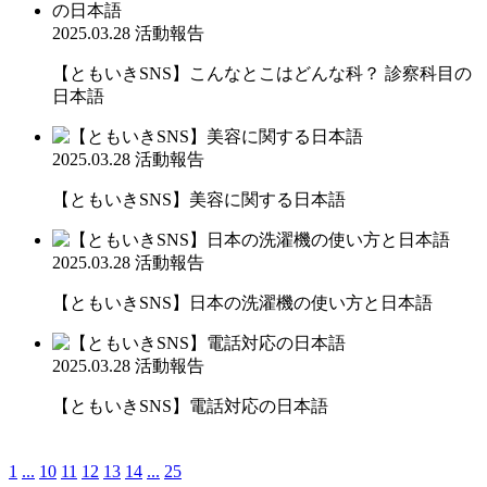
2025.03.28
活動報告
【ともいきSNS】こんなとこはどんな科？ 診察科目の
日本語
2025.03.28
活動報告
【ともいきSNS】美容に関する日本語
2025.03.28
活動報告
【ともいきSNS】日本の洗濯機の使い方と日本語
2025.03.28
活動報告
【ともいきSNS】電話対応の日本語
1
...
10
11
12
13
14
...
25