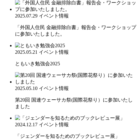
2025.07.29
イベント情報
「外国人住民 金融排除白書」報告会・ワークショップ
に参加いたしました。
2025.05.21
イベント情報
ともいき勉強会2025
2025.05.10
イベント情報
第20回 国連ウェーサカ祭(国際花祭り）に参加いたし
ました
2024.12.17
イベント情報
「ジェンダーを知るためのブックレビュー展」