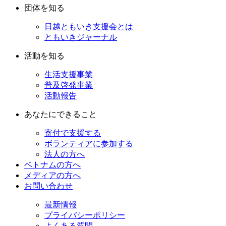
団体を知る
日越ともいき支援会とは
ともいきジャーナル
活動を知る
生活支援事業
普及啓発事業
活動報告
あなたにできること
寄付で支援する
ボランティアに参加する
法人の方へ
ベトナムの方へ
メディアの方へ
お問い合わせ
最新情報
プライバシーポリシー
よくある質問