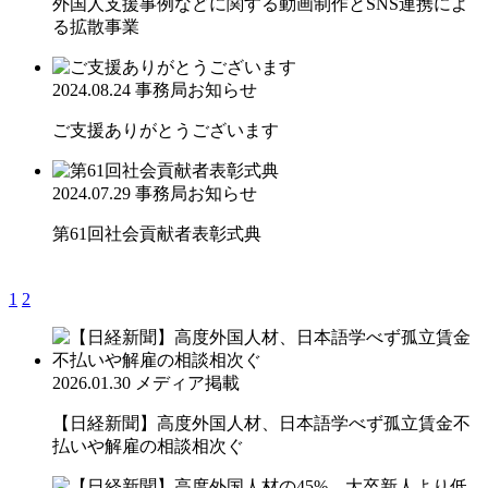
外国人支援事例などに関する動画制作とSNS連携によ
る拡散事業
2024.08.24
事務局お知らせ
ご支援ありがとうございます
2024.07.29
事務局お知らせ
第61回社会貢献者表彰式典
1
2
2026.01.30
メディア掲載
【日経新聞】高度外国人材、日本語学べず孤立賃金不
払いや解雇の相談相次ぐ