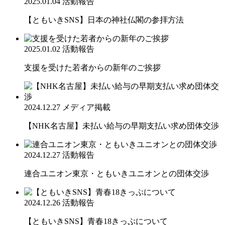
2025.01.04
活動報告
【ともいきSNS】日本の神社仏閣の参拝方法
2025.01.02
活動報告
支援を受けた若者からの新年のご挨拶
2024.12.27
メディア掲載
【NHK名古屋】未払い給与の早期支払い求め団体交渉
2024.12.27
活動報告
連合ユニオン東京・ともいきユニオンとの団体交渉
2024.12.26
活動報告
【ともいきSNS】青春18きっぷについて