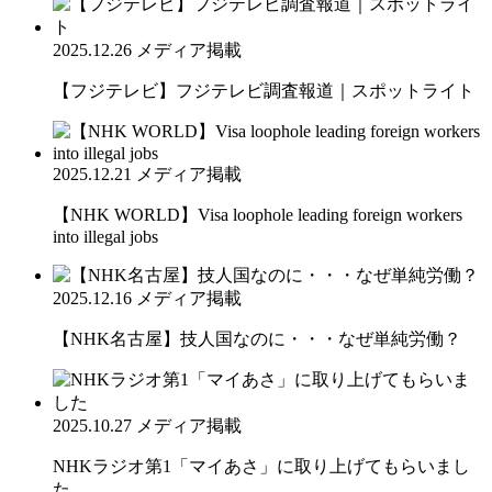
2025.12.26
メディア掲載
【フジテレビ】フジテレビ調査報道｜スポットライト
2025.12.21
メディア掲載
【NHK WORLD】Visa loophole leading foreign workers
into illegal jobs
2025.12.16
メディア掲載
【NHK名古屋】技人国なのに・・・なぜ単純労働？
2025.10.27
メディア掲載
NHKラジオ第1「マイあさ」に取り上げてもらいまし
た