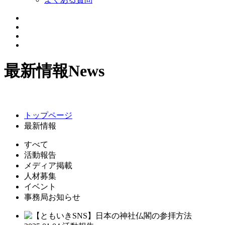
最新情報
News
トップページ
最新情報
すべて
活動報告
メディア掲載
人材募集
イベント
事務局お知らせ