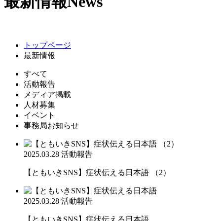
最新情報
News
トップページ
最新情報
すべて
活動報告
メディア掲載
人材募集
イベント
事務局お知らせ
2025.03.28
活動報告
【ともいきSNS】症状伝える日本語 （2）
2025.03.28
活動報告
【ともいきSNS】症状伝える日本語