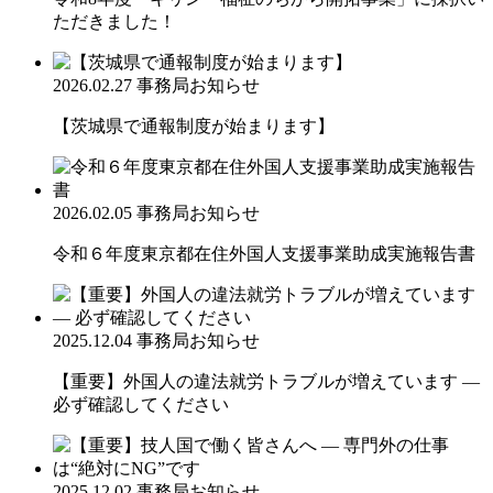
ただきました！
2026.02.27
事務局お知らせ
【茨城県で通報制度が始まります】
2026.02.05
事務局お知らせ
令和６年度東京都在住外国人支援事業助成実施報告書
2025.12.04
事務局お知らせ
【重要】外国人の違法就労トラブルが増えています ―
必ず確認してください
2025.12.02
事務局お知らせ