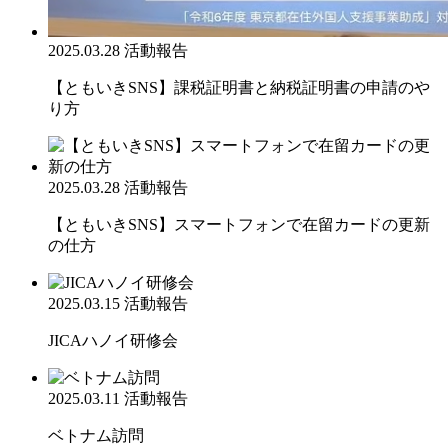
2025.03.28
活動報告
【ともいきSNS】課税証明書と納税証明書の申請のや
り方
2025.03.28
活動報告
【ともいきSNS】スマートフォンで在留カードの更新
の仕方
2025.03.15
活動報告
JICAハノイ研修会
2025.03.11
活動報告
ベトナム訪問