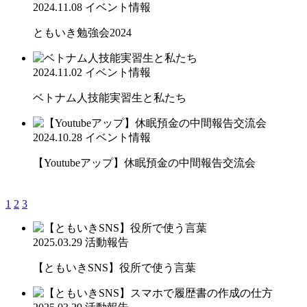
2024.11.08
イベント情報
ともいき勉強会2024
2024.11.02
イベント情報
ベトナム人技能実習生と私たち
2024.10.28
イベント情報
【Youtubeアップ】休眠預金の中間報告交流会
1
2
3
2025.03.29
活動報告
【ともいきSNS】役所で使う言葉