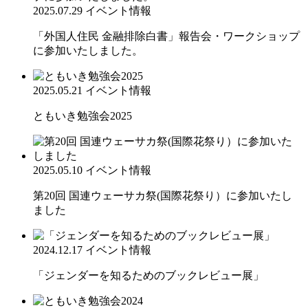
2025.07.29
イベント情報
「外国人住民 金融排除白書」報告会・ワークショップ
に参加いたしました。
2025.05.21
イベント情報
ともいき勉強会2025
2025.05.10
イベント情報
第20回 国連ウェーサカ祭(国際花祭り）に参加いたし
ました
2024.12.17
イベント情報
「ジェンダーを知るためのブックレビュー展」