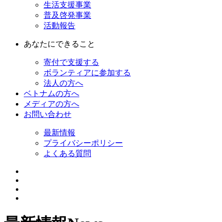
生活支援事業
普及啓発事業
活動報告
あなたにできること
寄付で支援する
ボランティアに参加する
法人の方へ
ベトナムの方へ
メディアの方へ
お問い合わせ
最新情報
プライバシーポリシー
よくある質問