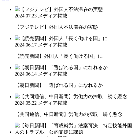
2024.07.23
メディア掲載
【フジテレビ】外国人不法滞在の実態
2024.06.17
メディア掲載
【読売新聞】外国人「長く働ける国」に
2024.06.14
メディア掲載
【朝日新聞】「選ばれる国」になれるか
2024.05.22
メディア掲載
【共同通信、中日新聞】労働力の搾取 続く懸念