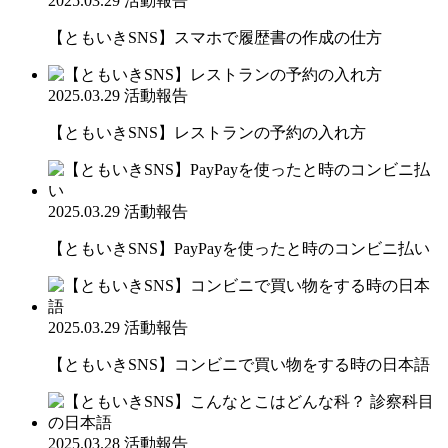
2025.03.29
活動報告
【ともいきSNS】スマホで履歴書の作成の仕方
2025.03.29
活動報告
【ともいきSNS】レストランの予約の入れ方
2025.03.29
活動報告
【ともいきSNS】PayPayを使ったと時のコンビニ払い
2025.03.29
活動報告
【ともいきSNS】コンビニで買い物をする時の日本語
2025.03.28
活動報告