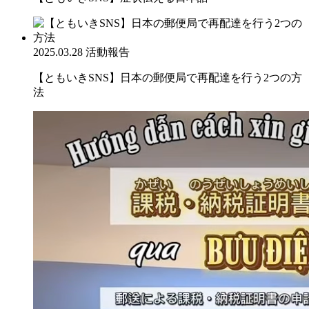
2025.03.28
活動報告
【ともいきSNS】日本の郵便局で再配達を行う2つの方
法