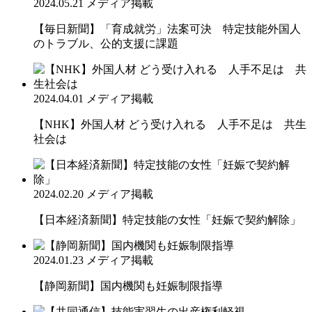
2024.05.21
メディア掲載
【毎日新聞】「育成就労」法案可決 特定技能外国人
のトラブル、公的支援に課題
2024.04.01
メディア掲載
【NHK】外国人材 どう受け入れる 人手不足は 共生
社会は
2024.02.20
メディア掲載
【日本経済新聞】特定技能の女性「妊娠で契約解除」
2024.01.23
メディア掲載
【静岡新聞】国内機関も妊娠制限指導