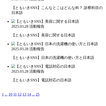
【ともいきSNS】こんなとこはどんな科？ 診察科目の
日本語
2025.03.28
活動報告
【ともいきSNS】美容に関する日本語
2025.03.28
活動報告
【ともいきSNS】日本の洗濯機の使い方と日本語
2025.03.28
活動報告
【ともいきSNS】電話対応の日本語
1
...
10
11
12
13
14
...
25