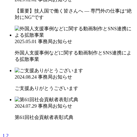
【重要】技人国で働く皆さんへ ― 専門外の仕事は“絶
対にNG”です
2025.05.01
事務局お知らせ
外国人支援事例などに関する動画制作とSNS連携によ
る拡散事業
2024.08.24
事務局お知らせ
ご支援ありがとうございます
2024.07.29
事務局お知らせ
第61回社会貢献者表彰式典
1
2